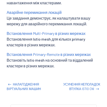
навантаження між кластерами.
Аварійне перемикання локацій
Це завдання демонструє, як налаштувати вашу
мережу для аварійного перемикання локацій.
Встановлення Multi-Primary в різних мережах
Встановлення Istio mesh для кількох primary
кластерів в різних мережах.
Встановлення Primary-Remote в різних мережах
Встановіть Istio mesh на основний та віддалений
кластери в різних мережах.
НАЛАГОДЖЕННЯ
УСУНЕННЯ НЕПОЛАДОК
ВІРТУАЛЬНИХ МАШИН
ВТУЛКА ISTIO CNI