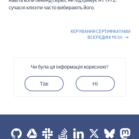
сучасні клієнти часто вибирають його.
КЕРУВАННЯ СЕРТИФІКАТАМИ
ВСЕРЕДИНІ MESH
Чи була ця інформація корисною?
Так
Ні