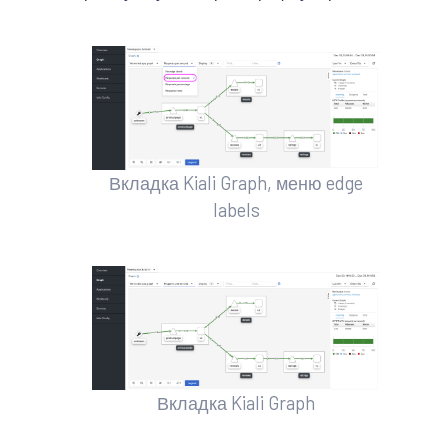
Вкладка Kiali Graph, меню edge
labels
Вкладка Kiali Graph