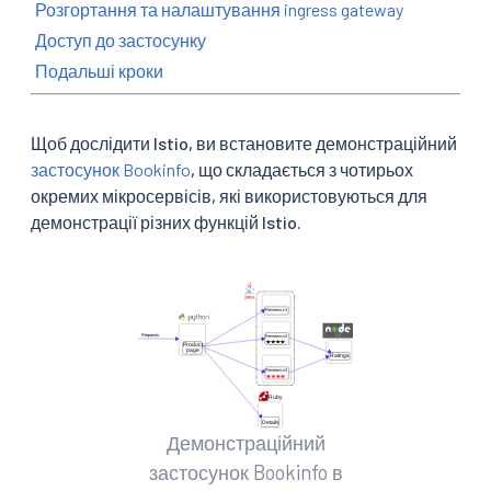
Розгортання та налаштування ingress gateway
Доступ до застосунку
Подальші кроки
Щоб дослідити Istio, ви встановите демонстраційний
застосунок Bookinfo
, що складається з чотирьох
окремих мікросервісів, які використовуються для
демонстрації різних функцій Istio.
Демонстраційний
застосунок Bookinfo в