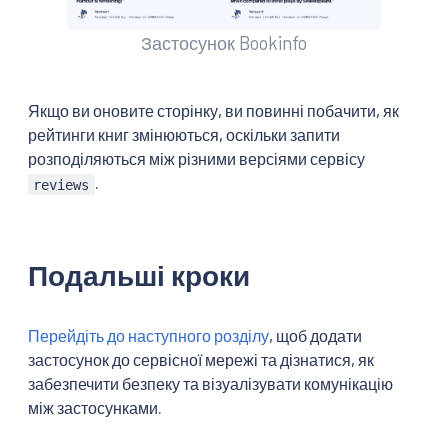
Застосунок Bookinfo
Якщо ви оновите сторінку, ви повинні побачити, як
рейтинги книг змінюються, оскільки запити
розподіляються між різними версіями сервісу
.
reviews
Подальші кроки
Перейдіть до наступного розділу
, щоб додати
застосунок до сервісної мережі та дізнатися, як
забезпечити безпеку та візуалізувати комунікацію
між застосунками.