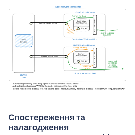
Спостереження та
налагодження