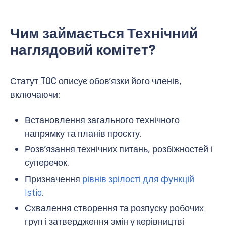
Чим займається Технічний
наглядовий комітет?
Статут TOC описує обовʼязки його членів,
включаючи:
Встановлення загального технічного
напрямку та планів проєкту.
Розвʼязання технічних питань, розбіжностей і
суперечок.
Призначення
рівнів зрілості для функцій
Istio
.
Схвалення створення та розпуску робочих
груп і затвердження змін у керівництві