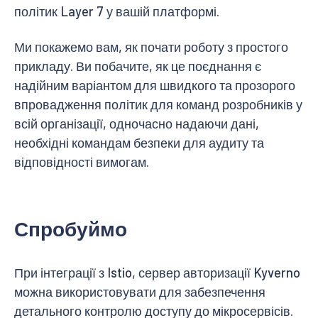
політик Layer 7 у вашій платформі.
Ми покажемо вам, як почати роботу з простого
прикладу. Ви побачите, як це поєднання є
надійним варіантом для швидкого та прозорого
впровадження політик для команд розробників у
всій організації, одночасно надаючи дані,
необхідні командам безпеки для аудиту та
відповідності вимогам.
Спробуймо
При інтеграції з Istio, сервер авторизації Kyverno
можна використовувати для забезпечення
детального контролю доступу до мікросервісів.