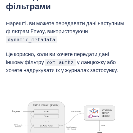
фільтрами
Нарешті, ви можете передавати дані наступним
фільтрам Envoy, використовуючи
.
dynamic_metadata
Це корисно, коли ви хочете передати дані
іншому фільтру
у ланцюжку або
ext_authz
хочете надрукувати їх у журналах застосунку.