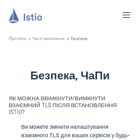
Про Istio
Часті запитання
Безпека
Безпека, ЧаПи
ЯК МОЖНА ВВІМКНУТИ/ВИМКНУТИ
ВЗАЄМНИЙ TLS ПІСЛЯ ВСТАНОВЛЕННЯ
ISTIO?
Ви можете змінити налаштування
взаємного TLS для ваших сервісів у будь-