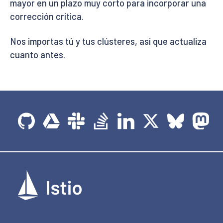
mayor en un plazo muy corto para incorporar una
corrección crítica.
Nos importas tú y tus clústeres, así que actualiza
cuanto antes.