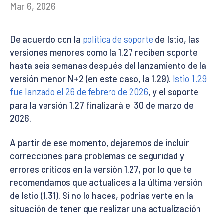
Mar 6, 2026
De acuerdo con la
política de soporte
de Istio, las
versiones menores como la 1.27 reciben soporte
hasta seis semanas después del lanzamiento de la
versión menor N+2 (en este caso, la 1.29).
Istio 1.29
fue lanzado el 26 de febrero de 2026
, y el soporte
para la versión 1.27 finalizará el 30 de marzo de
2026.
A partir de ese momento, dejaremos de incluir
correcciones para problemas de seguridad y
errores críticos en la versión 1.27, por lo que te
recomendamos que actualices a la última versión
de Istio (1.31). Si no lo haces, podrías verte en la
situación de tener que realizar una actualización