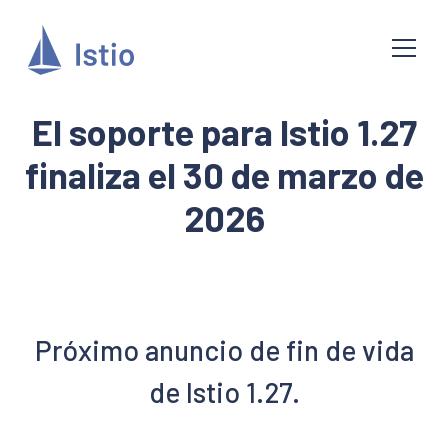
El soporte para Istio 1.27
finaliza el 30 de marzo de
2026
Próximo anuncio de fin de vida
de Istio 1.27.