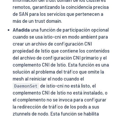
remotos, garantizando la coincidencia precisa
de SAN para los servicios que pertenecen a
más de un trust domain.
Añadida
una función de participación opcional
cuando se usa istio-cni en modo ambient para
crear un archivo de configuración CNI
propiedad de Istio que contiene los contenidos
del archivo de configuración CNI primario y el
complemento CNI de Istio. Esta función es una
solución al problema del tráfico que omite la
mesh al reiniciar el nodo cuando el
de istio-cni no está listo, el
DaemonSet
complemento CNI de Istio no está instalado, o
el complemento no se invoca para configurar
la redirección de tráfico de los pods a sus
ztunnels de nodo. Esta función se habilita