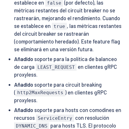
establece en
(por defecto), las
false
métricas restantes del circuit breaker no se
rastrearán, mejorando el rendimiento. Cuando
se establece en
, las métricas restantes
true
del circuit breaker se rastrearán
(comportamiento heredado). Este feature flag
se eliminará en una versión futura.
Añadido
soporte para la política de balanceo
de carga
en clientes gRPC
LEAST_REQUEST
proxyless.
Añadido
soporte para circuit breaking
(
) en clientes gRPC
http2MaxRequests
proxyless.
Añadido
soporte para hosts con comodines en
recursos
con resolución
ServiceEntry
para hosts TLS. El protocolo
DYNAMIC_DNS