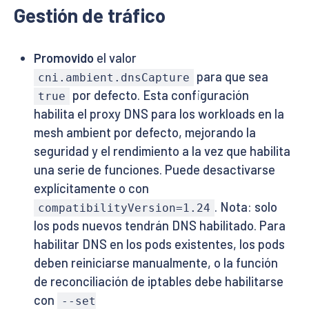
Gestión de tráfico
Promovido
el valor
para que sea
cni.ambient.dnsCapture
por defecto. Esta configuración
true
habilita el proxy DNS para los workloads en la
mesh ambient por defecto, mejorando la
seguridad y el rendimiento a la vez que habilita
una serie de funciones. Puede desactivarse
explícitamente o con
. Nota: solo
compatibilityVersion=1.24
los pods nuevos tendrán DNS habilitado. Para
habilitar DNS en los pods existentes, los pods
deben reiniciarse manualmente, o la función
de reconciliación de iptables debe habilitarse
con
--set