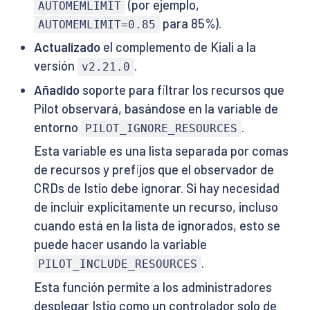
(por ejemplo,
AUTOMEMLIMIT
para 85%).
AUTOMEMLIMIT=0.85
Actualizado
el complemento de Kiali a la
versión
.
v2.21.0
Añadido
soporte para filtrar los recursos que
Pilot observará, basándose en la variable de
entorno
.
PILOT_IGNORE_RESOURCES
Esta variable es una lista separada por comas
de recursos y prefijos que el observador de
CRDs de Istio debe ignorar. Si hay necesidad
de incluir explícitamente un recurso, incluso
cuando está en la lista de ignorados, esto se
puede hacer usando la variable
.
PILOT_INCLUDE_RESOURCES
Esta función permite a los administradores
desplegar Istio como un controlador solo de