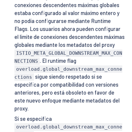
conexiones descendentes máximas globales
estaba configurado al valor máximo entero y
no podía configurarse mediante Runtime
Flags. Los usuarios ahora pueden configurar
el límite de conexiones descendentes máximas
globales mediante los metadatos del proxy
ISTIO_META_GLOBAL_DOWNSTREAM_MAX_CON
. El runtime flag
NECTIONS
overload.global_downstream_max_conne
sigue siendo respetado si se
ctions
especifica por compatibilidad con versiones
anteriores, pero está obsoleto en favor de
este nuevo enfoque mediante metadatos del
proxy.
Si se especifica
overload.global_downstream_max_conne