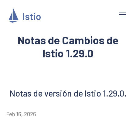
Notas de Cambios de
Istio 1.29.0
Notas de versión de Istio 1.29.0.
Feb 16, 2026