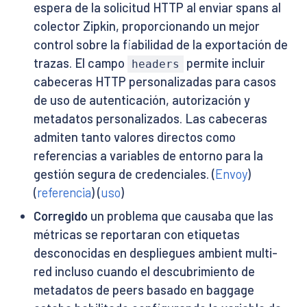
espera de la solicitud HTTP al enviar spans al
colector Zipkin, proporcionando un mejor
control sobre la fiabilidad de la exportación de
trazas. El campo
permite incluir
headers
cabeceras HTTP personalizadas para casos
de uso de autenticación, autorización y
metadatos personalizados. Las cabeceras
admiten tanto valores directos como
referencias a variables de entorno para la
gestión segura de credenciales. (
Envoy
)
(
referencia
) (
uso
)
Corregido
un problema que causaba que las
métricas se reportaran con etiquetas
desconocidas en despliegues ambient multi-
red incluso cuando el descubrimiento de
metadatos de peers basado en baggage