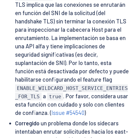
TLS implica que las conexiones se enrutarán
en función del SNI de la solicitud (del
handshake TLS) sin terminar la conexión TLS
para inspeccionar la cabecera Host para el
enrutamiento. La implementación se basa en
una API alfa y tiene implicaciones de
seguridad significativas (es decir,
suplantación de SNI). Por lo tanto, esta
función está desactivada por defecto y puede
habilitarse configurando el feature flag
ENABLE_WILDCARD_HOST_SERVICE_ENTRIES
a
. Por favor, considera usar
_FOR_TLS
true
esta función con cuidado y solo con clientes
de confianza. (
Issue #54540
)
Corregido
un problema donde los sidecars
intentaban enrutar solicitudes hacia los east-