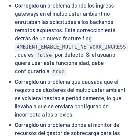
Corregido
un problema donde los ingress
gateways en el multiclúster ambient no
enrutaban las solicitudes a los backends
remotos expuestos. Esta corrección está
detrás de un nuevo feature flag
AMBIENT_ENABLE_MULTI_NETWORK_INGRESS
, que es
por defecto. Si el usuario
false
quiere usar esta funcionalidad, debe
configurarlo a
.
true
Corregido
un problema que causaba que el
registro de clústeres del multiclúster ambient
se volviera inestable periódicamente, lo que
llevaba a que se enviara configuración
incorrecta a los proxies.
Corregido
un problema donde el monitor de
recursos del gestor de sobrecarga para las