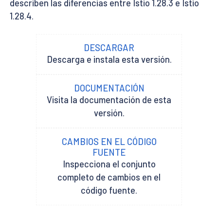
describen las diferencias entre Istio 1.28.3 e Istio
1.28.4.
DESCARGAR
Descarga e instala esta versión.
DOCUMENTACIÓN
Visita la documentación de esta
versión.
CAMBIOS EN EL CÓDIGO
FUENTE
Inspecciona el conjunto
completo de cambios en el
código fuente.