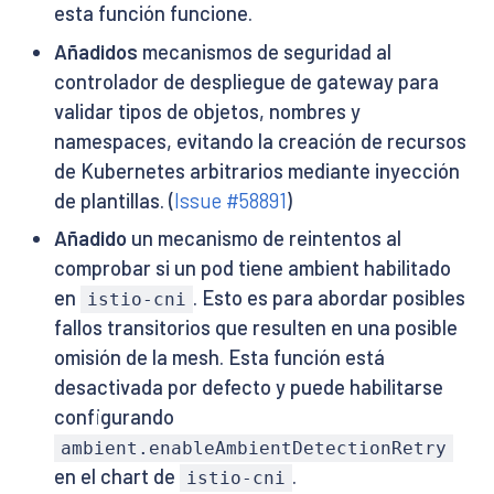
esta función funcione.
Añadidos
mecanismos de seguridad al
controlador de despliegue de gateway para
validar tipos de objetos, nombres y
namespaces, evitando la creación de recursos
de Kubernetes arbitrarios mediante inyección
de plantillas. (
Issue #58891
)
Añadido
un mecanismo de reintentos al
comprobar si un pod tiene ambient habilitado
en
. Esto es para abordar posibles
istio-cni
fallos transitorios que resulten en una posible
omisión de la mesh. Esta función está
desactivada por defecto y puede habilitarse
configurando
ambient.enableAmbientDetectionRetry
en el chart de
.
istio-cni