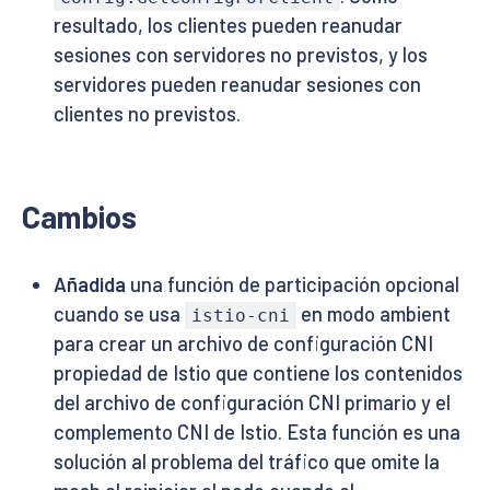
resultado, los clientes pueden reanudar
sesiones con servidores no previstos, y los
servidores pueden reanudar sesiones con
clientes no previstos.
Cambios
Añadida
una función de participación opcional
cuando se usa
en modo ambient
istio-cni
para crear un archivo de configuración CNI
propiedad de Istio que contiene los contenidos
del archivo de configuración CNI primario y el
complemento CNI de Istio. Esta función es una
solución al problema del tráfico que omite la