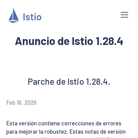
Anuncio de Istio 1.28.4
Parche de Istio 1.28.4.
Feb 16, 2026
Esta versión contiene correcciones de errores
para mejorar la robustez. Estas notas de versión