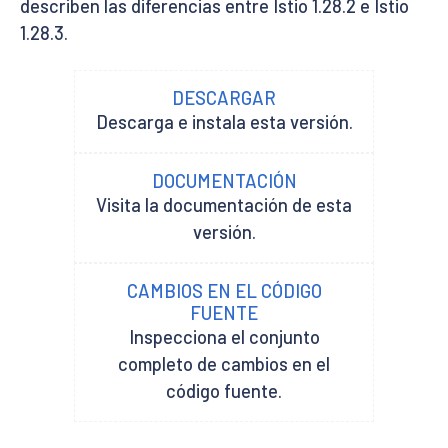
describen las diferencias entre Istio 1.28.2 e Istio
1.28.3.
DESCARGAR
Descarga e instala esta versión.
DOCUMENTACIÓN
Visita la documentación de esta
versión.
CAMBIOS EN EL CÓDIGO
FUENTE
Inspecciona el conjunto
completo de cambios en el
código fuente.