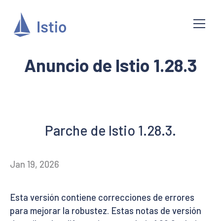
Anuncio de Istio 1.28.3
Parche de Istio 1.28.3.
Jan 19, 2026
Esta versión contiene correcciones de errores
para mejorar la robustez. Estas notas de versión