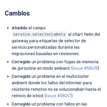
Cambios
Añadido
el campo
al chart Helm del
service.selectorLabels
gateway para etiquetas de selector de
servicio personalizadas durante las
migraciones basadas en revisiones.
Corregido
un problema con fugas de memoria
de goroutine en modo ambient. (
Issue #58478
)
Corregido
un problema en el multiclúster
ambient donde los fallos del informer para
clústeres remotos no se solucionaban hasta el
reinicio de istiod. (
Issue #58047
)
Corregido
un problema con fallos en las