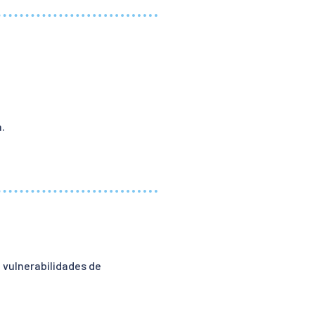
.
e vulnerabilidades de