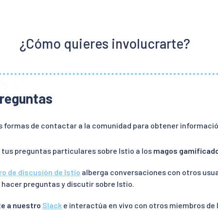
¿Cómo quieres involucrarte?
reguntas
s formas de contactar a la comunidad para obtener informació
 tus preguntas particulares sobre Istio a los
magos gamificado
ro de discusión de Istio
alberga conversaciones con otros usuar
 hacer preguntas y discutir sobre Istio.
e a nuestro
Slack
e interactúa en vivo con otros miembros de 