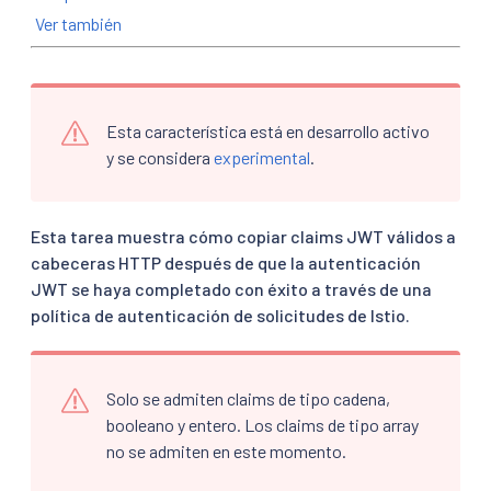
Ver también
Esta característica está en desarrollo activo
y se considera
experimental
.
Esta tarea muestra cómo copiar claims JWT válidos a
cabeceras HTTP después de que la autenticación
JWT se haya completado con éxito a través de una
política de autenticación de solicitudes de Istio.
Solo se admiten claims de tipo cadena,
booleano y entero. Los claims de tipo array
no se admiten en este momento.