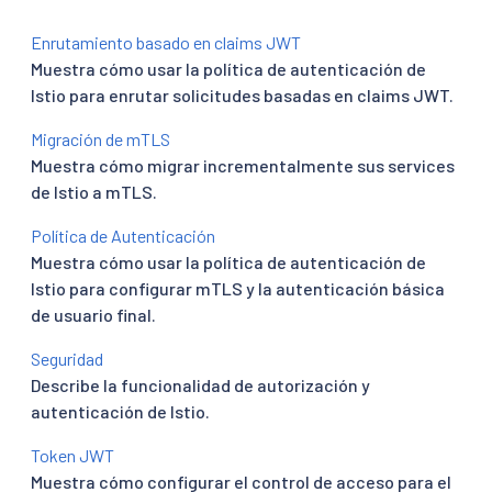
Enrutamiento basado en claims JWT
Muestra cómo usar la política de autenticación de
Istio para enrutar solicitudes basadas en claims JWT.
Migración de mTLS
Muestra cómo migrar incrementalmente sus services
de Istio a mTLS.
Política de Autenticación
Muestra cómo usar la política de autenticación de
Istio para configurar mTLS y la autenticación básica
de usuario final.
Seguridad
Describe la funcionalidad de autorización y
autenticación de Istio.
Token JWT
Muestra cómo configurar el control de acceso para el