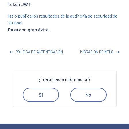
token JWT.
Istio publica los resultados de la auditoría de seguridad de
ztunnel
Pasa con gran éxito.
POLÍTICA DE AUTENTICACIÓN
MIGRACIÓN DE MTLS
¿Fue útil esta información?
Sí
No