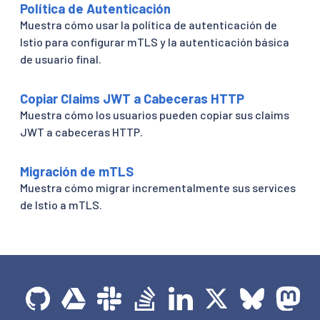
Política de Autenticación
Muestra cómo usar la política de autenticación de
Istio para configurar mTLS y la autenticación básica
de usuario final.
Copiar Claims JWT a Cabeceras HTTP
Muestra cómo los usuarios pueden copiar sus claims
JWT a cabeceras HTTP.
Migración de mTLS
Muestra cómo migrar incrementalmente sus services
de Istio a mTLS.