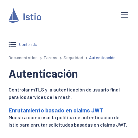
Contenido
Documentation
Tareas
Seguridad
Autenticación
Autenticación
Controlar mTLS y la autenticación de usuario final
para los services de la mesh.
Enrutamiento basado en claims JWT
Muestra cómo usar la política de autenticación de
Istio para enrutar solicitudes basadas en claims JWT.