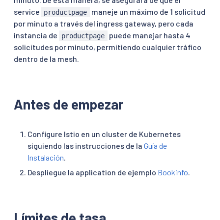
service
maneje un máximo de 1 solicitud
productpage
por minuto a través del ingress gateway, pero cada
instancia de
puede manejar hasta 4
productpage
solicitudes por minuto, permitiendo cualquier tráfico
dentro de la mesh.
Antes de empezar
Configure Istio en un cluster de Kubernetes
siguiendo las instrucciones de la
Guía de
Instalación
.
Despliegue la application de ejemplo
Bookinfo
.
Límites de tasa