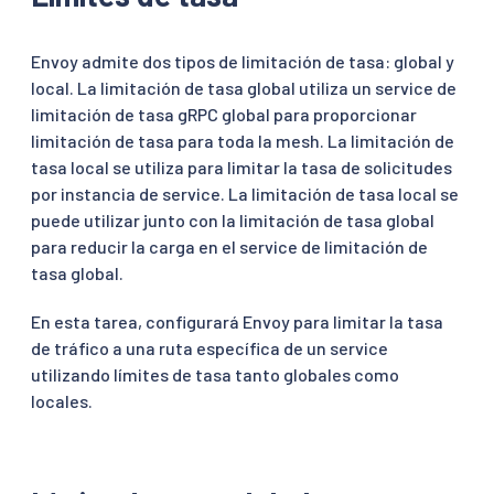
Envoy admite dos tipos de limitación de tasa: global y
local. La limitación de tasa global utiliza un service de
limitación de tasa gRPC global para proporcionar
limitación de tasa para toda la mesh. La limitación de
tasa local se utiliza para limitar la tasa de solicitudes
por instancia de service. La limitación de tasa local se
puede utilizar junto con la limitación de tasa global
para reducir la carga en el service de limitación de
tasa global.
En esta tarea, configurará Envoy para limitar la tasa
de tráfico a una ruta específica de un service
utilizando límites de tasa tanto globales como
locales.