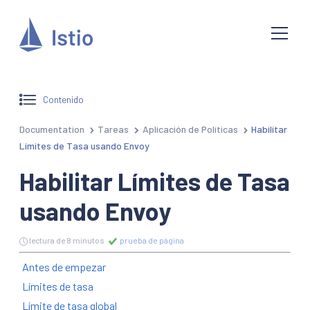
Contenido
Documentation
Tareas
Aplicación de Políticas
Habilitar
Límites de Tasa usando Envoy
Habilitar Límites de Tasa
usando Envoy
lectura de 8 minutos
prueba de página
Antes de empezar
Límites de tasa
Límite de tasa global