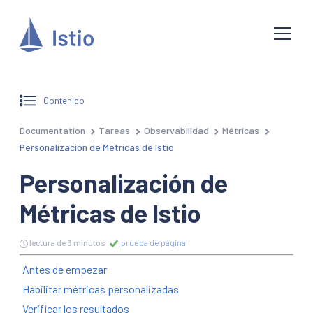
Contenido
Documentation
Tareas
Observabilidad
Métricas
Personalización de Métricas de Istio
Personalización de
Métricas de Istio
lectura de 3 minutos
prueba de página
Antes de empezar
Habilitar métricas personalizadas
Verificar los resultados