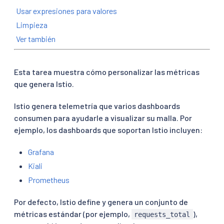
Usar expresiones para valores
Limpieza
Ver también
Esta tarea muestra cómo personalizar las métricas
que genera Istio.
Istio genera telemetría que varios dashboards
consumen para ayudarle a visualizar su malla. Por
ejemplo, los dashboards que soportan Istio incluyen:
Grafana
Kiali
Prometheus
Por defecto, Istio define y genera un conjunto de
métricas estándar (por ejemplo,
),
requests_total