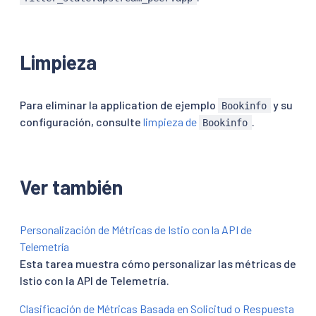
Limpieza
Para eliminar la application de ejemplo
y su
Bookinfo
configuración, consulte
limpieza de
.
Bookinfo
Ver también
Personalización de Métricas de Istio con la API de
Telemetría
Esta tarea muestra cómo personalizar las métricas de
Istio con la API de Telemetría.
Clasificación de Métricas Basada en Solicitud o Respuesta