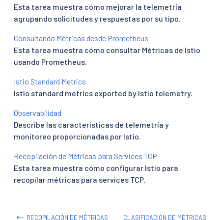
Esta tarea muestra cómo mejorar la telemetría
agrupando solicitudes y respuestas por su tipo.
Consultando Métricas desde Prometheus
Esta tarea muestra cómo consultar Métricas de Istio
usando Prometheus.
Istio Standard Metrics
Istio standard metrics exported by Istio telemetry.
Observabilidad
Describe las características de telemetría y
monitoreo proporcionadas por Istio.
Recopilación de Métricas para Services TCP
Esta tarea muestra cómo configurar Istio para
recopilar métricas para services TCP.
RECOPILACIÓN DE MÉTRICAS
CLASIFICACIÓN DE MÉTRICAS