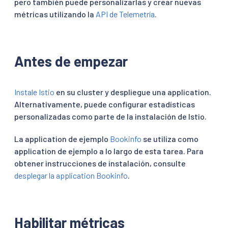
pero también puede personalizarlas y crear nuevas
métricas utilizando la
API de Telemetría
.
Antes de empezar
Instale Istio
en su cluster y despliegue una application.
Alternativamente, puede configurar estadísticas
personalizadas como parte de la instalación de Istio.
La application de ejemplo
Bookinfo
se utiliza como
application de ejemplo a lo largo de esta tarea. Para
obtener instrucciones de instalación, consulte
desplegar la application Bookinfo
.
Habilitar métricas