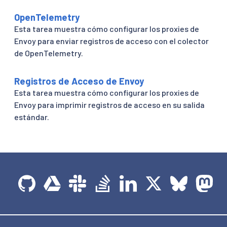
OpenTelemetry
Esta tarea muestra cómo configurar los proxies de
Envoy para enviar registros de acceso con el colector
de OpenTelemetry.
Registros de Acceso de Envoy
Esta tarea muestra cómo configurar los proxies de
Envoy para imprimir registros de acceso en su salida
estándar.