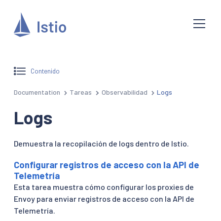
Contenido
Documentation
Tareas
Observabilidad
Logs
Logs
Demuestra la recopilación de logs dentro de Istio.
Configurar registros de acceso con la API de
Telemetría
Esta tarea muestra cómo configurar los proxies de
Envoy para enviar registros de acceso con la API de
Telemetría.