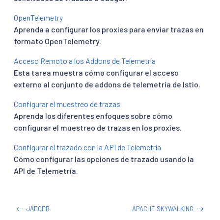
OpenTelemetry
Aprenda a configurar los proxies para enviar trazas en
formato OpenTelemetry.
Acceso Remoto a los Addons de Telemetría
Esta tarea muestra cómo configurar el acceso
externo al conjunto de addons de telemetría de Istio.
Configurar el muestreo de trazas
Aprenda los diferentes enfoques sobre cómo
configurar el muestreo de trazas en los proxies.
Configurar el trazado con la API de Telemetría
Cómo configurar las opciones de trazado usando la
API de Telemetría.
JAEGER
APACHE SKYWALKING