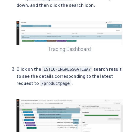
down, and then click the search icon:
Tracing Dashboard
Click on the
search result
ISTIO-INGRESSGATEWAY
to see the details corresponding to the latest
request to
:
/productpage