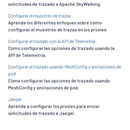
solicitudes de trazado a Apache SkyWalking.
Configurar el muestreo de trazas
Aprenda los diferentes enfoques sobre cómo
configurar el muestreo de trazas en los proxies.
Configurar el trazado con la API de Telemetría
Cómo configurar las opciones de trazado usando la
API de Telemetría.
Configurar el trazado usando MeshConfig y anotaciones de
pod
Cómo configurar las opciones de trazado usando
MeshConfig y anotaciones de pod.
Jaeger
Aprenda a configurar los proxies para enviar
solicitudes de trazado a Jaeger.