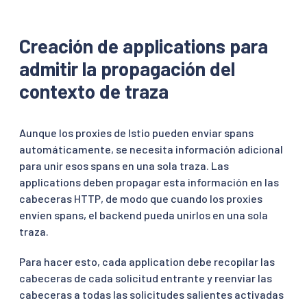
Creación de applications para
admitir la propagación del
contexto de traza
Aunque los proxies de Istio pueden enviar spans
automáticamente, se necesita información adicional
para unir esos spans en una sola traza. Las
applications deben propagar esta información en las
cabeceras HTTP, de modo que cuando los proxies
envíen spans, el backend pueda unirlos en una sola
traza.
Para hacer esto, cada application debe recopilar las
cabeceras de cada solicitud entrante y reenviar las
cabeceras a todas las solicitudes salientes activadas