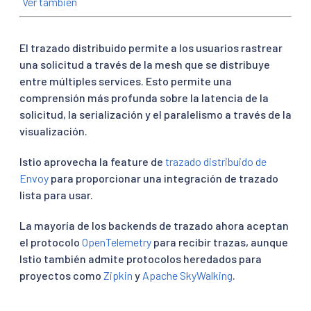
Ver también
El trazado distribuido permite a los usuarios rastrear
una solicitud a través de la mesh que se distribuye
entre múltiples services. Esto permite una
comprensión más profunda sobre la latencia de la
solicitud, la serialización y el paralelismo a través de la
visualización.
Istio aprovecha la feature de
trazado distribuido de
Envoy
para proporcionar una integración de trazado
lista para usar.
La mayoría de los backends de trazado ahora aceptan
el protocolo
OpenTelemetry
para recibir trazas, aunque
Istio también admite protocolos heredados para
proyectos como
Zipkin
y
Apache SkyWalking
.