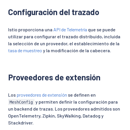
Configuración del trazado
Istio proporciona una
API de Telemetría
que se puede
utilizar para configurar el trazado distribuido, incluida
la selección de un proveedor, el establecimiento de la
tasa de muestreo
y la modificación de la cabecera.
Proveedores de extensión
Los
proveedores de extensión
se definen en
y permiten definir la configuración para
MeshConfig
un backend de trazas. Los proveedores admitidos son
OpenTelemetry, Zipkin, SkyWalking, Datadog y
Stackdriver.