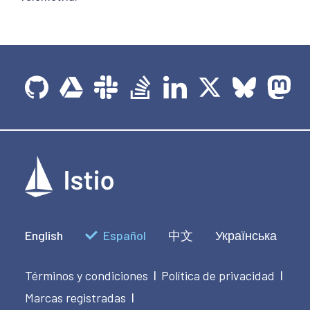
English
Español
中文
Українська
Términos y condiciones
Política de privacidad
|
|
Marcas registradas
|