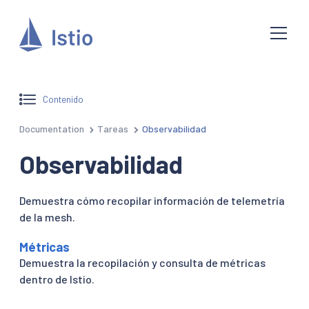
Contenido
Documentation
Tareas
Observabilidad
Observabilidad
Demuestra cómo recopilar información de telemetría
de la mesh.
Métricas
Demuestra la recopilación y consulta de métricas
dentro de Istio.