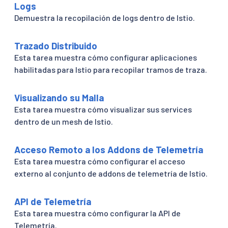
Logs
Demuestra la recopilación de logs dentro de Istio.
Trazado Distribuido
Esta tarea muestra cómo configurar aplicaciones
habilitadas para Istio para recopilar tramos de traza.
Visualizando su Malla
Esta tarea muestra cómo visualizar sus services
dentro de un mesh de Istio.
Acceso Remoto a los Addons de Telemetría
Esta tarea muestra cómo configurar el acceso
externo al conjunto de addons de telemetría de Istio.
API de Telemetría
Esta tarea muestra cómo configurar la API de
Telemetría.