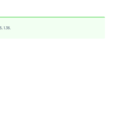
5, 1.36.