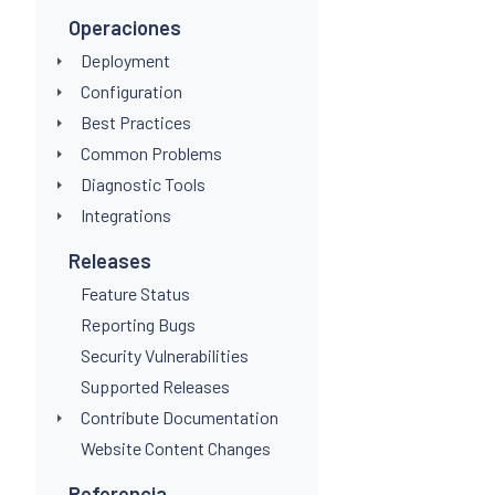
Operaciones
Deployment
Configuration
Best Practices
Common Problems
Diagnostic Tools
Integrations
Releases
Feature Status
Reporting Bugs
Security Vulnerabilities
Supported Releases
Contribute Documentation
Website Content Changes
Referencia