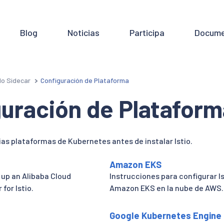
Blog
Noticias
Participa
Docume
o Sidecar
Configuración de Plataforma
uración de Plataform
as plataformas de Kubernetes antes de instalar Istio.
Amazon EKS
 up an Alibaba Cloud
Instrucciones para configurar Is
for Istio.
Amazon EKS en la nube de AWS.
Google Kubernetes Engine