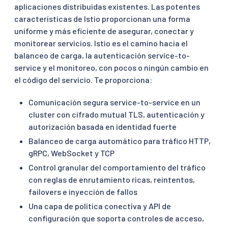
aplicaciones distribuidas existentes. Las potentes
características de Istio proporcionan una forma
uniforme y más eficiente de asegurar, conectar y
monitorear servicios. Istio es el camino hacia el
balanceo de carga, la autenticación service-to-
service y el monitoreo, con pocos o ningún cambio en
el código del servicio. Te proporciona:
Comunicación segura service-to-service en un
cluster con cifrado mutual TLS, autenticación y
autorización basada en identidad fuerte
Balanceo de carga automático para tráfico HTTP,
gRPC, WebSocket y TCP
Control granular del comportamiento del tráfico
con reglas de enrutamiento ricas, reintentos,
failovers e inyección de fallos
Una capa de política conectiva y API de
configuración que soporta controles de acceso,