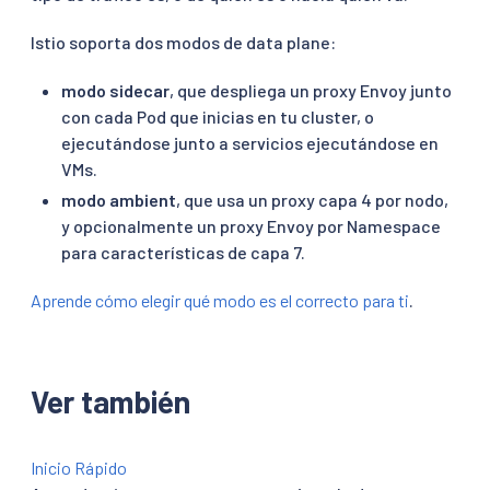
Istio soporta dos modos de data plane:
modo sidecar
, que despliega un proxy Envoy junto
con cada Pod que inicias en tu cluster, o
ejecutándose junto a servicios ejecutándose en
VMs.
modo ambient
, que usa un proxy capa 4 por nodo,
y opcionalmente un proxy Envoy por Namespace
para características de capa 7.
Aprende cómo elegir qué modo es el correcto para ti
.
Ver también
Inicio Rápido