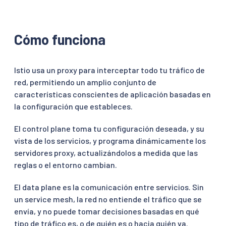
Cómo funciona
Istio usa un proxy para interceptar todo tu tráfico de
red, permitiendo un amplio conjunto de
características conscientes de aplicación basadas en
la configuración que estableces.
El control plane toma tu configuración deseada, y su
vista de los servicios, y programa dinámicamente los
servidores proxy, actualizándolos a medida que las
reglas o el entorno cambian.
El data plane es la comunicación entre servicios. Sin
un service mesh, la red no entiende el tráfico que se
envía, y no puede tomar decisiones basadas en qué
tipo de tráfico es, o de quién es o hacia quién va.