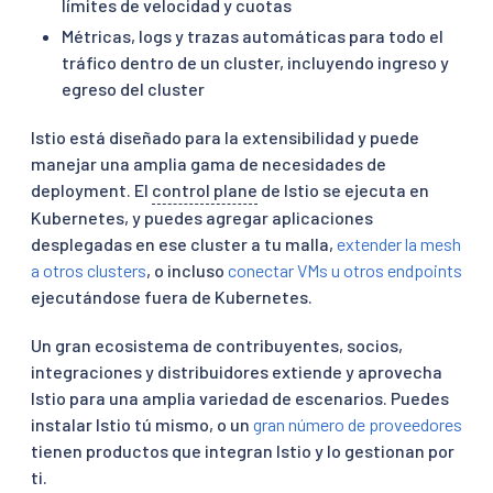
límites de velocidad y cuotas
Métricas, logs y trazas automáticas para todo el
tráfico dentro de un cluster, incluyendo ingreso y
egreso del cluster
Istio está diseñado para la extensibilidad y puede
manejar una amplia gama de necesidades de
deployment. El
control plane
de Istio se ejecuta en
Kubernetes, y puedes agregar aplicaciones
desplegadas en ese cluster a tu malla,
extender la mesh
a otros clusters
, o incluso
conectar VMs u otros endpoints
ejecutándose fuera de Kubernetes.
Un gran ecosistema de contribuyentes, socios,
integraciones y distribuidores extiende y aprovecha
Istio para una amplia variedad de escenarios. Puedes
instalar Istio tú mismo, o un
gran número de proveedores
tienen productos que integran Istio y lo gestionan por
ti.