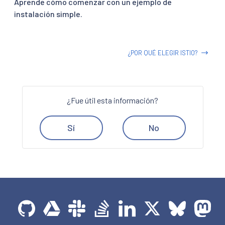
Aprende cómo comenzar con un ejemplo de
instalación simple.
¿POR QUÉ ELEGIR ISTIO?
¿Fue útil esta información?
Sí
No