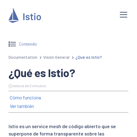
Contenido
Documentation
Visión General
¿Qué es Istio?
¿Qué es Istio?
lectura de 2 minutos
Cómo funciona
Ver también
Istio es un service mesh de código abierto que se
superpone de forma transparente sobre las