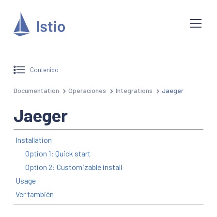
Contenido
Documentation
Operaciones
Integrations
Jaeger
Jaeger
Installation
Option 1: Quick start
Option 2: Customizable install
Usage
Ver también