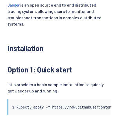
Jaeger
is an open source end to end distributed
tracing system, allowing users to monitor and
troubleshoot transactions in complex distributed
systems.
Installation
Option 1: Quick start
Istio provides a basic sample installation to quickly
get Jaeger up and running:
$ 
kubectl