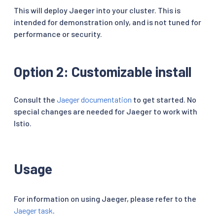
This will deploy Jaeger into your cluster. This is
intended for demonstration only, and is not tuned for
performance or security.
Option 2: Customizable install
Consult the
Jaeger documentation
to get started. No
special changes are needed for Jaeger to work with
Istio.
Usage
For information on using Jaeger, please refer to the
Jaeger task
.