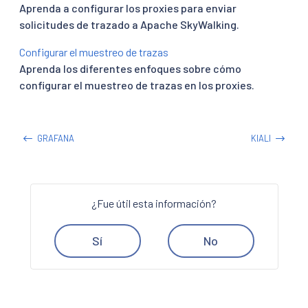
Aprenda a configurar los proxies para enviar
solicitudes de trazado a Apache SkyWalking.
Configurar el muestreo de trazas
Aprenda los diferentes enfoques sobre cómo
configurar el muestreo de trazas en los proxies.
GRAFANA
KIALI
¿Fue útil esta información?
Sí
No