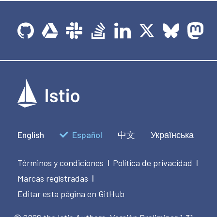
English
Español
中文
Українська
Términos y condiciones
Política de privacidad
|
|
Marcas registradas
|
Editar esta página en GitHub