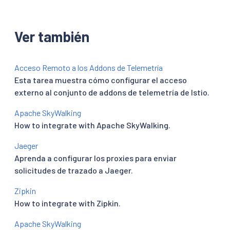
Ver también
Acceso Remoto a los Addons de Telemetría
Esta tarea muestra cómo configurar el acceso
externo al conjunto de addons de telemetría de Istio.
Apache SkyWalking
How to integrate with Apache SkyWalking.
Jaeger
Aprenda a configurar los proxies para enviar
solicitudes de trazado a Jaeger.
Zipkin
How to integrate with Zipkin.
Apache SkyWalking