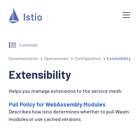
Contenido
Documentation
Operaciones
Configuration
Extensibility
Extensibility
Helps you manage extensions to the service mesh.
Pull Policy for WebAssembly Modules
Describes how Istio determines whether to pull Wasm
modules or use cached versions.