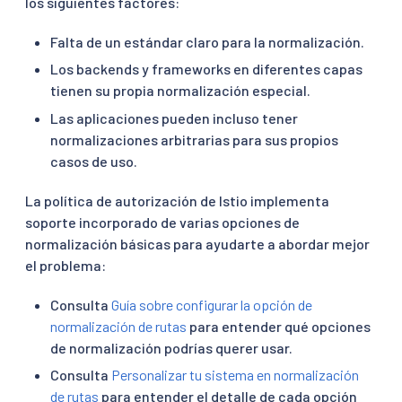
los siguientes factores:
Falta de un estándar claro para la normalización.
Los backends y frameworks en diferentes capas
tienen su propia normalización especial.
Las aplicaciones pueden incluso tener
normalizaciones arbitrarias para sus propios
casos de uso.
La política de autorización de Istio implementa
soporte incorporado de varias opciones de
normalización básicas para ayudarte a abordar mejor
el problema:
Consulta
Guía sobre configurar la opción de
normalización de rutas
para entender qué opciones
de normalización podrías querer usar.
Consulta
Personalizar tu sistema en normalización
de rutas
para entender el detalle de cada opción