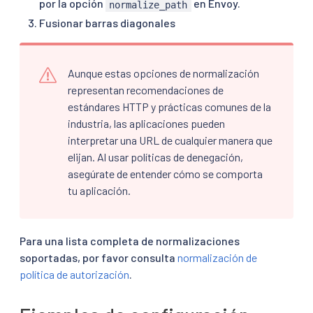
por la opción
en Envoy.
normalize_path
Fusionar barras diagonales
Aunque estas opciones de normalización
representan recomendaciones de
estándares HTTP y prácticas comunes de la
industria, las aplicaciones pueden
interpretar una URL de cualquier manera que
elijan. Al usar políticas de denegación,
asegúrate de entender cómo se comporta
tu aplicación.
Para una lista completa de normalizaciones
soportadas, por favor consulta
normalización de
política de autorización
.