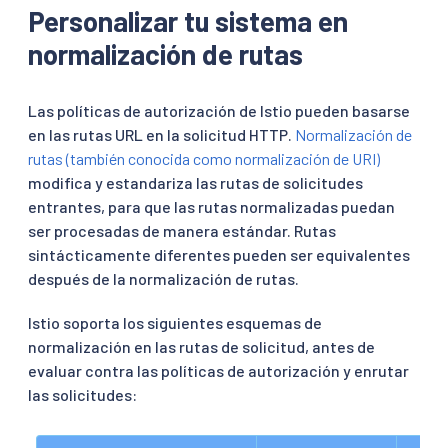
Personalizar tu sistema en
normalización de rutas
Las políticas de autorización de Istio pueden basarse
en las rutas URL en la solicitud HTTP.
Normalización de
rutas (también conocida como normalización de URI)
modifica y estandariza las rutas de solicitudes
entrantes, para que las rutas normalizadas puedan
ser procesadas de manera estándar. Rutas
sintácticamente diferentes pueden ser equivalentes
después de la normalización de rutas.
Istio soporta los siguientes esquemas de
normalización en las rutas de solicitud, antes de
evaluar contra las políticas de autorización y enrutar
las solicitudes: