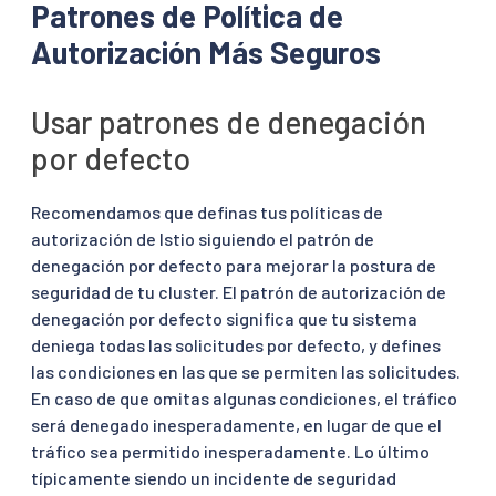
Patrones de Política de
Autorización Más Seguros
Usar patrones de denegación
por defecto
Recomendamos que definas tus políticas de
autorización de Istio siguiendo el patrón de
denegación por defecto para mejorar la postura de
seguridad de tu cluster. El patrón de autorización de
denegación por defecto significa que tu sistema
deniega todas las solicitudes por defecto, y defines
las condiciones en las que se permiten las solicitudes.
En caso de que omitas algunas condiciones, el tráfico
será denegado inesperadamente, en lugar de que el
tráfico sea permitido inesperadamente. Lo último
típicamente siendo un incidente de seguridad