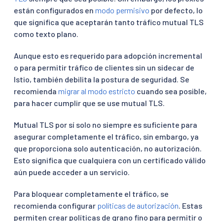
están configurados en
modo permisivo
por defecto, lo
que significa que aceptarán tanto tráfico mutual TLS
como texto plano.
Aunque esto es requerido para adopción incremental
o para permitir tráfico de clientes sin un sidecar de
Istio, también debilita la postura de seguridad. Se
recomienda
migrar al modo estricto
cuando sea posible,
para hacer cumplir que se use mutual TLS.
Mutual TLS por sí solo no siempre es suficiente para
asegurar completamente el tráfico, sin embargo, ya
que proporciona solo autenticación, no autorización.
Esto significa que cualquiera con un certificado válido
aún puede acceder a un servicio.
Para bloquear completamente el tráfico, se
recomienda configurar
políticas de autorización
. Estas
permiten crear políticas de grano fino para permitir o