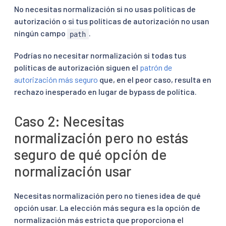
No necesitas normalización si no usas políticas de
autorización o si tus políticas de autorización no usan
ningún campo
.
path
Podrías no necesitar normalización si todas tus
políticas de autorización siguen el
patrón de
autorización más seguro
que, en el peor caso, resulta en
rechazo inesperado en lugar de bypass de política.
Caso 2: Necesitas
normalización pero no estás
seguro de qué opción de
normalización usar
Necesitas normalización pero no tienes idea de qué
opción usar. La elección más segura es la opción de
normalización más estricta que proporciona el