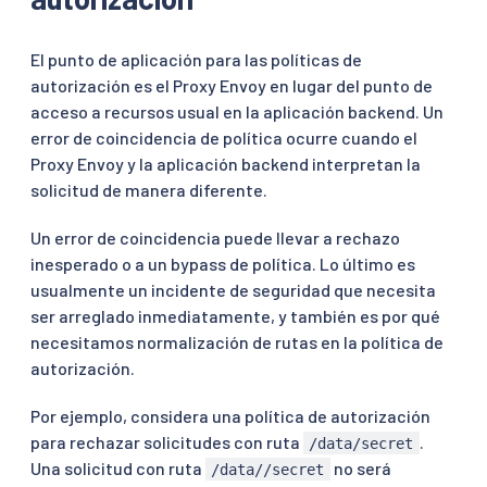
El punto de aplicación para las políticas de
autorización es el Proxy Envoy en lugar del punto de
acceso a recursos usual en la aplicación backend. Un
error de coincidencia de política ocurre cuando el
Proxy Envoy y la aplicación backend interpretan la
solicitud de manera diferente.
Un error de coincidencia puede llevar a rechazo
inesperado o a un bypass de política. Lo último es
usualmente un incidente de seguridad que necesita
ser arreglado inmediatamente, y también es por qué
necesitamos normalización de rutas en la política de
autorización.
Por ejemplo, considera una política de autorización
para rechazar solicitudes con ruta
.
/data/secret
Una solicitud con ruta
no será
/data//secret