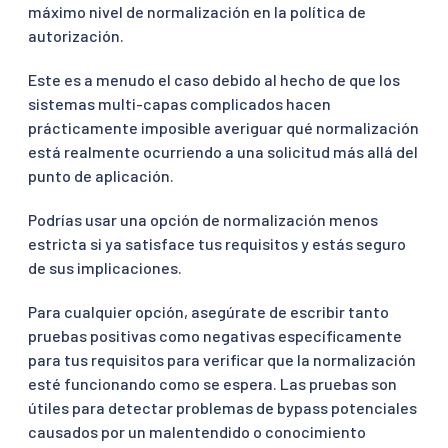
máximo nivel de normalización en la política de
autorización.
Este es a menudo el caso debido al hecho de que los
sistemas multi-capas complicados hacen
prácticamente imposible averiguar qué normalización
está realmente ocurriendo a una solicitud más allá del
punto de aplicación.
Podrías usar una opción de normalización menos
estricta si ya satisface tus requisitos y estás seguro
de sus implicaciones.
Para cualquier opción, asegúrate de escribir tanto
pruebas positivas como negativas específicamente
para tus requisitos para verificar que la normalización
esté funcionando como se espera. Las pruebas son
útiles para detectar problemas de bypass potenciales
causados por un malentendido o conocimiento