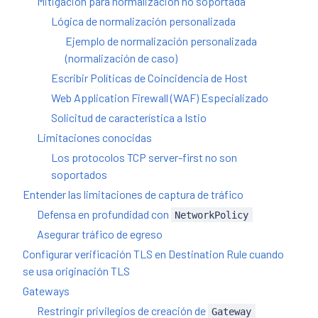
Mitigación para normalización no soportada
Lógica de normalización personalizada
Ejemplo de normalización personalizada
(normalización de caso)
Escribir Políticas de Coincidencia de Host
Web Application Firewall (WAF) Especializado
Solicitud de característica a Istio
Limitaciones conocidas
Los protocolos TCP server-first no son
soportados
Entender las limitaciones de captura de tráfico
Defensa en profundidad con
NetworkPolicy
Asegurar tráfico de egreso
Configurar verificación TLS en Destination Rule cuando
se usa originación TLS
Gateways
Restringir privilegios de creación de
Gateway