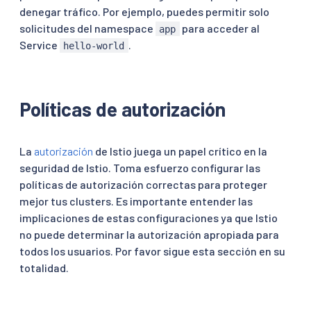
denegar tráfico. Por ejemplo, puedes permitir solo
solicitudes del namespace
para acceder al
app
Service
.
hello-world
Políticas de autorización
La
autorización
de Istio juega un papel crítico en la
seguridad de Istio. Toma esfuerzo configurar las
políticas de autorización correctas para proteger
mejor tus clusters. Es importante entender las
implicaciones de estas configuraciones ya que Istio
no puede determinar la autorización apropiada para
todos los usuarios. Por favor sigue esta sección en su
totalidad.