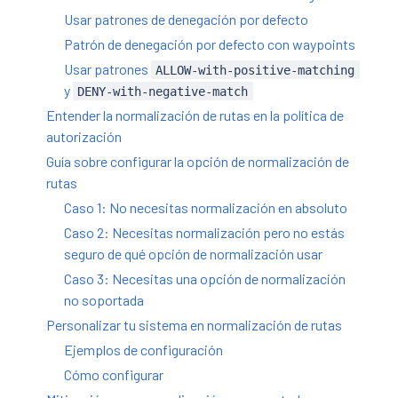
Usar patrones de denegación por defecto
Patrón de denegación por defecto con waypoints
Usar patrones
ALLOW-with-positive-matching
y
DENY-with-negative-match
Entender la normalización de rutas en la política de
autorización
Guía sobre configurar la opción de normalización de
rutas
Caso 1: No necesitas normalización en absoluto
Caso 2: Necesitas normalización pero no estás
seguro de qué opción de normalización usar
Caso 3: Necesitas una opción de normalización
no soportada
Personalizar tu sistema en normalización de rutas
Ejemplos de configuración
Cómo configurar