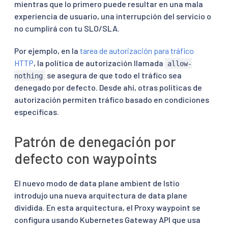
mientras que lo primero puede resultar en una mala
experiencia de usuario, una interrupción del servicio o
no cumplirá con tu SLO/SLA.
Por ejemplo, en la
tarea de autorización para tráfico
HTTP
, la política de autorización llamada
allow-
se asegura de que todo el tráfico sea
nothing
denegado por defecto. Desde ahí, otras políticas de
autorización permiten tráfico basado en condiciones
específicas.
Patrón de denegación por
defecto con waypoints
El nuevo modo de data plane ambient de Istio
introdujo una nueva arquitectura de data plane
dividida. En esta arquitectura, el Proxy waypoint se
configura usando Kubernetes Gateway API que usa