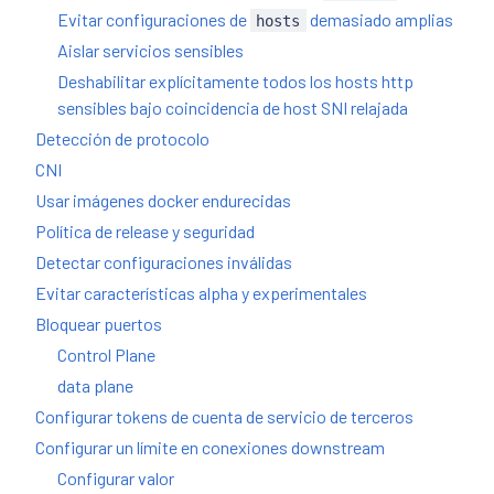
Evitar configuraciones de
demasiado amplias
hosts
Aislar servicios sensibles
Deshabilitar explícitamente todos los hosts http
sensibles bajo coincidencia de host SNI relajada
Detección de protocolo
CNI
Usar imágenes docker endurecidas
Política de release y seguridad
Detectar configuraciones inválidas
Evitar características alpha y experimentales
Bloquear puertos
Control Plane
data plane
Configurar tokens de cuenta de servicio de terceros
Configurar un límite en conexiones downstream
Configurar valor