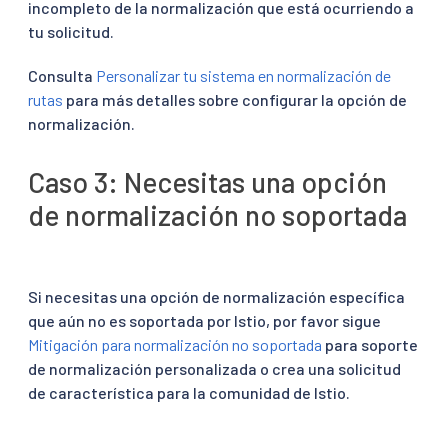
incompleto de la normalización que está ocurriendo a
tu solicitud.
Consulta
Personalizar tu sistema en normalización de
rutas
para más detalles sobre configurar la opción de
normalización.
Caso 3: Necesitas una opción
de normalización no soportada
Si necesitas una opción de normalización específica
que aún no es soportada por Istio, por favor sigue
Mitigación para normalización no soportada
para soporte
de normalización personalizada o crea una solicitud
de característica para la comunidad de Istio.