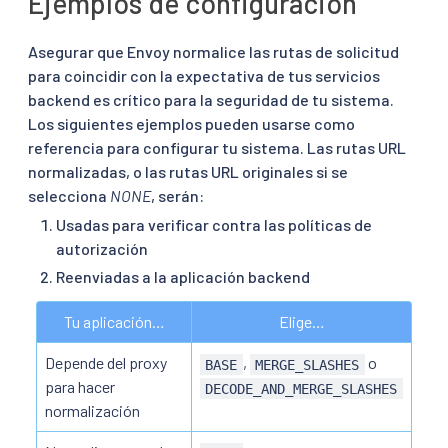
Ejemplos de configuración
Asegurar que Envoy normalice las rutas de solicitud
para coincidir con la expectativa de tus servicios
backend es crítico para la seguridad de tu sistema.
Los siguientes ejemplos pueden usarse como
referencia para configurar tu sistema. Las rutas URL
normalizadas, o las rutas URL originales si se
selecciona
NONE
, serán:
Usadas para verificar contra las políticas de
autorización
Reenviadas a la aplicación backend
Tu aplicación…
Elige…
Depende del proxy
,
o
BASE
MERGE_SLASHES
para hacer
DECODE_AND_MERGE_SLASHES
normalización