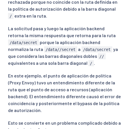
rechazada porque no coincide con la ruta definida en
la política de autorización debido a la barra diagonal
extra en la ruta.
/
La solicitud pasa y luego la aplicación backend
retorna la misma respuesta que retorna para la ruta
porque la aplicación backend
/data/secret
normaliza la ruta
a
ya
/data//secret
/data/secret
que considera las barras diagonales dobles
//
equivalentes a una sola barra diagonal
.
/
En este ejemplo, el punto de aplicación de política
(Proxy Envoy) tuvo un entendimiento diferente de la
ruta que el punto de acceso a recursos (aplicación
backend). El entendimiento diferente causó el error de
coincidencia y posteriormente el bypass de la política
de autorización.
Esto se convierte en un problema complicado debido a