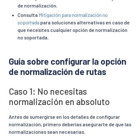
de normalización.
Consulta
Mitigación para normalización no
soportada
para soluciones alternativas en caso de
que necesites cualquier opción de normalización
no soportada.
Guía sobre configurar la opción
de normalización de rutas
Caso 1: No necesitas
normalización en absoluto
Antes de sumergirse en los detalles de configurar
normalización, primero deberías asegurarte de que las
normalizaciones sean necesarias.