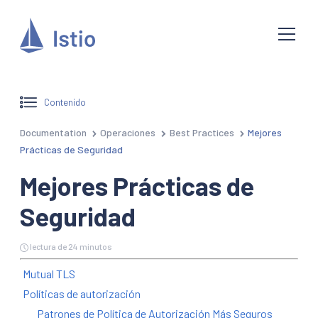
Contenido
Documentation
Operaciones
Best Practices
Mejores
Prácticas de Seguridad
Mejores Prácticas de
Seguridad
lectura de 24 minutos
Mutual TLS
Políticas de autorización
Patrones de Política de Autorización Más Seguros