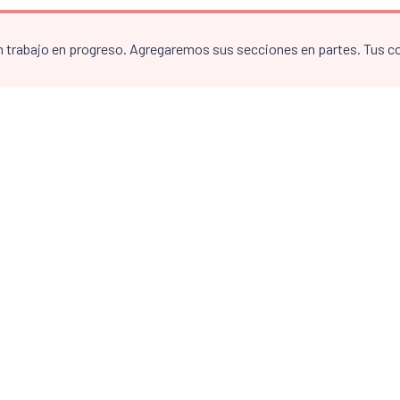
n trabajo en progreso. Agregaremos sus secciones en partes. Tus 