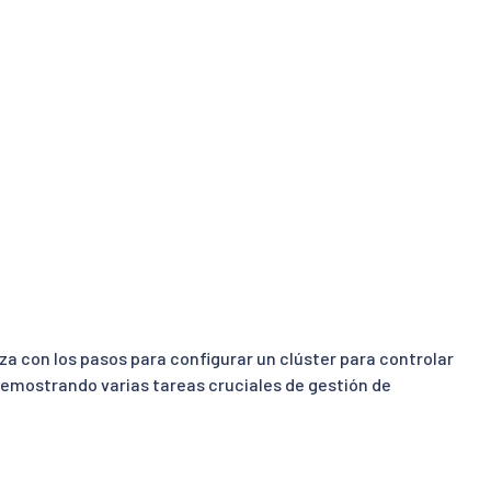
za con los pasos para configurar un clúster para controlar
emostrando varias tareas cruciales de gestión de