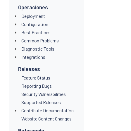
Operaciones
Deployment
Configuration
Best Practices
Common Problems
Diagnostic Tools
Integrations
Releases
Feature Status
Reporting Bugs
Security Vulnerabilities
Supported Releases
Contribute Documentation
Website Content Changes
Referencia