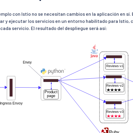
emplo con Istio no se necesitan cambios en la aplicación en sí.
r y ejecutar los servicios en un entorno habilitado para Istio,
cada servicio. El resultado del despliegue será así: