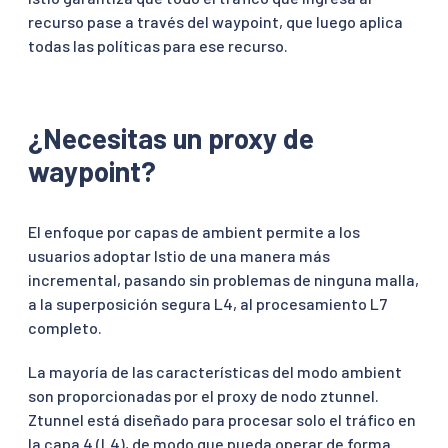
recurso pase a través del waypoint, que luego aplica
todas las políticas para ese recurso.
¿Necesitas un proxy de
waypoint?
El enfoque por capas de ambient permite a los
usuarios adoptar Istio de una manera más
incremental, pasando sin problemas de ninguna malla,
a la superposición segura L4, al procesamiento L7
completo.
La mayoría de las características del modo ambient
son proporcionadas por el proxy de nodo ztunnel.
Ztunnel está diseñado para procesar solo el tráfico en
la capa 4 (L4), de modo que pueda operar de forma