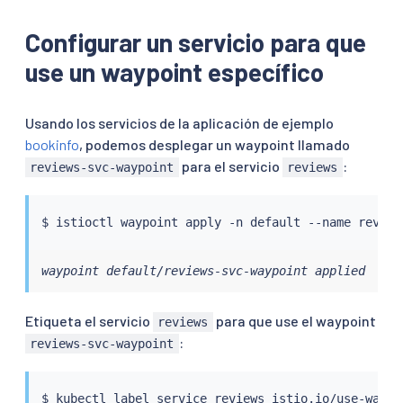
Configurar un servicio para que
use un waypoint específico
Usando los servicios de la aplicación de ejemplo
bookinfo
, podemos desplegar un waypoint llamado
para el servicio
:
reviews-svc-waypoint
reviews
$ 
istioctl
waypoint default/reviews-svc-waypoint applied
Etiqueta el servicio
para que use el waypoint
reviews
:
reviews-svc-waypoint
$ 
kubectl
 label 
service
 reviews istio.io/use-waypo