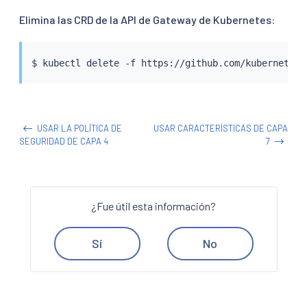
Elimina las CRD de la API de Gateway de Kubernetes:
$ 
kubectl
USAR LA POLÍTICA DE
USAR CARACTERÍSTICAS DE CAPA
SEGURIDAD DE CAPA 4
7
¿Fue útil esta información?
Sí
No