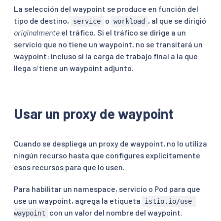
La selección del waypoint se produce en función del
tipo de destino,
o
, al que se dirigió
service
workload
originalmente
el tráfico. Si el tráfico se dirige a un
servicio que no tiene un waypoint, no se transitará un
waypoint: incluso si la carga de trabajo final a la que
llega
sí
tiene un waypoint adjunto.
Usar un proxy de waypoint
Cuando se despliega un proxy de waypoint, no lo utiliza
ningún recurso hasta que configures explícitamente
esos recursos para que lo usen.
Para habilitar un namespace, servicio o Pod para que
use un waypoint, agrega la etiqueta
istio.io/use-
con un valor del nombre del waypoint.
waypoint