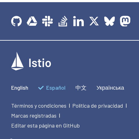
English
Español
中文
Українська
Términos y condiciones
Política de privacidad
|
|
Marcas registradas
|
Editar esta página en GitHub