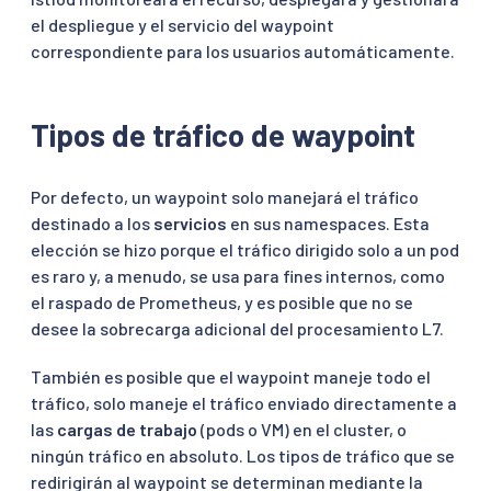
el despliegue y el servicio del waypoint
correspondiente para los usuarios automáticamente.
Tipos de tráfico de waypoint
Por defecto, un waypoint solo manejará el tráfico
destinado a los
servicios
en sus namespaces. Esta
elección se hizo porque el tráfico dirigido solo a un pod
es raro y, a menudo, se usa para fines internos, como
el raspado de Prometheus, y es posible que no se
desee la sobrecarga adicional del procesamiento L7.
También es posible que el waypoint maneje todo el
tráfico, solo maneje el tráfico enviado directamente a
las
cargas de trabajo
(pods o VM) en el cluster, o
ningún tráfico en absoluto. Los tipos de tráfico que se
redirigirán al waypoint se determinan mediante la