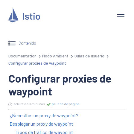
Contenido
Documentation
Modo Ambient
Guías de usuario
Configurar proxies de waypoint
Configurar proxies de
waypoint
lectura de 9 minutos
prueba de página
¿Necesitas un proxy de waypoint?
Desplegar un proxy de waypoint
Tipos de tráfico de waypoint