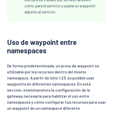
como para el servicio y usaría un waypoint
adjunto al servicio.
Uso de waypoint entre
namespaces
De forma predeterminada, un proxy de waypoint es
utilizable por los recursos dentro del mismo
namespace. A partir de Istio 1.23, es posible usar
waypoints en diferentes namespaces. En esta
sección, examinaremos la configuración de la
gateway necesaria para habilitar el uso entre
namespaces y cómo configurar tus recursos para usar
un waypoint de un namespace diferente.