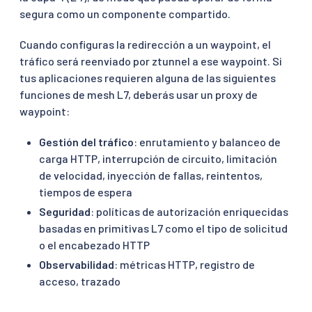
segura como un componente compartido.
Cuando configuras la redirección a un waypoint, el
tráfico será reenviado por ztunnel a ese waypoint. Si
tus aplicaciones requieren alguna de las siguientes
funciones de mesh L7, deberás usar un proxy de
waypoint:
Gestión del tráfico
: enrutamiento y balanceo de
carga HTTP, interrupción de circuito, limitación
de velocidad, inyección de fallas, reintentos,
tiempos de espera
Seguridad
: políticas de autorización enriquecidas
basadas en primitivas L7 como el tipo de solicitud
o el encabezado HTTP
Observabilidad
: métricas HTTP, registro de
acceso, trazado