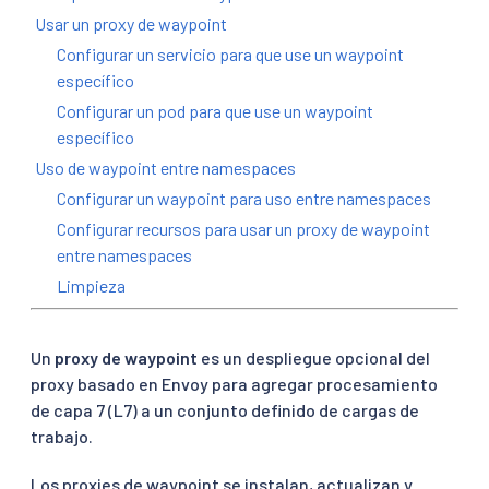
Usar un proxy de waypoint
Configurar un servicio para que use un waypoint
específico
Configurar un pod para que use un waypoint
específico
Uso de waypoint entre namespaces
Configurar un waypoint para uso entre namespaces
Configurar recursos para usar un proxy de waypoint
entre namespaces
Limpieza
Un
proxy de waypoint
es un despliegue opcional del
proxy basado en Envoy para agregar procesamiento
de capa 7 (L7) a un conjunto definido de cargas de
trabajo.
Los proxies de waypoint se instalan, actualizan y