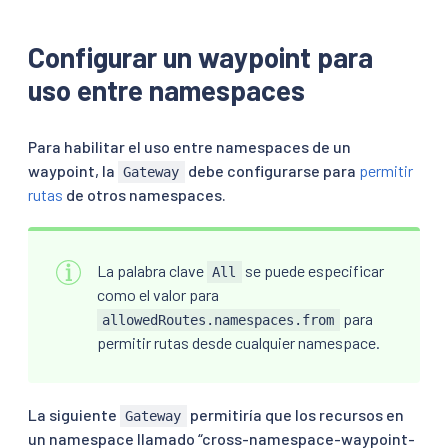
Configurar un waypoint para
uso entre namespaces
Para habilitar el uso entre namespaces de un
waypoint, la
debe configurarse para
permitir
Gateway
rutas
de otros namespaces.
La palabra clave
se puede especificar
All
como el valor para
para
allowedRoutes.namespaces.from
permitir rutas desde cualquier namespace.
La siguiente
permitiría que los recursos en
Gateway
un namespace llamado “cross-namespace-waypoint-