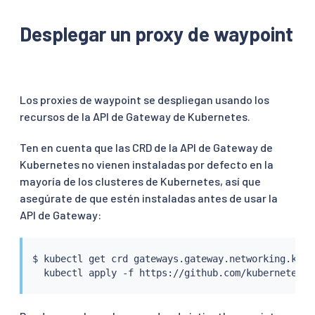
Desplegar un proxy de waypoint
Los proxies de waypoint se despliegan usando los
recursos de la API de Gateway de Kubernetes.
Ten en cuenta que las CRD de la API de Gateway de
Kubernetes no vienen instaladas por defecto en la
mayoría de los clusteres de Kubernetes, así que
asegúrate de que estén instaladas antes de usar la
API de Gateway:
$ 
kubectl
 get crd gateways.gateway.networking.k8s.
kubectl