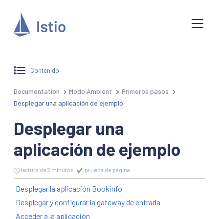
Contenido
Documentation
Modo Ambient
Primeros pasos
Desplegar una aplicación de ejemplo
Desplegar una
aplicación de ejemplo
lectura de 2 minutos
prueba de página
Desplegar la aplicación Bookinfo
Desplegar y configurar la gateway de entrada
Acceder a la aplicación