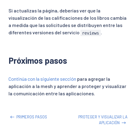
Si actualizas la página, deberías ver que la
visualización de las calificaciones de los libros cambia
a medida que las solicitudes se distribuyen entre las
diferentes versiones del servicio
.
reviews
Próximos pasos
Continúa con la siguiente sección
para agregar la
aplicación a la mesh y aprender a proteger y visualizar
la comunicación entre las aplicaciones.
PRIMEROS PASOS
PROTEGER Y VISUALIZAR LA
APLICACIÓN