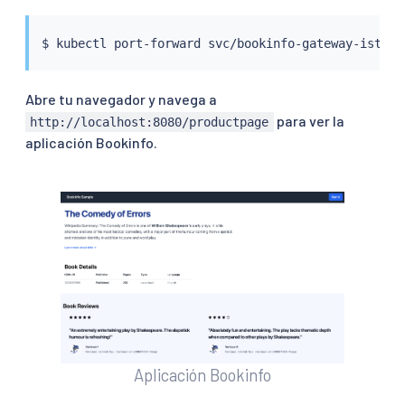
$ 
kubectl
Abre tu navegador y navega a
para ver la
http://localhost:8080/productpage
aplicación Bookinfo.
Aplicación Bookinfo