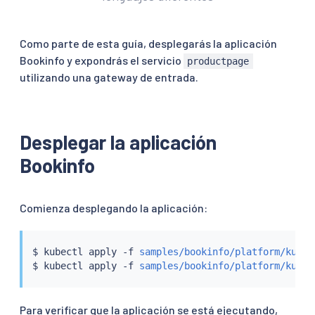
Como parte de esta guía, desplegarás la aplicación
Bookinfo y expondrás el servicio
productpage
utilizando una gateway de entrada.
Desplegar la aplicación
Bookinfo
Comienza desplegando la aplicación:
$ 
kubectl
 apply -f 
samples/bookinfo/platform/kube/
$ 
kubectl
 apply -f 
samples/bookinfo/platform/kube/
Para verificar que la aplicación se está ejecutando,