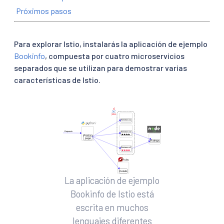
Próximos pasos
Para explorar Istio, instalarás la aplicación de ejemplo
Bookinfo
, compuesta por cuatro microservicios
separados que se utilizan para demostrar varias
características de Istio.
La aplicación de ejemplo
Bookinfo de Istio está
escrita en muchos
lenguajes diferentes