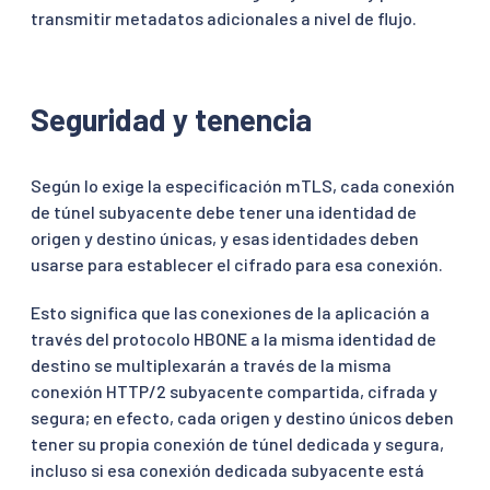
transmitir metadatos adicionales a nivel de flujo.
Seguridad y tenencia
Según lo exige la especificación mTLS, cada conexión
de túnel subyacente debe tener una identidad de
origen y destino únicas, y esas identidades deben
usarse para establecer el cifrado para esa conexión.
Esto significa que las conexiones de la aplicación a
través del protocolo HBONE a la misma identidad de
destino se multiplexarán a través de la misma
conexión HTTP/2 subyacente compartida, cifrada y
segura; en efecto, cada origen y destino únicos deben
tener su propia conexión de túnel dedicada y segura,
incluso si esa conexión dedicada subyacente está