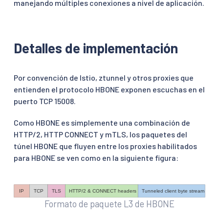
manejando múltiples conexiones a nivel de aplicación.
Detalles de implementación
Por convención de Istio, ztunnel y otros proxies que
entienden el protocolo HBONE exponen escuchas en el
puerto TCP 15008.
Como HBONE es simplemente una combinación de
HTTP/2, HTTP CONNECT y mTLS, los paquetes del
túnel HBONE que fluyen entre los proxies habilitados
para HBONE se ven como en la siguiente figura:
Formato de paquete L3 de HBONE