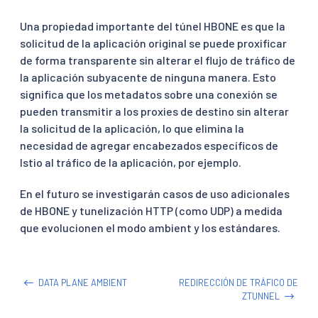
Una propiedad importante del túnel HBONE es que la
solicitud de la aplicación original se puede proxificar
de forma transparente sin alterar el flujo de tráfico de
la aplicación subyacente de ninguna manera. Esto
significa que los metadatos sobre una conexión se
pueden transmitir a los proxies de destino sin alterar
la solicitud de la aplicación, lo que elimina la
necesidad de agregar encabezados específicos de
Istio al tráfico de la aplicación, por ejemplo.
En el futuro se investigarán casos de uso adicionales
de HBONE y tunelización HTTP (como UDP) a medida
que evolucionen el modo ambient y los estándares.
DATA PLANE AMBIENT
REDIRECCIÓN DE TRÁFICO DE
ZTUNNEL