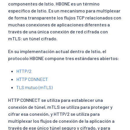
componentes de Istio. HBONE es un término
específico de Istio. Es un mecanismo para multiplexar
de forma transparente los flujos TCP relacionados con
muchas conexiones de aplicaciones diferentes a
través de una única conexión de red cifrada con
mTLS: un túnel cifrado.
En su implementación actual dentro de Istio, el
protocolo HBONE compone tres estándares abiertos:
HTTP/2
HTTP CONNECT
TLS mutuo (mTLS)
HTTP CONNECT se utiliza para establecer una
conexión de túnel, mTLS se utiliza para proteger y
cifrar esa conexión, y HTTP/2 se utiliza para
multiplexar los flujos de conexión de la aplicación a
través de ese único túnel seguro y cifrado, y para