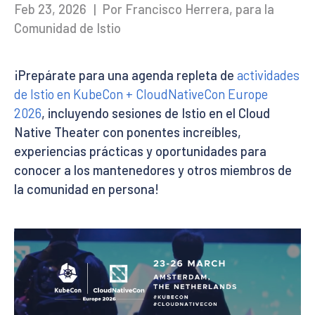
Feb 23, 2026
|
Por Francisco Herrera, para la
Comunidad de Istio
¡Prepárate para una agenda repleta de
actividades
de Istio en KubeCon + CloudNativeCon Europe
2026
, incluyendo sesiones de Istio en el Cloud
Native Theater con ponentes increíbles,
experiencias prácticas y oportunidades para
conocer a los mantenedores y otros miembros de
la comunidad en persona!