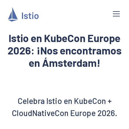
Istio en KubeCon Europe
2026: ¡Nos encontramos
en Ámsterdam!
Celebra Istio en KubeCon +
CloudNativeCon Europe 2026.