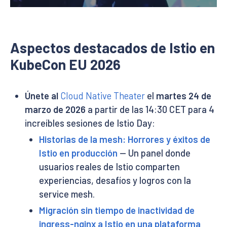
Aspectos destacados de Istio en
KubeCon EU 2026
Únete al
Cloud Native Theater
el
martes 24 de
marzo de 2026
a partir de las 14:30 CET para 4
increíbles sesiones de Istio Day:
Historias de la mesh: Horrores y éxitos de
Istio en producción
— Un panel donde
usuarios reales de Istio comparten
experiencias, desafíos y logros con la
service mesh.
Migración sin tiempo de inactividad de
ingress-nginx a Istio en una plataforma