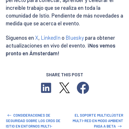
increíble trabajo que se realiza en toda la
comunidad de Istio. Pendiente de más novedades a
medida que se acerca el evento.
Síguenos en
X
,
LinkedIn
o
Bluesky
para obtener
actualizaciones en vivo del evento.
¡Nos vemos
pronto en Ámsterdam!
SHARE THIS POST
CONSIDERACIONES DE
EL SOPORTE MULTICLÚSTER
SEGURIDAD SOBRE LOS CRDS DE
MULTI-RED EN MODO AMBIENT
ISTIO EN ENTORNOS MULTI-
PASA A BETA