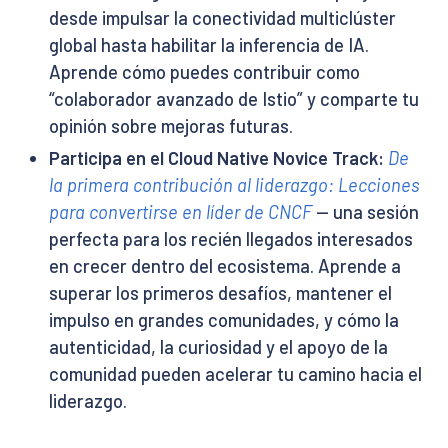
desde impulsar la conectividad multiclúster
global hasta habilitar la inferencia de IA.
Aprende cómo puedes contribuir como
“colaborador avanzado de Istio” y comparte tu
opinión sobre mejoras futuras.
Participa en el Cloud Native Novice Track:
De
la primera contribución al liderazgo: Lecciones
para convertirse en líder de CNCF
— una sesión
perfecta para los recién llegados interesados
en crecer dentro del ecosistema. Aprende a
superar los primeros desafíos, mantener el
impulso en grandes comunidades, y cómo la
autenticidad, la curiosidad y el apoyo de la
comunidad pueden acelerar tu camino hacia el
liderazgo.