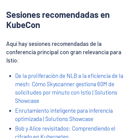
Sesiones recomendadas en
KubeCon
Aquí hay sesiones recomendadas de la
conferencia principal con gran relevancia para
Istio:
De la proliferación de NLB a la eficiencia de la
mesh: Cómo Skyscanner gestiona 60M de
solicitudes por minuto con Istio | Solutions
Showcase
Enrutamiento inteligente para inferencia
optimizada | Solutions Showcase
Bob y Alice revisitados: Comprendiendo el
cifrado en Kubernetes