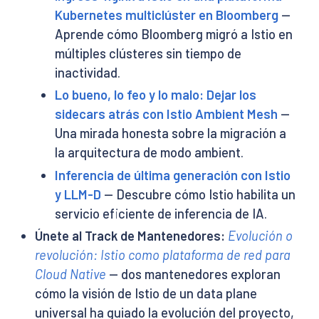
Kubernetes multiclúster en Bloomberg
—
Aprende cómo Bloomberg migró a Istio en
múltiples clústeres sin tiempo de
inactividad.
Lo bueno, lo feo y lo malo: Dejar los
sidecars atrás con Istio Ambient Mesh
—
Una mirada honesta sobre la migración a
la arquitectura de modo ambient.
Inferencia de última generación con Istio
y LLM-D
— Descubre cómo Istio habilita un
servicio eficiente de inferencia de IA.
Únete al Track de Mantenedores:
Evolución o
revolución: Istio como plataforma de red para
Cloud Native
— dos mantenedores exploran
cómo la visión de Istio de un data plane
universal ha guiado la evolución del proyecto,