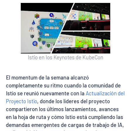
Istio en los Keynotes de KubeCon
El momentum de la semana alcanzó
completamente su ritmo cuando la comunidad de
Istio se reunió nuevamente con la
Actualización del
Proyecto Istio
, donde los líderes del proyecto
compartieron los últimos lanzamientos, avances
en la hoja de ruta y cómo Istio está cumpliendo las
demandas emergentes de cargas de trabajo de IA,