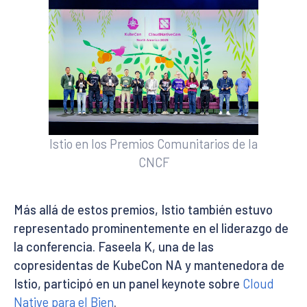
Istio en los Premios Comunitarios de la
CNCF
Más allá de estos premios, Istio también estuvo
representado prominentemente en el liderazgo de
la conferencia. Faseela K, una de las
copresidentas de KubeCon NA y mantenedora de
Istio, participó en un panel keynote sobre
Cloud
Native para el Bien
.