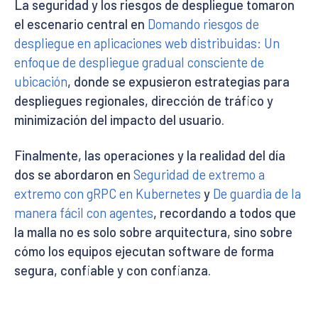
La seguridad y los riesgos de despliegue tomaron
el escenario central en
Domando riesgos de
despliegue en aplicaciones web distribuidas: Un
enfoque de despliegue gradual consciente de
ubicación
, donde se expusieron estrategias para
despliegues regionales, dirección de tráfico y
minimización del impacto del usuario.
Finalmente, las operaciones y la realidad del día
dos se abordaron en
Seguridad de extremo a
extremo con gRPC en Kubernetes
y
De guardia de la
manera fácil con agentes
, recordando a todos que
la malla no es solo sobre arquitectura, sino sobre
cómo los equipos ejecutan software de forma
segura, confiable y con confianza.