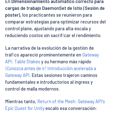
En
Dimensionamiento automático correcto para
cargas de trabajo DaemonSet de Istio (Sesión de
póster)
, los practicantes se reunieron para
comparar estrategias para optimizar recursos del
control plane, ajustando para alta escala y
reduciendo costos sin sacrificar el rendimiento.
La narrativa de la evolución de la gestión de
tráfico apareció prominentemente en
Gateway
API: Table Stakes
y su hermano más rápido
¡Conozca antes de ir! Introducción acelerada a
Gateway API
. Estas sesiones trajeron caminos
fundamentales e introductorios al ingress y
control de malla modernos.
Mientras tanto,
Return of the Mesh: Gateway API’s
Epic Quest for Unity
escaló esa conversación: