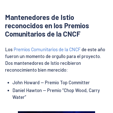
Mantenedores de Istio
reconocidos en los Premios
Comunitarios de la CNCF
Los
Premios Comunitarios de la CNCF
de este año
fueron un momento de orgullo para el proyecto.
Dos mantenedores de Istio recibieron
reconocimiento bien merecido:
John Howard — Premio Top Committer
Daniel Hawton — Premio “Chop Wood, Carry
Water”