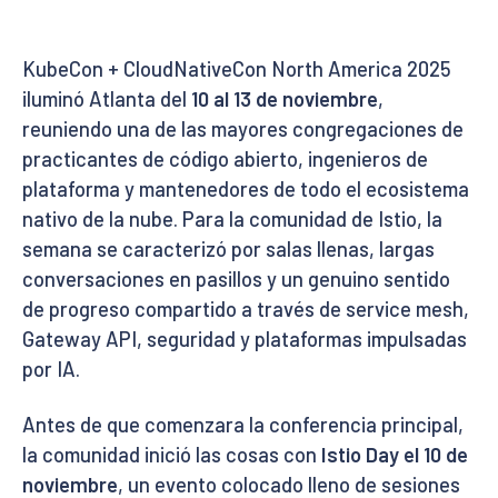
KubeCon + CloudNativeCon North America 2025
iluminó Atlanta del
10 al 13 de noviembre
,
reuniendo una de las mayores congregaciones de
practicantes de código abierto, ingenieros de
plataforma y mantenedores de todo el ecosistema
nativo de la nube. Para la comunidad de Istio, la
semana se caracterizó por salas llenas, largas
conversaciones en pasillos y un genuino sentido
de progreso compartido a través de service mesh,
Gateway API, seguridad y plataformas impulsadas
por IA.
Antes de que comenzara la conferencia principal,
la comunidad inició las cosas con
Istio Day el 10 de
noviembre
, un evento colocado lleno de sesiones