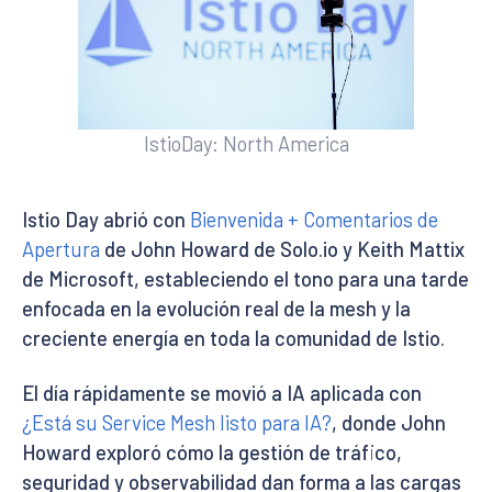
IstioDay: North America
Istio Day abrió con
Bienvenida + Comentarios de
Apertura
de John Howard de Solo.io y Keith Mattix
de Microsoft, estableciendo el tono para una tarde
enfocada en la evolución real de la mesh y la
creciente energía en toda la comunidad de Istio.
El día rápidamente se movió a IA aplicada con
¿Está su Service Mesh listo para IA?
, donde John
Howard exploró cómo la gestión de tráfico,
seguridad y observabilidad dan forma a las cargas