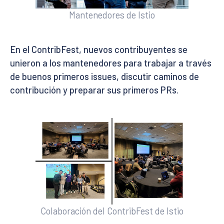
Mantenedores de Istio
En el ContribFest, nuevos contribuyentes se
unieron a los mantenedores para trabajar a través
de buenos primeros issues, discutir caminos de
contribución y preparar sus primeros PRs.
Colaboración del ContribFest de Istio