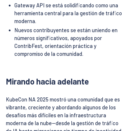
Gateway API se está solidificando como una
herramienta central para la gestión de tráfico
moderna.
Nuevos contribuyentes se están uniendo en
números significativos, apoyados por
ContribFest, orientación práctica y
compromiso de la comunidad.
Mirando hacia adelante
KubeCon NA 2025 mostró una comunidad que es
vibrante, creciente y abordando algunos de los
desafíos más difíciles en la infraestructura
moderna de la nube—desde la gestión de tráfico