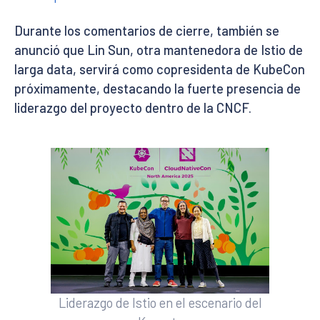
Durante los comentarios de cierre, también se
anunció que Lin Sun, otra mantenedora de Istio de
larga data, servirá como copresidenta de KubeCon
próximamente, destacando la fuerte presencia de
liderazgo del proyecto dentro de la CNCF.
Liderazgo de Istio en el escenario del