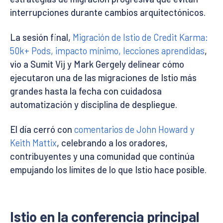
interrupciones durante cambios arquitectónicos.
La sesión final,
Migración de Istio de Credit Karma:
50k+ Pods, impacto mínimo, lecciones aprendidas
,
vio a Sumit Vij y Mark Gergely delinear cómo
ejecutaron una de las migraciones de Istio más
grandes hasta la fecha con cuidadosa
automatización y disciplina de despliegue.
El día cerró con
comentarios de John Howard y
Keith Mattix
, celebrando a los oradores,
contribuyentes y una comunidad que continúa
empujando los límites de lo que Istio hace posible.
Istio en la conferencia principal