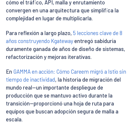
cómo el tráfico, API, malla y enrutamiento
convergen en una arquitectura que simplifica la
complejidad en lugar de multiplicarla.
Para reflexión a largo plazo,
5 lecciones clave de 8
años construyendo Kgateway
entregó sabiduría
duramente ganada de años de diseño de sistemas,
refactorización y mejoras iterativas.
En
GAMMA en acción: Cómo Careem migró a Istio sin
tiempo de inactividad
, la historia de migración del
mundo real—un importante despliegue de
producción que se mantuvo activo durante la
transición—proporcionó una hoja de ruta para
equipos que buscan adopción segura de malla a
escala.