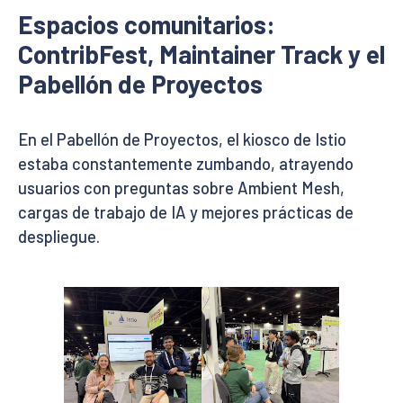
Espacios comunitarios:
ContribFest, Maintainer Track y el
Pabellón de Proyectos
En el Pabellón de Proyectos, el kiosco de Istio
estaba constantemente zumbando, atrayendo
usuarios con preguntas sobre Ambient Mesh,
cargas de trabajo de IA y mejores prácticas de
despliegue.