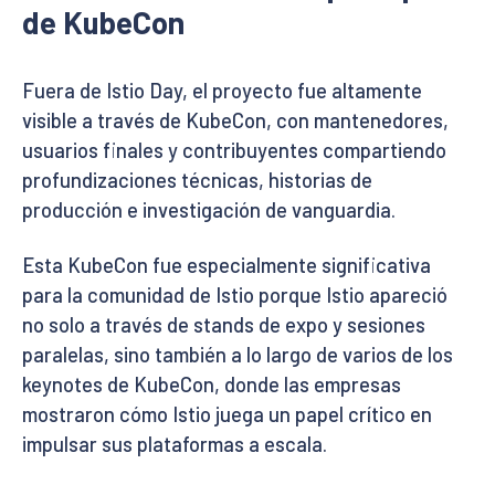
de KubeCon
Fuera de Istio Day, el proyecto fue altamente
visible a través de KubeCon, con mantenedores,
usuarios finales y contribuyentes compartiendo
profundizaciones técnicas, historias de
producción e investigación de vanguardia.
Esta KubeCon fue especialmente significativa
para la comunidad de Istio porque Istio apareció
no solo a través de stands de expo y sesiones
paralelas, sino también a lo largo de varios de los
keynotes de KubeCon, donde las empresas
mostraron cómo Istio juega un papel crítico en
impulsar sus plataformas a escala.