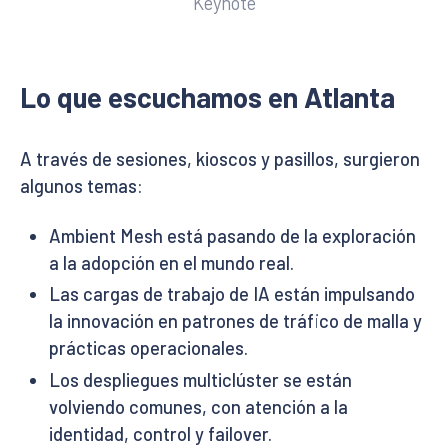
Keynote
Lo que escuchamos en Atlanta
A través de sesiones, kioscos y pasillos, surgieron
algunos temas:
Ambient Mesh está pasando de la exploración
a la adopción en el mundo real.
Las cargas de trabajo de IA están impulsando
la innovación en patrones de tráfico de malla y
prácticas operacionales.
Los despliegues multiclúster se están
volviendo comunes, con atención a la
identidad, control y failover.