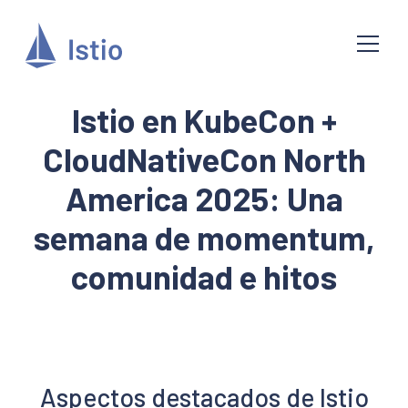
Istio en KubeCon +
CloudNativeCon North
America 2025: Una
semana de momentum,
comunidad e hitos
Aspectos destacados de Istio