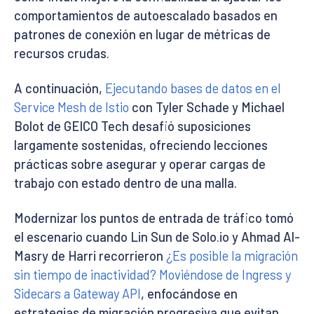
comportamientos de autoescalado basados en
patrones de conexión en lugar de métricas de
recursos crudas.
A continuación,
Ejecutando bases de datos en el
Service Mesh de Istio
con Tyler Schade y Michael
Bolot de GEICO Tech desafió suposiciones
largamente sostenidas, ofreciendo lecciones
prácticas sobre asegurar y operar cargas de
trabajo con estado dentro de una malla.
Modernizar los puntos de entrada de tráfico tomó
el escenario cuando Lin Sun de Solo.io y Ahmad Al-
Masry de Harri recorrieron
¿Es posible la migración
sin tiempo de inactividad? Moviéndose de Ingress y
Sidecars a Gateway API
, enfocándose en
estrategias de migración progresiva que evitan