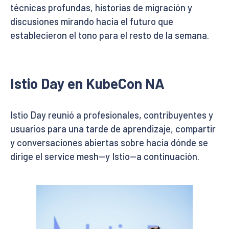
técnicas profundas, historias de migración y
discusiones mirando hacia el futuro que
establecieron el tono para el resto de la semana.
Istio Day en KubeCon NA
Istio Day reunió a profesionales, contribuyentes y
usuarios para una tarde de aprendizaje, compartir
y conversaciones abiertas sobre hacia dónde se
dirige el service mesh—y Istio—a continuación.