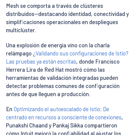
Mesh se comporta a través de clústeres
distribuidos—destacando identidad, conectividad y
simplificaciones operacionales en despliegues
multiclúster.
Una explosión de energía vino con la charla
relámpago
¿Validando sus configuraciones de Istio?
Las pruebas ya están escritas
, donde Francisco
Herrera Lira de Red Hat mostró cómo las
herramientas de validación integradas pueden
detectar problemas comunes de configuración
antes de que lleguen a producción.
En
Optimizando el autoescalado de Istio: De
centrado en recursos a consciente de conexiones
,
Punakshi Chaand y Pankaj Sikka compartieron
cómo Intuit mejoró la confiabilidad al ajustar los