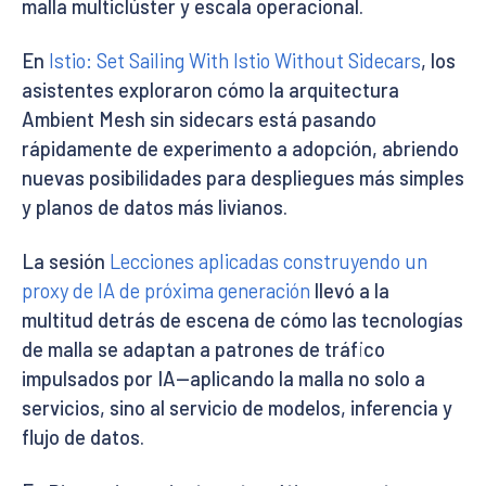
malla multiclúster y escala operacional.
En
Istio: Set Sailing With Istio Without Sidecars
, los
asistentes exploraron cómo la arquitectura
Ambient Mesh sin sidecars está pasando
rápidamente de experimento a adopción, abriendo
nuevas posibilidades para despliegues más simples
y planos de datos más livianos.
La sesión
Lecciones aplicadas construyendo un
proxy de IA de próxima generación
llevó a la
multitud detrás de escena de cómo las tecnologías
de malla se adaptan a patrones de tráfico
impulsados por IA—aplicando la malla no solo a
servicios, sino al servicio de modelos, inferencia y
flujo de datos.