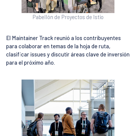
Pabellón de Proyectos de Istio
El Maintainer Track reunió a los contribuyentes
para colaborar en temas de la hoja de ruta,
clasificar issues y discutir áreas clave de inversión
para el próximo año.