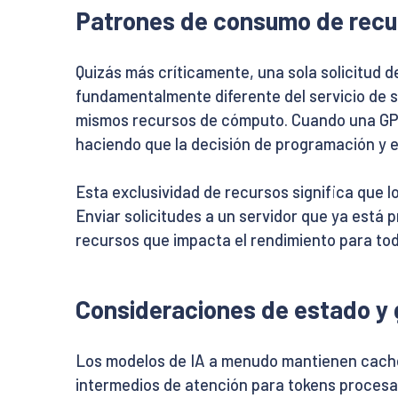
Patrones de consumo de recu
Quizás más críticamente, una sola solicitud 
fundamentalmente diferente del servicio de s
mismos recursos de cómputo. Cuando una GPU 
haciendo que la decisión de programación y 
Esta exclusividad de recursos significa que 
Enviar solicitudes a un servidor que ya está
recursos que impacta el rendimiento para toda
Consideraciones de estado y
Los modelos de IA a menudo mantienen caché
intermedios de atención para tokens procesa