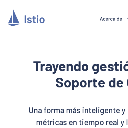
Acerca de
Trayendo gestió
Soporte de 
Una forma más inteligente y
métricas en tiempo real y l