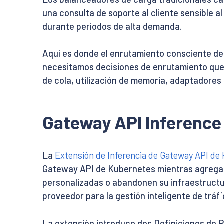
una consulta de soporte al cliente sensible a
durante períodos de alta demanda.
Aquí es donde el enrutamiento consciente de 
necesitamos decisiones de enrutamiento que 
de cola, utilización de memoria, adaptadores 
Gateway API Inference
La
Extensión de Inferencia de Gateway API de
Gateway API de Kubernetes mientras agrega in
personalizadas o abandonen su infraestructu
proveedor para la gestión inteligente de tráfi
La extensión introduce dos Definiciones de 