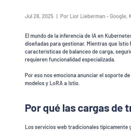
Jul 28, 2025
|
Por Lior Lieberman - Google, 
El mundo de la inferencia de IA en Kubernete
diseñadas para gestionar. Mientras que Istio
características de balanceo de carga, segur
requieren funcionalidad especializada.
Por eso nos emociona anunciar el soporte de 
modelos y LoRA a Istio.
Por qué las cargas de 
Los servicios web tradicionales típicamente 