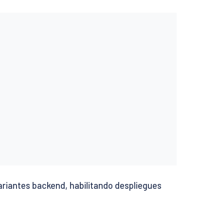
riantes backend, habilitando despliegues