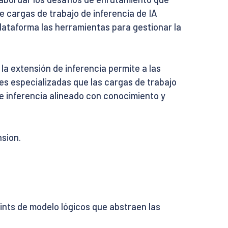
 cargas de trabajo de inferencia de IA
lataforma las herramientas para gestionar la
a extensión de inferencia permite a las
s especializadas que las cargas de trabajo
e inferencia alineado con conocimiento y
sion.
oints de modelo lógicos que abstraen las