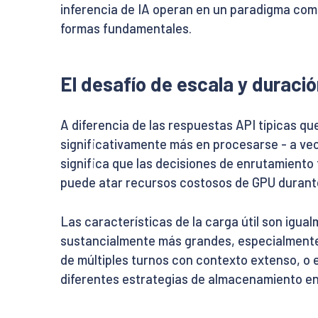
inferencia de IA operan en un paradigma com
formas fundamentales.
El desafío de escala y duraci
A diferencia de las respuestas API típicas qu
significativamente más en procesarse - a vec
significa que las decisiones de enrutamiento
puede atar recursos costosos de GPU durante
Las características de la carga útil son igua
sustancialmente más grandes, especialment
de múltiples turnos con contexto extenso, o 
diferentes estrategias de almacenamiento en 