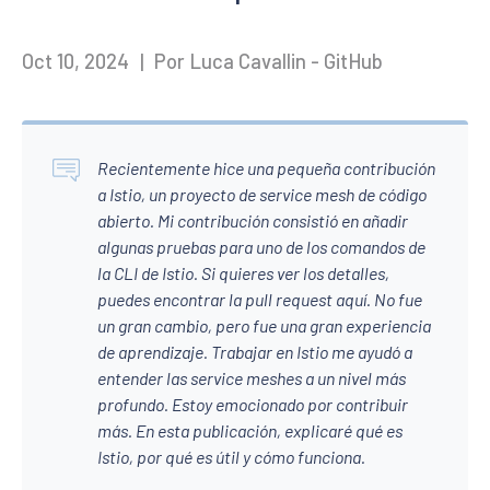
Oct 10, 2024
|
Por Luca Cavallin - GitHub
Recientemente hice una pequeña contribución
a Istio, un proyecto de service mesh de código
abierto. Mi contribución consistió en añadir
algunas pruebas para uno de los comandos de
la CLI de Istio. Si quieres ver los detalles,
puedes encontrar la pull request aquí. No fue
un gran cambio, pero fue una gran experiencia
de aprendizaje. Trabajar en Istio me ayudó a
entender las service meshes a un nivel más
profundo. Estoy emocionado por contribuir
más. En esta publicación, explicaré qué es
Istio, por qué es útil y cómo funciona.