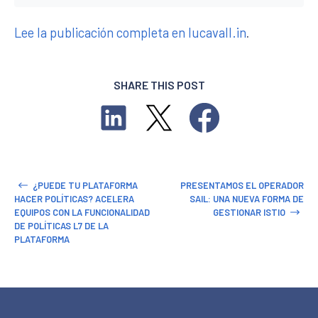
Lee la publicación completa en lucavall.in
.
SHARE THIS POST
¿PUEDE TU PLATAFORMA
PRESENTAMOS EL OPERADOR
HACER POLÍTICAS? ACELERA
SAIL: UNA NUEVA FORMA DE
EQUIPOS CON LA FUNCIONALIDAD
GESTIONAR ISTIO
DE POLÍTICAS L7 DE LA
PLATAFORMA