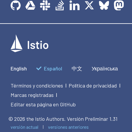
English
Español
中文
Українська
Términos y condiciones
Política de privacidad
|
|
Marcas registradas
|
Editar esta página en GitHub
© 2026 the Istio Authors.
Versión Preliminar 1.31
versión actual
versiones anteriores