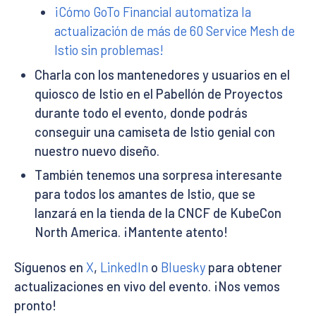
¡Cómo GoTo Financial automatiza la
actualización de más de 60 Service Mesh de
Istio sin problemas!
Charla con los mantenedores y usuarios en el
quiosco de Istio en el Pabellón de Proyectos
durante todo el evento, donde podrás
conseguir una camiseta de Istio genial con
nuestro nuevo diseño.
También tenemos una sorpresa interesante
para todos los amantes de Istio, que se
lanzará en la tienda de la CNCF de KubeCon
North America. ¡Mantente atento!
Síguenos en
X
,
LinkedIn
o
Bluesky
para obtener
actualizaciones en vivo del evento. ¡Nos vemos
pronto!