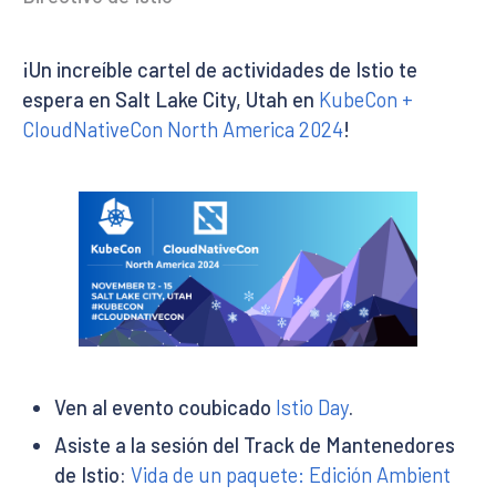
¡Un increíble cartel de actividades de Istio te
espera en Salt Lake City, Utah en
KubeCon +
CloudNativeCon North America 2024
!
Ven al evento coubicado
Istio Day
.
Asiste a la sesión del Track de Mantenedores
de Istio:
Vida de un paquete: Edición Ambient