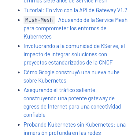
últimos siete años de Service Mesh
Tutorial: En vivo con la API de Gateway V1.2
: Abusando de la Service Mesh
Mish-Mesh
para comprometer los entornos de
Kubernetes
Involucrando a la comunidad de KServe, el
impacto de integrar soluciones con
proyectos estandarizados de la CNCF
Cómo Google construyó una nueva nube
sobre Kubernetes
Asegurando el tráfico saliente:
construyendo una potente gateway de
egress de Internet para una conectividad
confiable
Probando Kubernetes sin Kubernetes: una
inmersión profunda en las redes