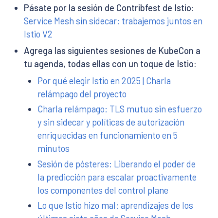
Pásate por la sesión de Contribfest de Istio:
Service Mesh sin sidecar: trabajemos juntos en
Istio V2
Agrega las siguientes sesiones de KubeCon a
tu agenda, todas ellas con un toque de Istio:
Por qué elegir Istio en 2025 | Charla
relámpago del proyecto
Charla relámpago: TLS mutuo sin esfuerzo
y sin sidecar y políticas de autorización
enriquecidas en funcionamiento en 5
minutos
Sesión de pósteres: Liberando el poder de
la predicción para escalar proactivamente
los componentes del control plane
Lo que Istio hizo mal: aprendizajes de los