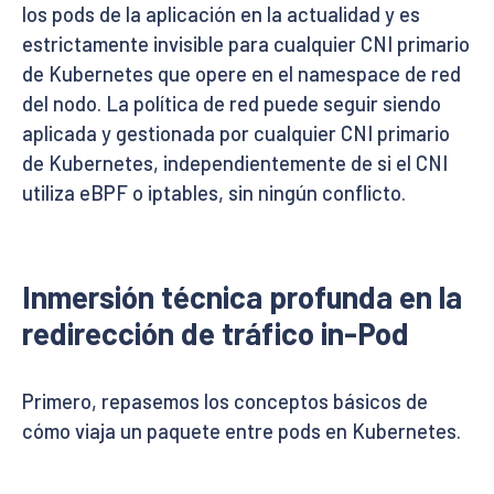
los pods de la aplicación en la actualidad y es
estrictamente invisible para cualquier CNI primario
de Kubernetes que opere en el namespace de red
del nodo. La política de red puede seguir siendo
aplicada y gestionada por cualquier CNI primario
de Kubernetes, independientemente de si el CNI
utiliza eBPF o iptables, sin ningún conflicto.
Inmersión técnica profunda en la
redirección de tráfico in-Pod
Primero, repasemos los conceptos básicos de
cómo viaja un paquete entre pods en Kubernetes.