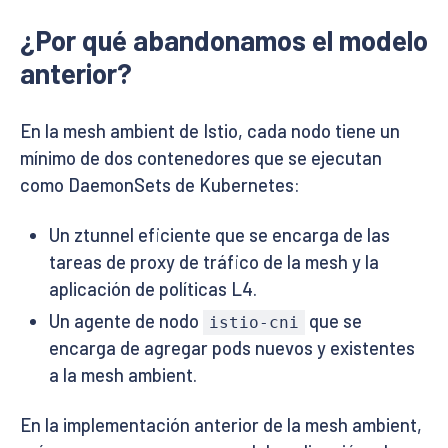
¿Por qué abandonamos el modelo
anterior?
En la mesh ambient de Istio, cada nodo tiene un
mínimo de dos contenedores que se ejecutan
como DaemonSets de Kubernetes:
Un ztunnel eficiente que se encarga de las
tareas de proxy de tráfico de la mesh y la
aplicación de políticas L4.
Un agente de nodo
que se
istio-cni
encarga de agregar pods nuevos y existentes
a la mesh ambient.
En la implementación anterior de la mesh ambient,