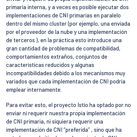
primaria interna, y a veces es posible ejecutar dos
implementaciones de CNI primarias en paralelo
dentro del mismo cluster (por ejemplo, una enviada
por el proveedor de la nube y una implementación
de terceros ), en la práctica esto introduce una
gran cantidad de problemas de compatibilidad,
comportamientos extraños, conjuntos de
características reducidos y algunas
incompatibilidades debido a los mecanismos muy
variados que cada implementación de CNI podría
emplear internamente.
Para evitar esto, el proyecto Istio ha optado por no
enviar ni requerir nuestra propia implementación
de CNI primaria, ni siquiera requerir una
implementación de CNI “preferida” , sino que ha