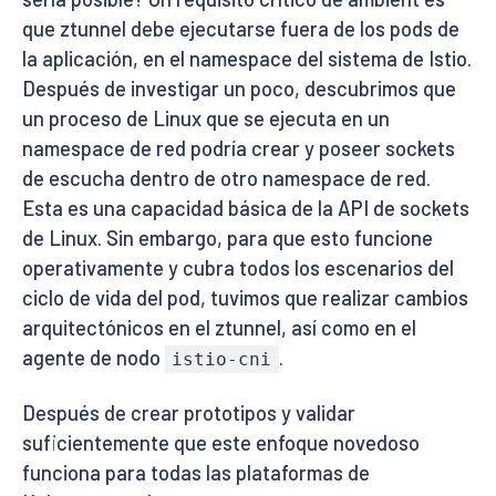
que ztunnel debe ejecutarse fuera de los pods de
la aplicación, en el namespace del sistema de Istio.
Después de investigar un poco, descubrimos que
un proceso de Linux que se ejecuta en un
namespace de red podría crear y poseer sockets
de escucha dentro de otro namespace de red.
Esta es una capacidad básica de la API de sockets
de Linux. Sin embargo, para que esto funcione
operativamente y cubra todos los escenarios del
ciclo de vida del pod, tuvimos que realizar cambios
arquitectónicos en el ztunnel, así como en el
agente de nodo
.
istio-cni
Después de crear prototipos y validar
suficientemente que este enfoque novedoso
funciona para todas las plataformas de