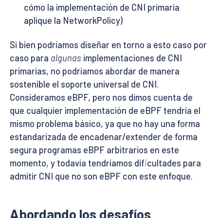
cómo la implementación de CNI primaria
aplique la NetworkPolicy)
Si bien podríamos diseñar en torno a esto caso por
caso para
algunas
implementaciones de CNI
primarias, no podríamos abordar de manera
sostenible el soporte universal de CNI.
Consideramos eBPF, pero nos dimos cuenta de
que cualquier implementación de eBPF tendría el
mismo problema básico, ya que no hay una forma
estandarizada de encadenar/extender de forma
segura programas eBPF arbitrarios en este
momento, y todavía tendríamos dificultades para
admitir CNI que no son eBPF con este enfoque.
Abordando los desafíos