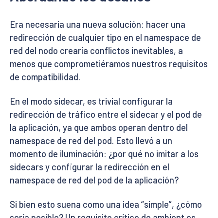
Era necesaria una nueva solución: hacer una
redirección de cualquier tipo en el namespace de
red del nodo crearía conflictos inevitables, a
menos que comprometiéramos nuestros requisitos
de compatibilidad.
En el modo sidecar, es trivial configurar la
redirección de tráfico entre el sidecar y el pod de
la aplicación, ya que ambos operan dentro del
namespace de red del pod. Esto llevó a un
momento de iluminación: ¿por qué no imitar a los
sidecars y configurar la redirección en el
namespace de red del pod de la aplicación?
Si bien esto suena como una idea “simple”, ¿cómo
sería posible? Un requisito crítico de ambient es