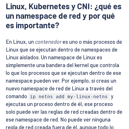
Linux, Kubernetes y CNI: ¿qué es
un namespace de red y por qué
es importante?
En Linux, un
contenedor
es uno o más procesos de
Linux que se ejecutan dentro de namespaces de
Linux aislados. Un namespace de Linux es
simplemente una bandera del kernel que controla
lo que los procesos que se ejecutan dentro de ese
namespace pueden ver. Por ejemplo, si creas un
nuevo namespace de red de Linux a través del
comando
y
ip netns add my-linux-netns
ejecutas un proceso dentro de él, ese proceso
solo puede ver las reglas de red creadas dentro de
ese namespace de red. No puede ver ninguna
regla de red creada fuera de él, aunque todo lo