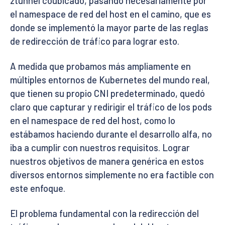
ztunnel coubicado, pasando necesariamente por
el namespace de red del host en el camino, que es
donde se implementó la mayor parte de las reglas
de redirección de tráfico para lograr esto.
A medida que probamos más ampliamente en
múltiples entornos de Kubernetes del mundo real,
que tienen su propio CNI predeterminado, quedó
claro que capturar y redirigir el tráfico de los pods
en el namespace de red del host, como lo
estábamos haciendo durante el desarrollo alfa, no
iba a cumplir con nuestros requisitos. Lograr
nuestros objetivos de manera genérica en estos
diversos entornos simplemente no era factible con
este enfoque.
El problema fundamental con la redirección del