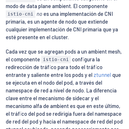
modo de data plane ambient. El componente
no
es una implementación de CNI
istio-cni
primaria, es un agente de nodo que extiende
cualquier implementación de CNI primaria que ya
esté presente en el cluster.
Cada vez que se agregan pods a un ambient mesh,
el componente
configura la
istio-cni
redirección de tráfico para todo el tráfico
entrante y saliente entre los pods y el
ztunnel
que
se ejecuta en el nodo del pod, a través del
namespace de red a nivel de nodo. La diferencia
clave entre el mecanismo de sidecar y el
mecanismo alfa de ambient es que en este último,
el tráfico del pod se redirigía fuera del namespace
de red del pod y hacia el namespace de red del pod