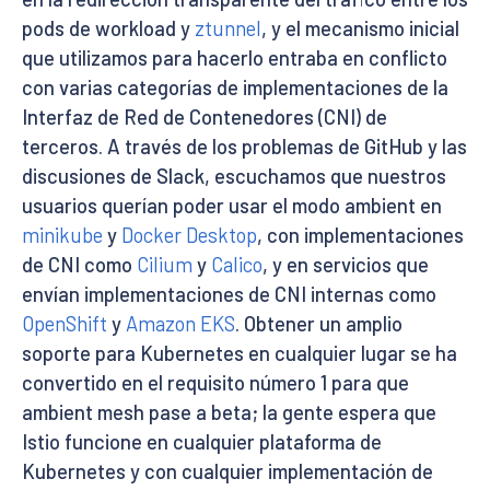
pods de workload y
ztunnel
, y el mecanismo inicial
que utilizamos para hacerlo entraba en conflicto
con varias categorías de implementaciones de la
Interfaz de Red de Contenedores (CNI) de
terceros. A través de los problemas de GitHub y las
discusiones de Slack, escuchamos que nuestros
usuarios querían poder usar el modo ambient en
minikube
y
Docker Desktop
, con implementaciones
de CNI como
Cilium
y
Calico
, y en servicios que
envían implementaciones de CNI internas como
OpenShift
y
Amazon EKS
. Obtener un amplio
soporte para Kubernetes en cualquier lugar se ha
convertido en el requisito número 1 para que
ambient mesh pase a beta; la gente espera que
Istio funcione en cualquier plataforma de
Kubernetes y con cualquier implementación de