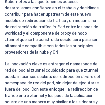
Kubernetes a las que tenemos acceso,
desarrollamos confianza en el trabajo y decidimos
contribuir para hacer upstream de este nuevo
modelo de redirección de tráfico , un mecanismo
de redirección de tráfico
in-Pod
entre los pods de
workload y el componente de proxy de nodo
ztunnel que se ha construido desde cero para ser
altamente compatible con todos los principales
proveedores de la nube y CNI.
La innovación clave es entregar el namespace de
red del pod al ztunnel coubicado para que ztunnel
pueda iniciar sus sockets de redirección
dentro
del
namespace de red del pod, sin dejar de ejecutarse
fuera del pod. Con este enfoque, la redirección de
tráfico entre ztunnel y los pods de la aplicación
ocurre de una manera muy similar a los sidecars y