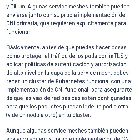
y Cilium. Algunas service meshes también pueden
enviarse junto con su propia implementación de
CNI primaria, que requieren explícitamente para
funcionar.
Básicamente, antes de que puedas hacer cosas
como proteger el tráfico de los pods con mTLS y
aplicar políticas de autenticación y autorización
de alto nivel en la capa de la service mesh, debes
tener un cluster de Kubernetes funcional con una
implementación de CNI funcional, para asegurarte
de que las vías de red básicas estén configuradas
para que los paquetes puedan ir de un pod a otro
(y de un nodo a otro) en tu cluster.
Aunque algunas service meshes también pueden
enviar y requerir su propia implementación de CNI