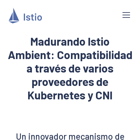
Madurando Istio
Ambient: Compatibilidad
a través de varios
proveedores de
Kubernetes y CNI
Un innovador mecanismo de