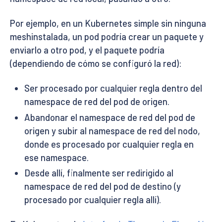
Por ejemplo, en un Kubernetes simple sin ninguna
meshinstalada, un pod podría crear un paquete y
enviarlo a otro pod, y el paquete podría
(dependiendo de cómo se configuró la red):
Ser procesado por cualquier regla dentro del
namespace de red del pod de origen.
Abandonar el namespace de red del pod de
origen y subir al namespace de red del nodo,
donde es procesado por cualquier regla en
ese namespace.
Desde allí, finalmente ser redirigido al
namespace de red del pod de destino (y
procesado por cualquier regla allí).