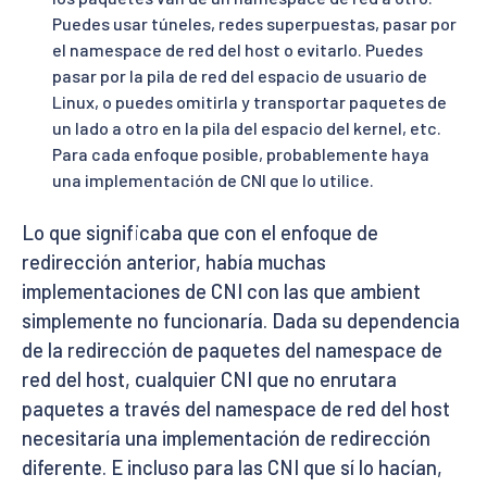
Puedes usar túneles, redes superpuestas, pasar por
el namespace de red del host o evitarlo. Puedes
pasar por la pila de red del espacio de usuario de
Linux, o puedes omitirla y transportar paquetes de
un lado a otro en la pila del espacio del kernel, etc.
Para cada enfoque posible, probablemente haya
una implementación de CNI que lo utilice.
Lo que significaba que con el enfoque de
redirección anterior, había muchas
implementaciones de CNI con las que ambient
simplemente no funcionaría. Dada su dependencia
de la redirección de paquetes del namespace de
red del host, cualquier CNI que no enrutara
paquetes a través del namespace de red del host
necesitaría una implementación de redirección
diferente. E incluso para las CNI que sí lo hacían,