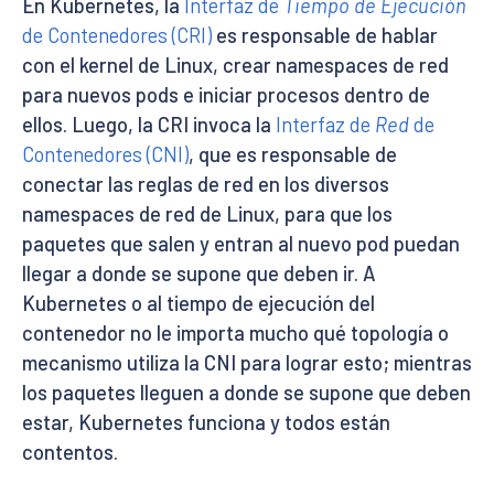
En Kubernetes, la
Interfaz de
Tiempo de Ejecución
de Contenedores (CRI)
es responsable de hablar
con el kernel de Linux, crear namespaces de red
para nuevos pods e iniciar procesos dentro de
ellos. Luego, la CRI invoca la
Interfaz de
Red
de
Contenedores (CNI)
, que es responsable de
conectar las reglas de red en los diversos
namespaces de red de Linux, para que los
paquetes que salen y entran al nuevo pod puedan
llegar a donde se supone que deben ir. A
Kubernetes o al tiempo de ejecución del
contenedor no le importa mucho qué topología o
mecanismo utiliza la CNI para lograr esto; mientras
los paquetes lleguen a donde se supone que deben
estar, Kubernetes funciona y todos están
contentos.