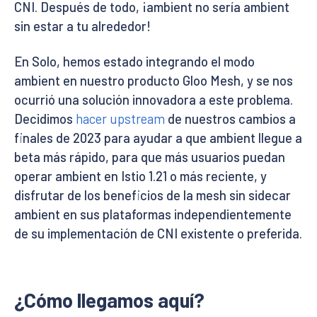
CNI. Después de todo, ¡ambient no sería ambient
sin estar a tu alrededor!
En Solo, hemos estado integrando el modo
ambient en nuestro producto Gloo Mesh, y se nos
ocurrió una solución innovadora a este problema.
Decidimos
hacer upstream
de nuestros cambios a
finales de 2023 para ayudar a que ambient llegue a
beta más rápido, para que más usuarios puedan
operar ambient en Istio 1.21 o más reciente, y
disfrutar de los beneficios de la mesh sin sidecar
ambient en sus plataformas independientemente
de su implementación de CNI existente o preferida.
¿Cómo llegamos aquí?