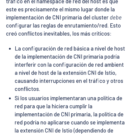
tráfico en el namespace de red del host es que
este es precisamente el mismo lugar donde la
implementación de CNI primaria del cluster
debe
configurar las reglas de enrutamiento/red. Esto
creó conflictos inevitables, los más críticos:
La configuración de red básica a nivel de host
de la implementación de CNI primaria podría
interferir con la configuración de red ambient
a nivel de host de la extensión CNI de Istio,
causando interrupciones en el tráfico y otros
conflictos.
Si los usuarios implementaran una política de
red para que la hiciera cumplir la
implementación de CNI primaria, la política de
red podría no aplicarse cuando se implementa
la extensión CNI de Istio (dependiendo de