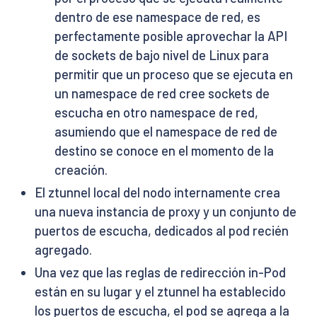
dentro de ese namespace de red, es
perfectamente posible aprovechar la API
de sockets de bajo nivel de Linux para
permitir que un proceso que se ejecuta en
un namespace de red cree sockets de
escucha en otro namespace de red,
asumiendo que el namespace de red de
destino se conoce en el momento de la
creación.
El ztunnel local del nodo internamente crea
una nueva instancia de proxy y un conjunto de
puertos de escucha, dedicados al pod recién
agregado.
Una vez que las reglas de redirección in-Pod
están en su lugar y el ztunnel ha establecido
los puertos de escucha, el pod se agrega a la