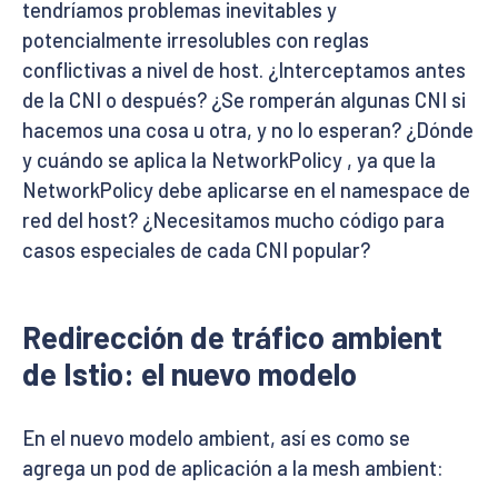
tendríamos problemas inevitables y
potencialmente irresolubles con reglas
conflictivas a nivel de host. ¿Interceptamos antes
de la CNI o después? ¿Se romperán algunas CNI si
hacemos una cosa u otra, y no lo esperan? ¿Dónde
y cuándo se aplica la NetworkPolicy , ya que la
NetworkPolicy debe aplicarse en el namespace de
red del host? ¿Necesitamos mucho código para
casos especiales de cada CNI popular?
Redirección de tráfico ambient
de Istio: el nuevo modelo
En el nuevo modelo ambient, así es como se
agrega un pod de aplicación a la mesh ambient: