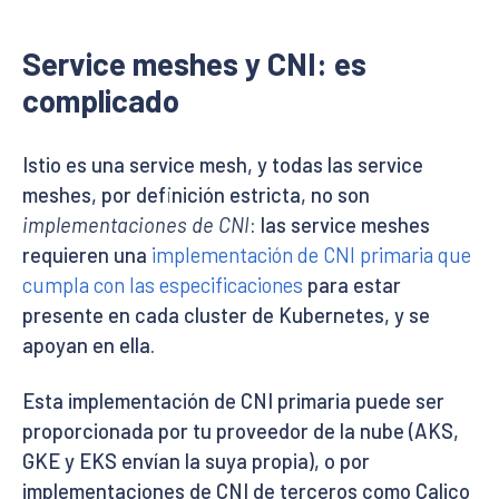
Service meshes y CNI: es
complicado
Istio es una service mesh, y todas las service
meshes, por definición estricta, no son
implementaciones de CNI
: las service meshes
requieren una
implementación de CNI primaria que
cumpla con las especificaciones
para estar
presente en cada cluster de Kubernetes, y se
apoyan en ella.
Esta implementación de CNI primaria puede ser
proporcionada por tu proveedor de la nube (AKS,
GKE y EKS envían la suya propia), o por
implementaciones de CNI de terceros como Calico