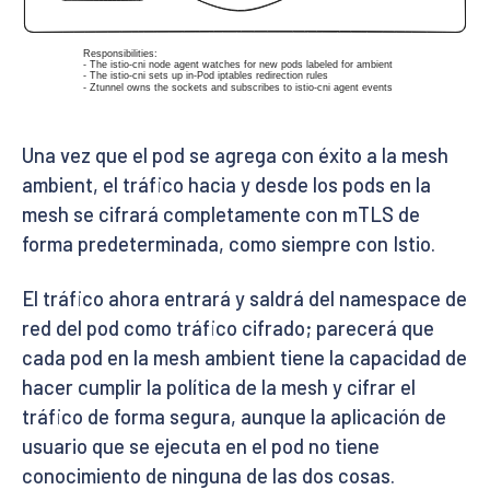
Una vez que el pod se agrega con éxito a la mesh
ambient, el tráfico hacia y desde los pods en la
mesh se cifrará completamente con mTLS de
forma predeterminada, como siempre con Istio.
El tráfico ahora entrará y saldrá del namespace de
red del pod como tráfico cifrado; parecerá que
cada pod en la mesh ambient tiene la capacidad de
hacer cumplir la política de la mesh y cifrar el
tráfico de forma segura, aunque la aplicación de
usuario que se ejecuta en el pod no tiene
conocimiento de ninguna de las dos cosas.