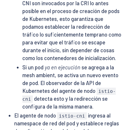
CNI son invocados por la CRI lo antes
posible en el proceso de creación de pods
de Kubernetes, esto garantiza que
podamos establecer la redirección de
tráfico lo suficientemente temprano como
para evitar que el tráfico se escape
durante el inicio, sin depender de cosas
como los contenedores de inicialización.
Si un pod
ya en ejecución
se agrega a la
mesh ambient, se activa un nuevo evento
de pod. El observador de la API de
Kubernetes del agente de nodo
istio-
detecta esto y la redirección se
cni
configura de la misma manera.
El agente de nodo
ingresa al
istio-cni
namespace de red del pod y establece reglas