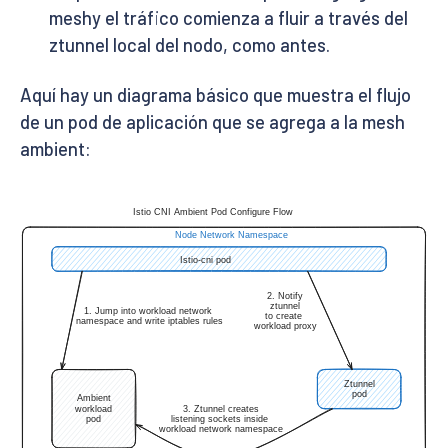
meshy el tráfico comienza a fluir a través del
ztunnel local del nodo, como antes.
Aquí hay un diagrama básico que muestra el flujo
de un pod de aplicación que se agrega a la mesh
ambient: