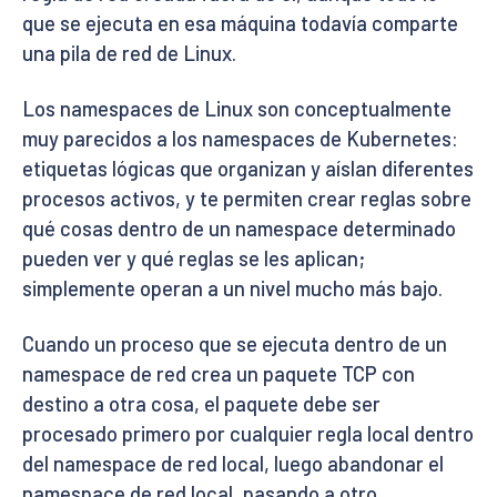
que se ejecuta en esa máquina todavía comparte
una pila de red de Linux.
Los namespaces de Linux son conceptualmente
muy parecidos a los namespaces de Kubernetes:
etiquetas lógicas que organizan y aíslan diferentes
procesos activos, y te permiten crear reglas sobre
qué cosas dentro de un namespace determinado
pueden ver y qué reglas se les aplican;
simplemente operan a un nivel mucho más bajo.
Cuando un proceso que se ejecuta dentro de un
namespace de red crea un paquete TCP con
destino a otra cosa, el paquete debe ser
procesado primero por cualquier regla local dentro
del namespace de red local, luego abandonar el
namespace de red local, pasando a otro.