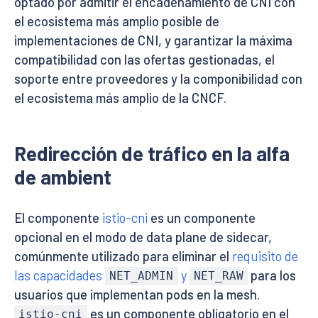
optado por admitir el encadenamiento de CNI con
el ecosistema más amplio posible de
implementaciones de CNI, y garantizar la máxima
compatibilidad con las ofertas gestionadas, el
soporte entre proveedores y la componibilidad con
el ecosistema más amplio de la CNCF.
Redirección de tráfico en la alfa
de ambient
El componente
istio-cni
es un componente
opcional en el modo de data plane de sidecar,
comúnmente utilizado para eliminar el
requisito de
las capacidades
y
para los
NET_ADMIN
NET_RAW
usuarios que implementan pods en la mesh.
es un componente obligatorio en el
istio-cni