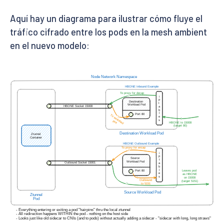
Aquí hay un diagrama para ilustrar cómo fluye el
tráfico cifrado entre los pods en la mesh ambient
en el nuevo modelo: