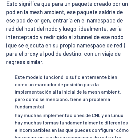
Esto significa que para un paquete creado por un
pod en la mesh ambient, ese paquete saldría de
ese pod de origen, entraría en el namespace de
red del host del nodo y luego, idealmente, sería
interceptado y redirigido al ztunnel de ese nodo
(que se ejecuta en su propio namespace de red )
para el proxy al pod de destino, con un viaje de
regress similar.
Este modelo funcionó lo suficientemente bien
como un marcador de posición para la
implementación alfa inicial de la mesh ambient,
pero como se mencionó, tiene un problema
fundamental
hay muchas implementaciones de CNI, y en Linux
hay muchas formas fundamentalmente diferentes
e incompatibles en las que puedes configurar cómo
los paquetes van de un namespace de red a otro.