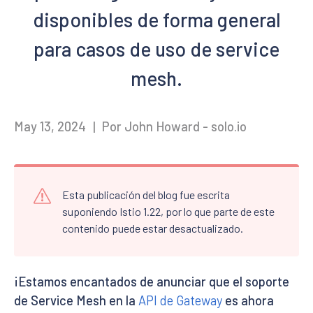
disponibles de forma general
para casos de uso de service
mesh.
May 13, 2024
|
Por John Howard - solo.io
Esta publicación del blog fue escrita
suponiendo Istio 1.22, por lo que parte de este
contenido puede estar desactualizado.
¡Estamos encantados de anunciar que el soporte
de Service Mesh en la
API de Gateway
es ahora