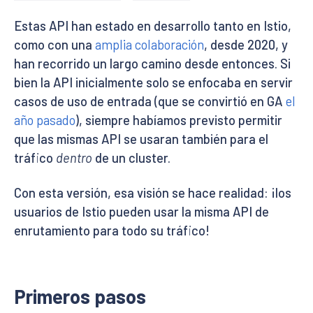
Estas API han estado en desarrollo tanto en Istio,
como con una
amplia colaboración
, desde 2020, y
han recorrido un largo camino desde entonces. Si
bien la API inicialmente solo se enfocaba en servir
casos de uso de entrada (que se convirtió en GA
el
año pasado
), siempre habíamos previsto permitir
que las mismas API se usaran también para el
tráfico
dentro
de un cluster.
Con esta versión, esa visión se hace realidad: ¡los
usuarios de Istio pueden usar la misma API de
enrutamiento para todo su tráfico!
Primeros pasos