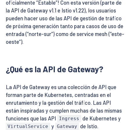
oficialmente “Estable”! Con esta versión (parte de
la API de Gateway v1.1 e Istio v1.22), los usuarios
pueden hacer uso de las API de gestión de tráfico
de próxima generación tanto para casos de uso de
entrada (“norte-sur”) como de service mesh (“este-
oeste”).
¿Qué es la API de Gateway?
La API de Gateway es una colección de API que
forman parte de Kubernetes, centradas en el
enrutamiento y la gestión del tráfico. Las API
están inspiradas y cumplen muchas de las mismas
funciones que las API
de Kubernetes y
Ingress
y
de Istio.
VirtualService
Gateway