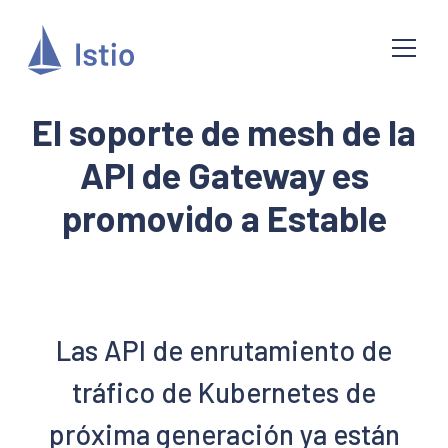
El soporte de mesh de la
API de Gateway es
promovido a Estable
Las API de enrutamiento de
tráfico de Kubernetes de
próxima generación ya están