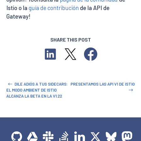
Istio o la
guía de contribución
de la API de
Gateway!
SHARE THIS POST
DILE ADIÓS A TUS SIDECARS:
PRESENTAMOS LAS API V1 DE ISTIO
EL MODO AMBIENT DE ISTIO
ALCANZA LA BETA EN LA V1.22