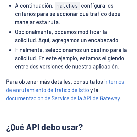
A continuación,
configura los
matches
criterios para seleccionar qué tráfico debe
manejar esta ruta.
Opcionalmente, podemos modificar la
solicitud. Aquí, agregamos un encabezado.
Finalmente, seleccionamos un destino para la
solicitud. En este ejemplo, estamos eligiendo
entre dos versiones de nuestra aplicación.
Para obtener más detalles, consulta los
internos
de enrutamiento de tráfico de Istio
y la
documentación de Service de la API de Gateway
.
¿Qué API debo usar?