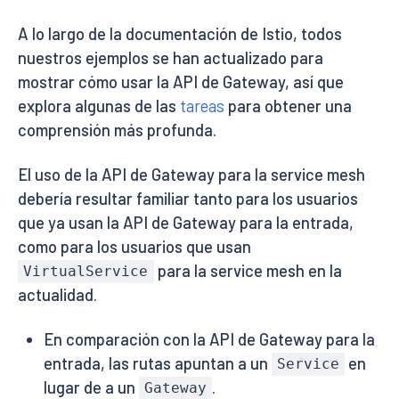
A lo largo de la documentación de Istio, todos
nuestros ejemplos se han actualizado para
mostrar cómo usar la API de Gateway, así que
explora algunas de las
tareas
para obtener una
comprensión más profunda.
El uso de la API de Gateway para la service mesh
debería resultar familiar tanto para los usuarios
que ya usan la API de Gateway para la entrada,
como para los usuarios que usan
para la service mesh en la
VirtualService
actualidad.
En comparación con la API de Gateway para la
entrada, las rutas apuntan a un
en
Service
lugar de a un
.
Gateway