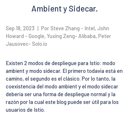
Ambient y Sidecar.
Sep 18, 2023
|
Por Steve Zhang - Intel, John
Howard - Google, Yuxing Zeng- Alibaba, Peter
Jausovec- Solo.io
Existen 2 modos de despliegue para Istio: modo
ambient y modo sidecar. El primero todavía está en
camino, el segundo es el clásico. Por lo tanto, la
coexistencia del modo ambient y el modo sidecar
debería ser una forma de despliegue normal y la
razón por la cual este blog puede ser útil para los
usuarios de Istio.