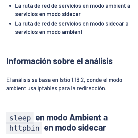
La ruta de red de servicios en modo ambient a
servicios en modo sidecar
La ruta de red de servicios en modo sidecar a
servicios en modo ambient
Información sobre el análisis
El análisis se basa en Istio 1.18.2, donde el modo
ambient usa iptables para la redirección.
en modo Ambient a
sleep
en modo sidecar
httpbin