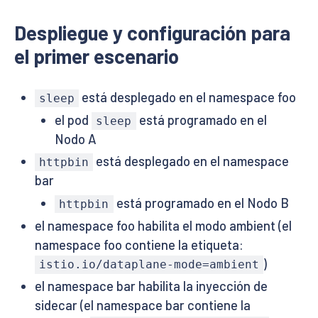
Despliegue y configuración para
el primer escenario
está desplegado en el namespace foo
sleep
el pod
está programado en el
sleep
Nodo A
está desplegado en el namespace
httpbin
bar
está programado en el Nodo B
httpbin
el namespace foo habilita el modo ambient (el
namespace foo contiene la etiqueta:
)
istio.io/dataplane-mode=ambient
el namespace bar habilita la inyección de
sidecar (el namespace bar contiene la