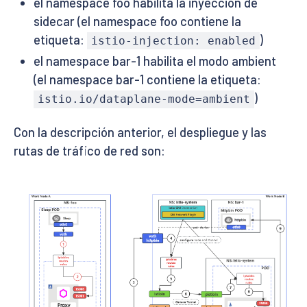
el namespace foo habilita la inyección de
sidecar (el namespace foo contiene la
etiqueta:
)
istio-injection: enabled
el namespace bar-1 habilita el modo ambient
(el namespace bar-1 contiene la etiqueta:
)
istio.io/dataplane-mode=ambient
Con la descripción anterior, el despliegue y las
rutas de tráfico de red son: