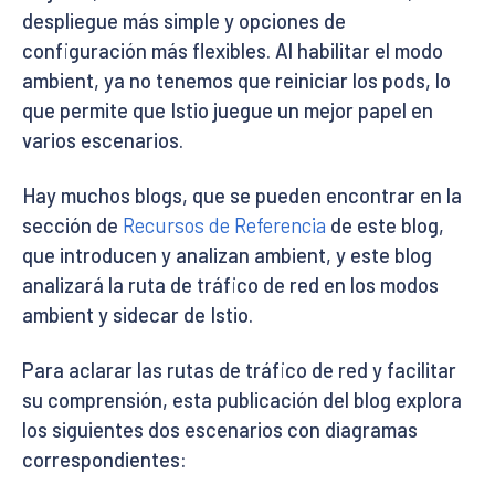
despliegue más simple y opciones de
configuración más flexibles. Al habilitar el modo
ambient, ya no tenemos que reiniciar los pods, lo
que permite que Istio juegue un mejor papel en
varios escenarios.
Hay muchos blogs, que se pueden encontrar en la
sección de
Recursos de Referencia
de este blog,
que introducen y analizan ambient, y este blog
analizará la ruta de tráfico de red en los modos
ambient y sidecar de Istio.
Para aclarar las rutas de tráfico de red y facilitar
su comprensión, esta publicación del blog explora
los siguientes dos escenarios con diagramas
correspondientes: