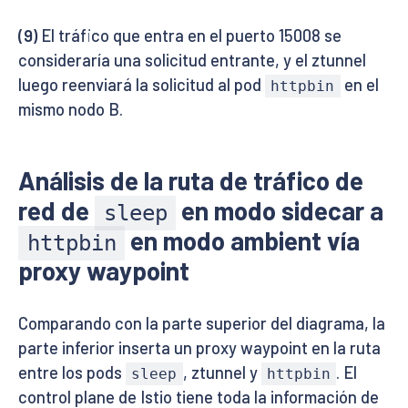
(9)
El tráfico que entra en el puerto 15008 se
consideraría una solicitud entrante, y el ztunnel
luego reenviará la solicitud al pod
en el
httpbin
mismo nodo B.
Análisis de la ruta de tráfico de
red de
en modo sidecar a
sleep
en modo ambient vía
httpbin
proxy waypoint
Comparando con la parte superior del diagrama, la
parte inferior inserta un proxy waypoint en la ruta
entre los pods
, ztunnel y
. El
sleep
httpbin
control plane de Istio tiene toda la información de