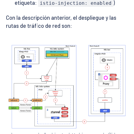
etiqueta:
)
istio-injection: enabled
Con la descripción anterior, el despliegue y las
rutas de tráfico de red son: