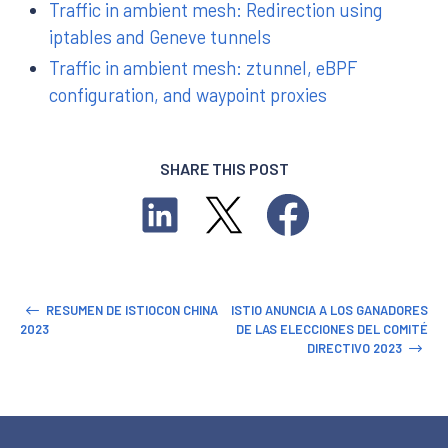
Traffic in ambient mesh: Redirection using
iptables and Geneve tunnels
Traffic in ambient mesh: ztunnel, eBPF
configuration, and waypoint proxies
SHARE THIS POST
RESUMEN DE ISTIOCON CHINA
ISTIO ANUNCIA A LOS GANADORES
2023
DE LAS ELECCIONES DEL COMITÉ
DIRECTIVO 2023