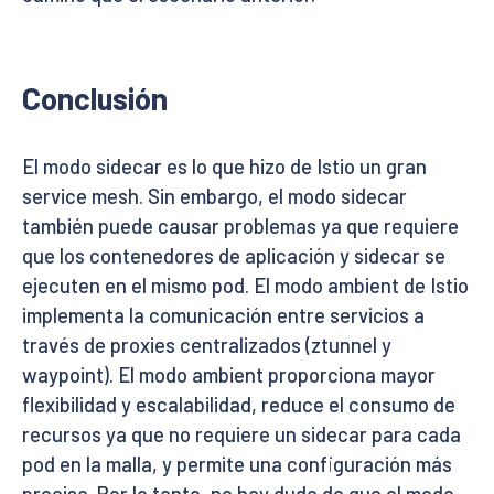
Conclusión
El modo sidecar es lo que hizo de Istio un gran
service mesh. Sin embargo, el modo sidecar
también puede causar problemas ya que requiere
que los contenedores de aplicación y sidecar se
ejecuten en el mismo pod. El modo ambient de Istio
implementa la comunicación entre servicios a
través de proxies centralizados (ztunnel y
waypoint). El modo ambient proporciona mayor
flexibilidad y escalabilidad, reduce el consumo de
recursos ya que no requiere un sidecar para cada
pod en la malla, y permite una configuración más