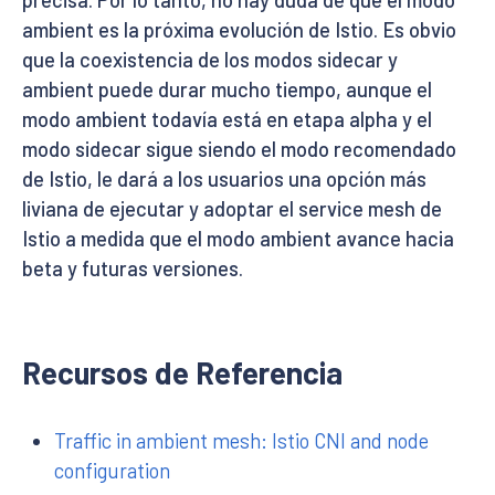
precisa. Por lo tanto, no hay duda de que el modo
ambient es la próxima evolución de Istio. Es obvio
que la coexistencia de los modos sidecar y
ambient puede durar mucho tiempo, aunque el
modo ambient todavía está en etapa alpha y el
modo sidecar sigue siendo el modo recomendado
de Istio, le dará a los usuarios una opción más
liviana de ejecutar y adoptar el service mesh de
Istio a medida que el modo ambient avance hacia
beta y futuras versiones.
Recursos de Referencia
Traffic in ambient mesh: Istio CNI and node
configuration