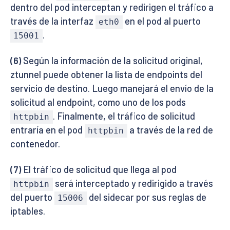
dentro del pod interceptan y redirigen el tráfico a
través de la interfaz
en el pod al puerto
eth0
.
15001
(6)
Según la información de la solicitud original,
ztunnel puede obtener la lista de endpoints del
servicio de destino. Luego manejará el envío de la
solicitud al endpoint, como uno de los pods
. Finalmente, el tráfico de solicitud
httpbin
entraría en el pod
a través de la red de
httpbin
contenedor.
(7)
El tráfico de solicitud que llega al pod
será interceptado y redirigido a través
httpbin
del puerto
del sidecar por sus reglas de
15006
iptables.