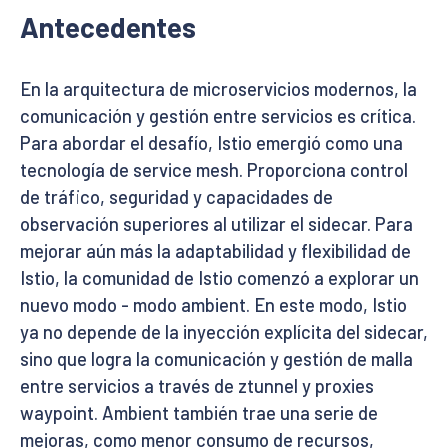
Antecedentes
En la arquitectura de microservicios modernos, la
comunicación y gestión entre servicios es crítica.
Para abordar el desafío, Istio emergió como una
tecnología de service mesh. Proporciona control
de tráfico, seguridad y capacidades de
observación superiores al utilizar el sidecar. Para
mejorar aún más la adaptabilidad y flexibilidad de
Istio, la comunidad de Istio comenzó a explorar un
nuevo modo - modo ambient. En este modo, Istio
ya no depende de la inyección explícita del sidecar,
sino que logra la comunicación y gestión de malla
entre servicios a través de ztunnel y proxies
waypoint. Ambient también trae una serie de
mejoras, como menor consumo de recursos,