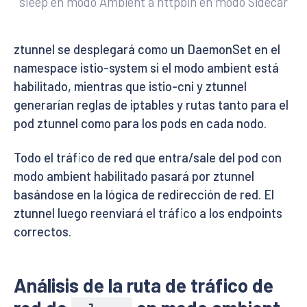
sleep en modo Ambient a httpbin en modo Sidecar
ztunnel se desplegará como un DaemonSet en el
namespace istio-system si el modo ambient está
habilitado, mientras que istio-cni y ztunnel
generarían reglas de iptables y rutas tanto para el
pod ztunnel como para los pods en cada nodo.
Todo el tráfico de red que entra/sale del pod con
modo ambient habilitado pasará por ztunnel
basándose en la lógica de redirección de red. El
ztunnel luego reenviará el tráfico a los endpoints
correctos.
Análisis de la ruta de tráfico de