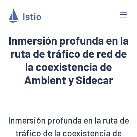
Inmersión profunda en la
ruta de tráfico de red de
la coexistencia de
Ambient y Sidecar
Inmersión profunda en la ruta de
tráfico de la coexistencia de