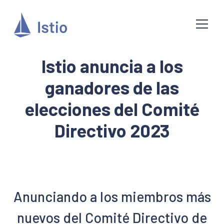
Istio anuncia a los
ganadores de las
elecciones del Comité
Directivo 2023
Anunciando a los miembros más
nuevos del Comité Directivo de