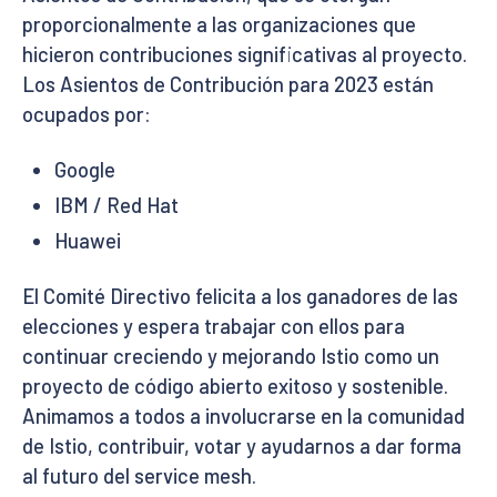
proporcionalmente a las organizaciones que
hicieron contribuciones significativas al proyecto.
Los Asientos de Contribución para 2023 están
ocupados por:
Google
IBM / Red Hat
Huawei
El Comité Directivo felicita a los ganadores de las
elecciones y espera trabajar con ellos para
continuar creciendo y mejorando Istio como un
proyecto de código abierto exitoso y sostenible.
Animamos a todos a involucrarse en la comunidad
de Istio, contribuir, votar y ayudarnos a dar forma
al futuro del service mesh.