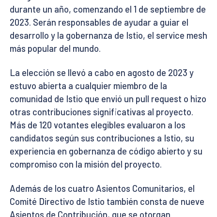
durante un año, comenzando el 1 de septiembre de
2023. Serán responsables de ayudar a guiar el
desarrollo y la gobernanza de Istio, el service mesh
más popular del mundo.
La elección se llevó a cabo en agosto de 2023 y
estuvo abierta a cualquier miembro de la
comunidad de Istio que envió un pull request o hizo
otras contribuciones significativas al proyecto.
Más de 120 votantes elegibles evaluaron a los
candidatos según sus contribuciones a Istio, su
experiencia en gobernanza de código abierto y su
compromiso con la misión del proyecto.
Además de los cuatro Asientos Comunitarios, el
Comité Directivo de Istio también consta de nueve
Asientos de Contribución, que se otorgan