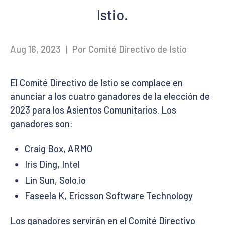
Istio.
Aug 16, 2023
|
Por Comité Directivo de Istio
El Comité Directivo de Istio se complace en
anunciar a los cuatro ganadores de la elección de
2023 para los Asientos Comunitarios. Los
ganadores son:
Craig Box, ARMO
Iris Ding, Intel
Lin Sun, Solo.io
Faseela K, Ericsson Software Technology
Los ganadores servirán en el Comité Directivo