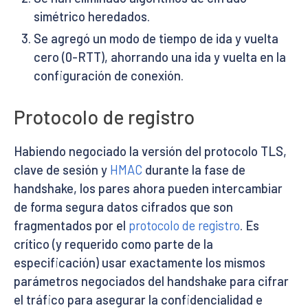
simétrico heredados.
Se agregó un modo de tiempo de ida y vuelta
cero (0-RTT), ahorrando una ida y vuelta en la
configuración de conexión.
Protocolo de registro
Habiendo negociado la versión del protocolo TLS,
clave de sesión y
HMAC
durante la fase de
handshake, los pares ahora pueden intercambiar
de forma segura datos cifrados que son
fragmentados por el
protocolo de registro
. Es
crítico (y requerido como parte de la
especificación) usar exactamente los mismos
parámetros negociados del handshake para cifrar
el tráfico para asegurar la confidencialidad e