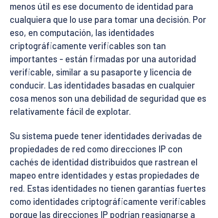
menos útil es ese documento de identidad para
cualquiera que lo use para tomar una decisión. Por
eso, en computación, las identidades
criptográficamente verificables son tan
importantes - están firmadas por una autoridad
verificable, similar a su pasaporte y licencia de
conducir. Las identidades basadas en cualquier
cosa menos son una debilidad de seguridad que es
relativamente fácil de explotar.
Su sistema puede tener identidades derivadas de
propiedades de red como direcciones IP con
cachés de identidad distribuidos que rastrean el
mapeo entre identidades y estas propiedades de
red. Estas identidades no tienen garantías fuertes
como identidades criptográficamente verificables
porque las direcciones IP podrían reasignarse a