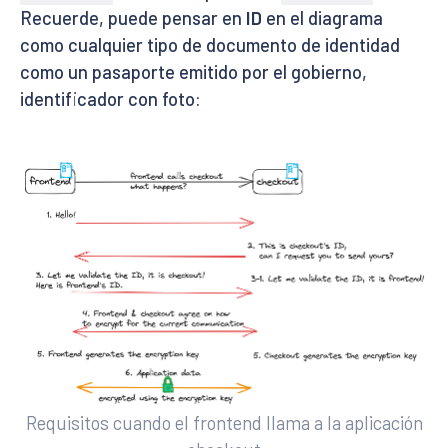
Recuerde, puede pensar en
ID
en el diagrama
como cualquier tipo de documento de identidad
como un pasaporte emitido por el gobierno,
identificador con foto:
Requisitos cuando el frontend llama a la aplicación