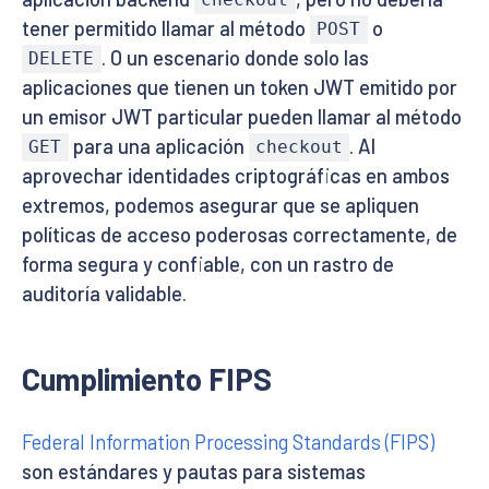
checkout
tener permitido llamar al método
o
POST
. O un escenario donde solo las
DELETE
aplicaciones que tienen un token JWT emitido por
un emisor JWT particular pueden llamar al método
para una aplicación
. Al
GET
checkout
aprovechar identidades criptográficas en ambos
extremos, podemos asegurar que se apliquen
políticas de acceso poderosas correctamente, de
forma segura y confiable, con un rastro de
auditoría validable.
Cumplimiento FIPS
Federal Information Processing Standards (FIPS)
son estándares y pautas para sistemas