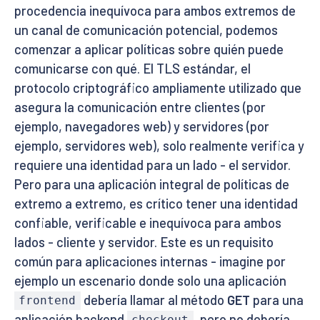
procedencia inequívoca para ambos extremos de
un canal de comunicación potencial, podemos
comenzar a aplicar políticas sobre quién puede
comunicarse con qué. El TLS estándar, el
protocolo criptográfico ampliamente utilizado que
asegura la comunicación entre clientes (por
ejemplo, navegadores web) y servidores (por
ejemplo, servidores web), solo realmente verifica y
requiere una identidad para un lado - el servidor.
Pero para una aplicación integral de políticas de
extremo a extremo, es crítico tener una identidad
confiable, verificable e inequívoca para ambos
lados - cliente y servidor. Este es un requisito
común para aplicaciones internas - imagine por
ejemplo un escenario donde solo una aplicación
debería llamar al método
GET
para una
frontend
aplicación backend
, pero no debería