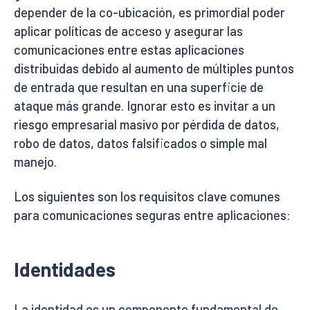
depender de la co-ubicación, es primordial poder
aplicar políticas de acceso y asegurar las
comunicaciones entre estas aplicaciones
distribuidas debido al aumento de múltiples puntos
de entrada que resultan en una superficie de
ataque más grande. Ignorar esto es invitar a un
riesgo empresarial masivo por pérdida de datos,
robo de datos, datos falsificados o simple mal
manejo.
Los siguientes son los requisitos clave comunes
para comunicaciones seguras entre aplicaciones:
Identidades
La identidad es un componente fundamental de