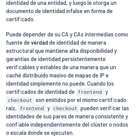
identidad de una entidad, y luego le otorga un
documento de identidad infalse en forma de
certificado.
Puede depender de su CA y CAs intermedias como
fuente de
verdad
de identidad de manera
estructural que mantiene alta disponibilidad y
garantías de identidad persistentemente
verificables y estables de una manera que un
caché distribuido masivo de mapas de IP e
identidad simplemente no puede. Cuando los
certificados de identidad de
y
frontend
son emitidos por el mismo certificado
checkout
raíz,
y
pueden verificar las
frontend
checkout
identidades de sus pares de manera consistente y
confiable independientemente del clúster o nodos
o escala donde se ejecuten.