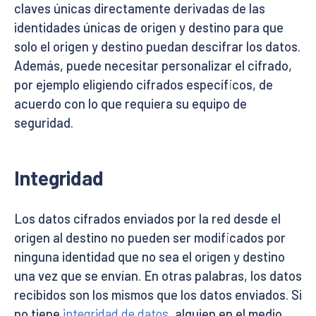
claves únicas directamente derivadas de las
identidades únicas de origen y destino para que
solo el origen y destino puedan descifrar los datos.
Además, puede necesitar personalizar el cifrado,
por ejemplo eligiendo cifrados específicos, de
acuerdo con lo que requiera su equipo de
seguridad.
Integridad
Los datos cifrados enviados por la red desde el
origen al destino no pueden ser modificados por
ninguna identidad que no sea el origen y destino
una vez que se envían. En otras palabras, los datos
recibidos son los mismos que los datos enviados. Si
no tiene
integridad de datos
, alguien en el medio