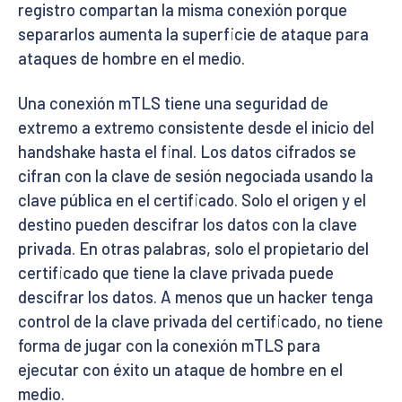
registro compartan la misma conexión porque
separarlos aumenta la superficie de ataque para
ataques de hombre en el medio.
Una conexión mTLS tiene una seguridad de
extremo a extremo consistente desde el inicio del
handshake hasta el final. Los datos cifrados se
cifran con la clave de sesión negociada usando la
clave pública en el certificado. Solo el origen y el
destino pueden descifrar los datos con la clave
privada. En otras palabras, solo el propietario del
certificado que tiene la clave privada puede
descifrar los datos. A menos que un hacker tenga
control de la clave privada del certificado, no tiene
forma de jugar con la conexión mTLS para
ejecutar con éxito un ataque de hombre en el
medio.