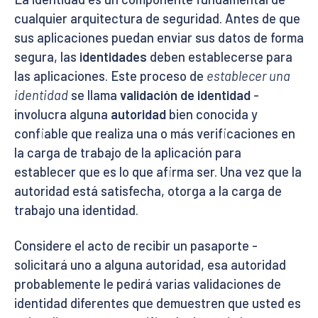
cualquier arquitectura de seguridad. Antes de que
sus aplicaciones puedan enviar sus datos de forma
segura, las
identidades
deben establecerse para
las aplicaciones. Este proceso de
establecer una
identidad
se llama
validación de identidad
-
involucra alguna
autoridad
bien conocida y
confiable que realiza una o más verificaciones en
la carga de trabajo de la aplicación para
establecer que es lo que afirma ser. Una vez que la
autoridad está satisfecha, otorga a la carga de
trabajo una identidad.
Considere el acto de recibir un pasaporte -
solicitará uno a alguna autoridad, esa autoridad
probablemente le pedirá varias validaciones de
identidad diferentes que demuestren que usted es