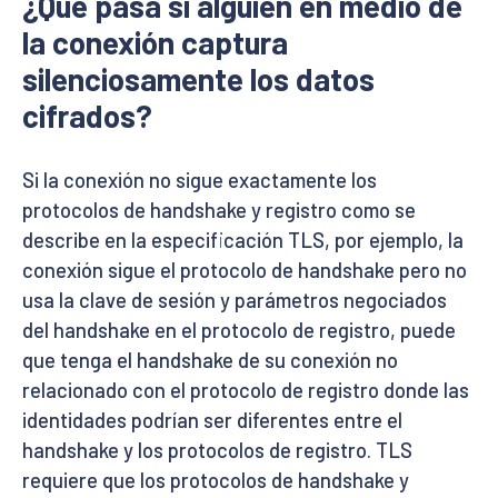
¿Qué pasa si alguien en medio de
la conexión captura
silenciosamente los datos
cifrados?
Si la conexión no sigue exactamente los
protocolos de handshake y registro como se
describe en la especificación TLS, por ejemplo, la
conexión sigue el protocolo de handshake pero no
usa la clave de sesión y parámetros negociados
del handshake en el protocolo de registro, puede
que tenga el handshake de su conexión no
relacionado con el protocolo de registro donde las
identidades podrían ser diferentes entre el
handshake y los protocolos de registro. TLS
requiere que los protocolos de handshake y