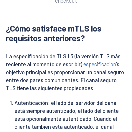
checkout
¿Cómo satisface mTLS los
requisitos anteriores?
La especificación de TLS 1.3 (la versión TLS más
reciente al momento de escribir)
especificación
’s
objetivo principal es proporcionar un canal seguro
entre dos pares comunicantes. El canal seguro
TLS tiene las siguientes propiedades:
Autenticación: el lado del servidor del canal
está siempre autenticado, el lado del cliente
está opcionalmente autenticado. Cuando el
cliente también está autenticado, el canal