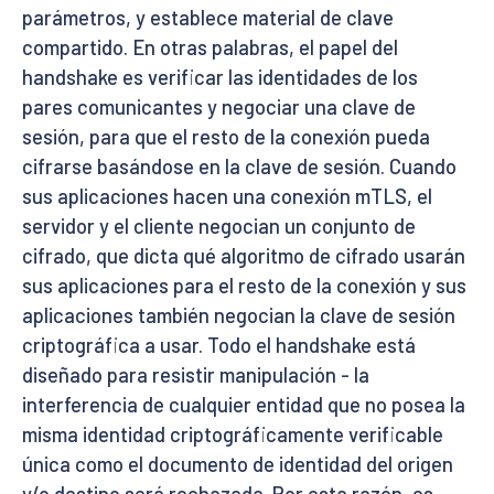
parámetros, y establece material de clave
compartido. En otras palabras, el papel del
handshake es verificar las identidades de los
pares comunicantes y negociar una clave de
sesión, para que el resto de la conexión pueda
cifrarse basándose en la clave de sesión. Cuando
sus aplicaciones hacen una conexión mTLS, el
servidor y el cliente negocian un conjunto de
cifrado, que dicta qué algoritmo de cifrado usarán
sus aplicaciones para el resto de la conexión y sus
aplicaciones también negocian la clave de sesión
criptográfica a usar. Todo el handshake está
diseñado para resistir manipulación - la
interferencia de cualquier entidad que no posea la
misma identidad criptográficamente verificable
única como el documento de identidad del origen
y/o destino será rechazada. Por esta razón, es