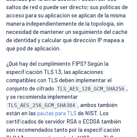
saltos de red o puede ser directo; sus políticas de
acceso para su aplicación se aplican de la misma
manera independientemente de la topología, sin
necesidad de mantener un seguimiento del caché
de identidad y calcular qué dirección IP mapea a
qué pod de aplicación.
¿Qué hay del cumplimiento FIPS? Según la
especificación TLS 1.3, las aplicaciones
compatibles con TLS deben implementar el
conjunto de cifrado
,
TLS_AES_128_GCM_SHA256
y se recomienda implementar
, ambos también
TLS_AES_256_GCM_SHA384
están en las
pautas para TLS
de NIST. Los
certificados de servidor RSA o ECDSA también
son recomendados tanto por la especificación