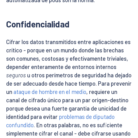
Confidencialidad
Cifrar los datos transmitidos entre aplicaciones es
crítico - porque en un mundo donde las brechas
son comunes, costosas y efectivamente triviales,
depender enteramente de entornos internos
seguros
u otros perímetros de seguridad ha dejado
de ser adecuado desde hace tiempo. Para prevenir
un
ataque de hombre en el medio
, requiere un
canal de cifrado único para un par origen-destino
porque desea una fuerte garantía de unicidad de
identidad para evitar
problemas de diputado
confundido
. En otras palabras, no es suficiente
simplemente cifrar el canal - debe cifrarse usando