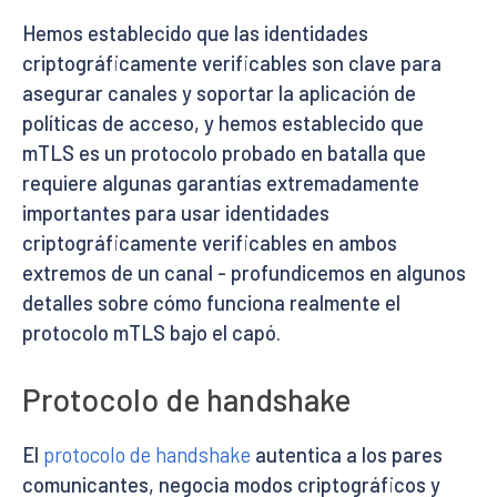
Hemos establecido que las identidades
criptográficamente verificables son clave para
asegurar canales y soportar la aplicación de
políticas de acceso, y hemos establecido que
mTLS es un protocolo probado en batalla que
requiere algunas garantías extremadamente
importantes para usar identidades
criptográficamente verificables en ambos
extremos de un canal - profundicemos en algunos
detalles sobre cómo funciona realmente el
protocolo mTLS bajo el capó.
Protocolo de handshake
El
protocolo de handshake
autentica a los pares
comunicantes, negocia modos criptográficos y