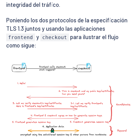
integridad del tráfico.
Poniendo los dos protocolos de la especificación
TLS 1.3 juntos y usando las aplicaciones
y
para ilustrar el flujo
frontend
checkout
como sigue: