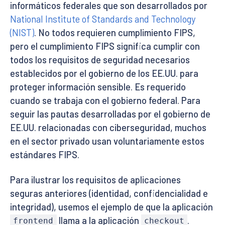
informáticos federales que son desarrollados por
National Institute of Standards and Technology
(NIST)
. No todos requieren cumplimiento FIPS,
pero el cumplimiento FIPS significa cumplir con
todos los requisitos de seguridad necesarios
establecidos por el gobierno de los EE.UU. para
proteger información sensible. Es requerido
cuando se trabaja con el gobierno federal. Para
seguir las pautas desarrolladas por el gobierno de
EE.UU. relacionadas con ciberseguridad, muchos
en el sector privado usan voluntariamente estos
estándares FIPS.
Para ilustrar los requisitos de aplicaciones
seguras anteriores (identidad, confidencialidad e
integridad), usemos el ejemplo de que la aplicación
llama a la aplicación
.
frontend
checkout