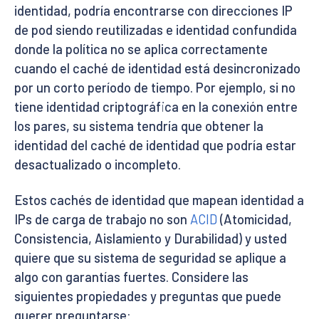
identidad, podría encontrarse con direcciones IP
de pod siendo reutilizadas e identidad confundida
donde la política no se aplica correctamente
cuando el caché de identidad está desincronizado
por un corto período de tiempo. Por ejemplo, si no
tiene identidad criptográfica en la conexión entre
los pares, su sistema tendría que obtener la
identidad del caché de identidad que podría estar
desactualizado o incompleto.
Estos cachés de identidad que mapean identidad a
IPs de carga de trabajo no son
ACID
(Atomicidad,
Consistencia, Aislamiento y Durabilidad) y usted
quiere que su sistema de seguridad se aplique a
algo con garantías fuertes. Considere las
siguientes propiedades y preguntas que puede
querer preguntarse: