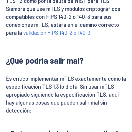
TLS 1.3 como por la pauta de NIST para TLS.
Siempre que use mTLS y módulos criptográficos
compatibles con FIPS 140-2 o 140-3 para sus
conexiones mTLS, estará en el camino correcto
para la
validación FIPS 140-2 o 140-3
.
¿Qué podría salir mal?
Es crítico implementar mTLS exactamente como la
especificación TLS 1.3 lo dicta. Sin usar mTLS
apropiado siguiendo la especificación TLS, aquí
hay algunas cosas que pueden salir mal sin
detección: