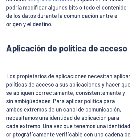
podría modificar algunos bits o todo el contenido
de los datos durante la comunicación entre el
origen y el destino.
Aplicación de política de acceso
Los propietarios de aplicaciones necesitan aplicar
políticas de acceso a sus aplicaciones y hacer que
se apliquen correctamente, consistentemente y
sin ambigüedades. Para aplicar política para
ambos extremos de un canal de comunicación,
necesitamos una identidad de aplicación para
cada extremo. Una vez que tenemos una identidad
criptográficamente verificable con una cadena de