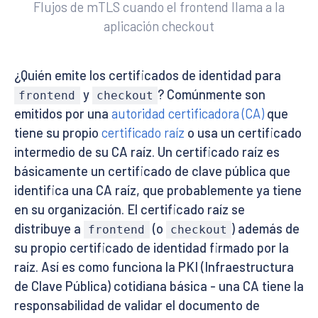
Flujos de mTLS cuando el frontend llama a la
aplicación checkout
¿Quién emite los certificados de identidad para
y
? Comúnmente son
frontend
checkout
emitidos por una
autoridad certificadora (CA)
que
tiene su propio
certificado raíz
o usa un certificado
intermedio de su CA raíz. Un certificado raíz es
básicamente un certificado de clave pública que
identifica una CA raíz, que probablemente ya tiene
en su organización. El certificado raíz se
distribuye a
(o
) además de
frontend
checkout
su propio certificado de identidad firmado por la
raíz. Así es como funciona la PKI (Infraestructura
de Clave Pública) cotidiana básica - una CA tiene la
responsabilidad de validar el documento de