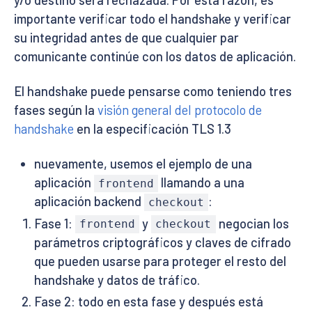
importante verificar todo el handshake y verificar
su integridad antes de que cualquier par
comunicante continúe con los datos de aplicación.
El handshake puede pensarse como teniendo tres
fases según la
visión general del protocolo de
handshake
en la especificación TLS 1.3
nuevamente, usemos el ejemplo de una
aplicación
llamando a una
frontend
aplicación backend
:
checkout
Fase 1:
y
negocian los
frontend
checkout
parámetros criptográficos y claves de cifrado
que pueden usarse para proteger el resto del
handshake y datos de tráfico.
Fase 2: todo en esta fase y después está