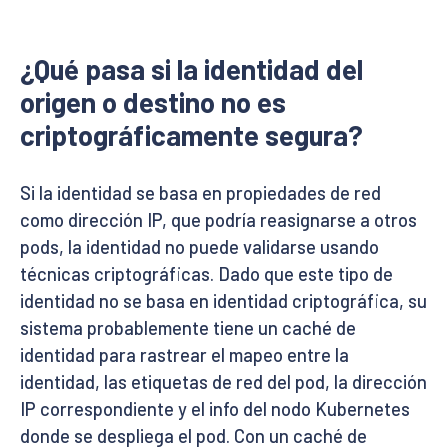
¿Qué pasa si la identidad del
origen o destino no es
criptográficamente segura?
Si la identidad se basa en propiedades de red
como dirección IP, que podría reasignarse a otros
pods, la identidad no puede validarse usando
técnicas criptográficas. Dado que este tipo de
identidad no se basa en identidad criptográfica, su
sistema probablemente tiene un caché de
identidad para rastrear el mapeo entre la
identidad, las etiquetas de red del pod, la dirección
IP correspondiente y el info del nodo Kubernetes
donde se despliega el pod. Con un caché de