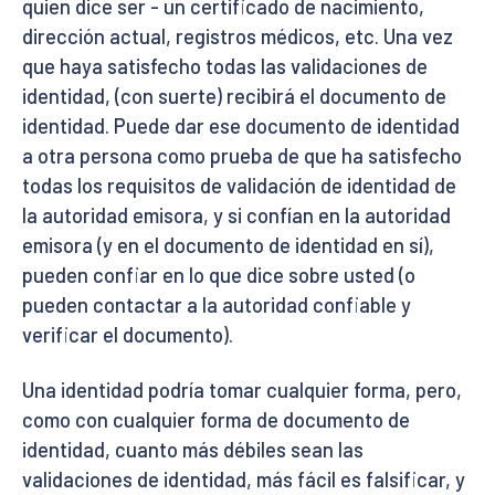
quien dice ser - un certificado de nacimiento,
dirección actual, registros médicos, etc. Una vez
que haya satisfecho todas las validaciones de
identidad, (con suerte) recibirá el documento de
identidad. Puede dar ese documento de identidad
a otra persona como prueba de que ha satisfecho
todas los requisitos de validación de identidad de
la autoridad emisora, y si confían en la autoridad
emisora (y en el documento de identidad en sí),
pueden confiar en lo que dice sobre usted (o
pueden contactar a la autoridad confiable y
verificar el documento).
Una identidad podría tomar cualquier forma, pero,
como con cualquier forma de documento de
identidad, cuanto más débiles sean las
validaciones de identidad, más fácil es falsificar, y