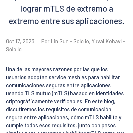
lograr mTLS de extremo a
extremo entre sus aplicaciones.
Oct 17, 2023
|
Por Lin Sun - Solo.io, Yuval Kohavi -
Solo.io
Una de las mayores razones por las que los
usuarios adoptan service mesh es para habilitar
comunicaciones seguras entre aplicaciones
usando TLS mutuo (mTLS) basado en identidades
criptográficamente verificables. En este blog,
discutiremos los requisitos de comunicación
segura entre aplicaciones, cómo mTLS habilita y
cumple todos esos requisitos, junto con pasos