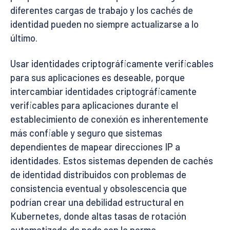
diferentes cargas de trabajo y los cachés de
identidad pueden no siempre actualizarse a lo
último.
Usar identidades criptográficamente verificables
para sus aplicaciones es deseable, porque
intercambiar identidades criptográficamente
verificables para aplicaciones durante el
establecimiento de conexión es inherentemente
más confiable y seguro que sistemas
dependientes de mapear direcciones IP a
identidades. Estos sistemas dependen de cachés
de identidad distribuidos con problemas de
consistencia eventual y obsolescencia que
podrían crear una debilidad estructural en
Kubernetes, donde altas tasas de rotación
automatizada de pods son la norma.