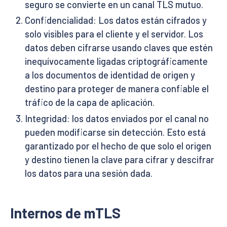
seguro se convierte en un canal TLS mutuo.
Confidencialidad: Los datos están cifrados y
solo visibles para el cliente y el servidor. Los
datos deben cifrarse usando claves que estén
inequívocamente ligadas criptográficamente
a los documentos de identidad de origen y
destino para proteger de manera confiable el
tráfico de la capa de aplicación.
Integridad: los datos enviados por el canal no
pueden modificarse sin detección. Esto está
garantizado por el hecho de que solo el origen
y destino tienen la clave para cifrar y descifrar
los datos para una sesión dada.
Internos de mTLS