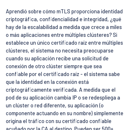
Aprendió sobre cómo mTLS proporciona identidad
criptográfica, confidencialidad e integridad, ¿qué
hay de la escalabilidad a medida que crece a miles
o más aplicaciones entre múltiples clústeres? Si
establece un único certificado raíz entre múltiples
clústeres, el sistema no necesita preocuparse
cuando su aplicación recibe una solicitud de
conexión de otro clúster siempre que sea
confiable por el certificado raíz - el sistema sabe
que la identidad en la conexión está
criptográficamente verificada. A medida que el
pod de su aplicación cambia IP o se redespliega a
un clúster o red diferente, su aplicación (o
componente actuando en su nombre) simplemente
origina el tráfico con su certificado confiable
acuñado por la CA al destino. Pueden ser 500+