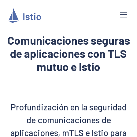
Comunicaciones seguras
de aplicaciones con TLS
mutuo e Istio
Profundización en la seguridad
de comunicaciones de
aplicaciones, mTLS e Istio para