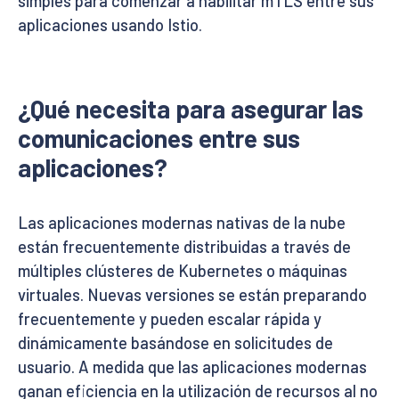
simples para comenzar a habilitar mTLS entre sus
aplicaciones usando Istio.
¿Qué necesita para asegurar las
comunicaciones entre sus
aplicaciones?
Las aplicaciones modernas nativas de la nube
están frecuentemente distribuidas a través de
múltiples clústeres de Kubernetes o máquinas
virtuales. Nuevas versiones se están preparando
frecuentemente y pueden escalar rápida y
dinámicamente basándose en solicitudes de
usuario. A medida que las aplicaciones modernas
ganan eficiencia en la utilización de recursos al no