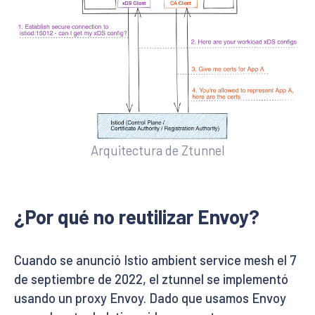
Arquitectura de Ztunnel
¿Por qué no reutilizar Envoy?
Cuando se anunció Istio ambient service mesh el 7
de septiembre de 2022, el ztunnel se implementó
usando un proxy Envoy. Dado que usamos Envoy