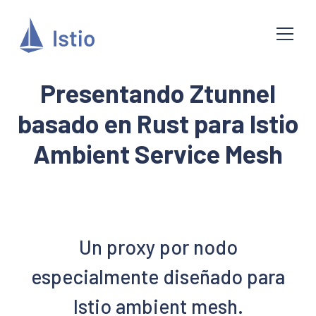
Presentando Ztunnel
basado en Rust para Istio
Ambient Service Mesh
Un proxy por nodo
especialmente diseñado para
Istio ambient mesh.