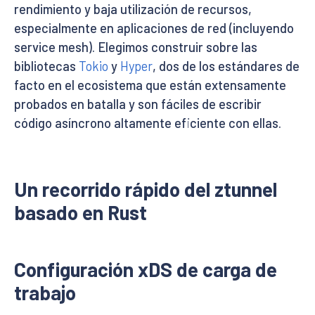
rendimiento y baja utilización de recursos,
especialmente en aplicaciones de red (incluyendo
service mesh). Elegimos construir sobre las
bibliotecas
Tokio
y
Hyper
, dos de los estándares de
facto en el ecosistema que están extensamente
probados en batalla y son fáciles de escribir
código asíncrono altamente eficiente con ellas.
Un recorrido rápido del ztunnel
basado en Rust
Configuración xDS de carga de
trabajo