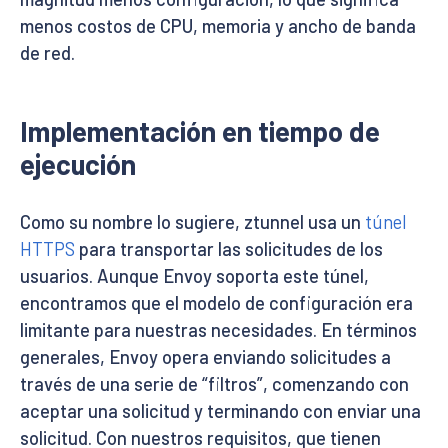
menos costos de CPU, memoria y ancho de banda
de red.
Implementación en tiempo de
ejecución
Como su nombre lo sugiere, ztunnel usa un
túnel
HTTPS
para transportar las solicitudes de los
usuarios. Aunque Envoy soporta este túnel,
encontramos que el modelo de configuración era
limitante para nuestras necesidades. En términos
generales, Envoy opera enviando solicitudes a
través de una serie de “filtros”, comenzando con
aceptar una solicitud y terminando con enviar una
solicitud. Con nuestros requisitos, que tienen