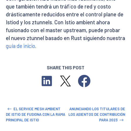
que también tendrá un tráfico de red y costo
drásticamente reducidos entre el control plane de
Istiod y los ztunnels. Con Istio ambient ahora
fusionado con el master upstream, puede probar
el nuevo ztunnel basado en Rust siguiendo nuestra
guía de inicio
.
SHARE THIS POST
EL SERVICE MESH AMBIENT
ANUNCIANDO LOS TITULARES DE
DE ISTIO SE FUSIONA CON LA RAMA
LOS ASIENTOS DE CONTRIBUCIÓN
PRINCIPAL DE ISTIO
PARA 2023