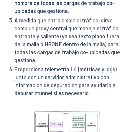
nombre de todas las cargas de trabajo co-
ubicadas que gestiona.
A medida que entra o sale el tráfico, sirve
como un proxy central que maneja el tráfico
entrante y saliente (ya sea texto plano fuera
de la malla o HBONE dentro de la malla) para
todas las cargas de trabajo co-ubicadas que
gestiona.
Proporciona telemetría L4 (métricas y logs)
junto con un servidor administrativo con
información de depuración para ayudarlo a
depurar ztunnel si es necesario.