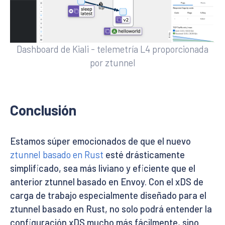
Dashboard de Kiali - telemetría L4 proporcionada
por ztunnel
Conclusión
Estamos súper emocionados de que el nuevo
ztunnel basado en Rust
esté drásticamente
simplificado, sea más liviano y eficiente que el
anterior ztunnel basado en Envoy. Con el xDS de
carga de trabajo especialmente diseñado para el
ztunnel basado en Rust, no solo podrá entender la
configuración xDS mucho más fácilmente, sino