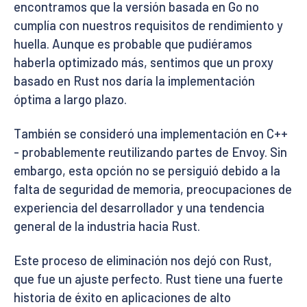
encontramos que la versión basada en Go no
cumplía con nuestros requisitos de rendimiento y
huella. Aunque es probable que pudiéramos
haberla optimizado más, sentimos que un proxy
basado en Rust nos daría la implementación
óptima a largo plazo.
También se consideró una implementación en C++
- probablemente reutilizando partes de Envoy. Sin
embargo, esta opción no se persiguió debido a la
falta de seguridad de memoria, preocupaciones de
experiencia del desarrollador y una tendencia
general de la industria hacia Rust.
Este proceso de eliminación nos dejó con Rust,
que fue un ajuste perfecto. Rust tiene una fuerte
historia de éxito en aplicaciones de alto