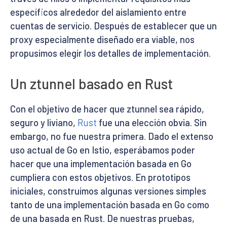
específicos alrededor del aislamiento entre
cuentas de servicio. Después de establecer que un
proxy especialmente diseñado era viable, nos
propusimos elegir los detalles de implementación.
Un ztunnel basado en Rust
Con el objetivo de hacer que ztunnel sea rápido,
seguro y liviano,
Rust
fue una elección obvia. Sin
embargo, no fue nuestra primera. Dado el extenso
uso actual de Go en Istio, esperábamos poder
hacer que una implementación basada en Go
cumpliera con estos objetivos. En prototipos
iniciales, construimos algunas versiones simples
tanto de una implementación basada en Go como
de una basada en Rust. De nuestras pruebas,