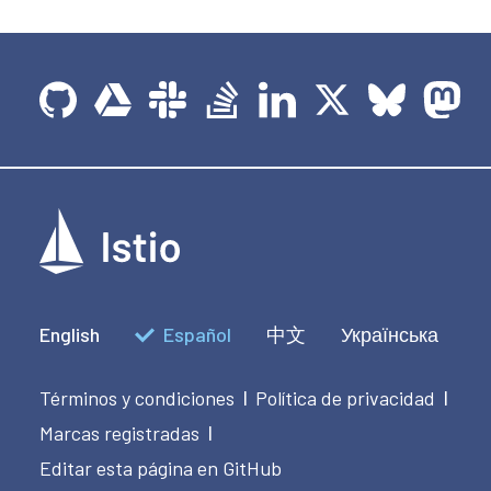
English
Español
中文
Українська
Términos y condiciones
Política de privacidad
|
|
Marcas registradas
|
Editar esta página en GitHub