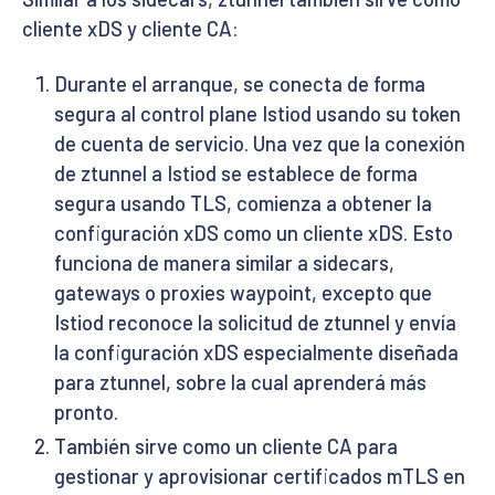
cliente xDS y cliente CA:
Durante el arranque, se conecta de forma
segura al control plane Istiod usando su token
de cuenta de servicio. Una vez que la conexión
de ztunnel a Istiod se establece de forma
segura usando TLS, comienza a obtener la
configuración xDS como un cliente xDS. Esto
funciona de manera similar a sidecars,
gateways o proxies waypoint, excepto que
Istiod reconoce la solicitud de ztunnel y envía
la configuración xDS especialmente diseñada
para ztunnel, sobre la cual aprenderá más
pronto.
También sirve como un cliente CA para
gestionar y aprovisionar certificados mTLS en