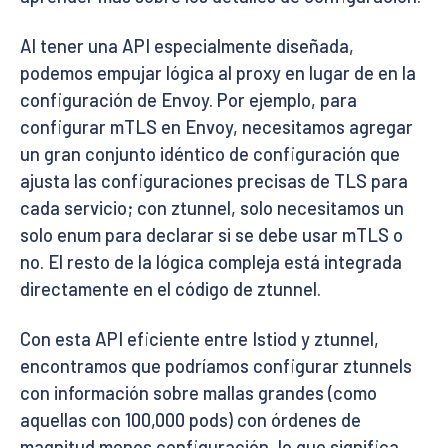
Al tener una API especialmente diseñada,
podemos empujar lógica al proxy en lugar de en la
configuración de Envoy. Por ejemplo, para
configurar mTLS en Envoy, necesitamos agregar
un gran conjunto idéntico de configuración que
ajusta las configuraciones precisas de TLS para
cada servicio; con ztunnel, solo necesitamos un
solo enum para declarar si se debe usar mTLS o
no. El resto de la lógica compleja está integrada
directamente en el código de ztunnel.
Con esta API eficiente entre Istiod y ztunnel,
encontramos que podríamos configurar ztunnels
con información sobre mallas grandes (como
aquellas con 100,000 pods) con órdenes de
magnitud menos configuración, lo que significa