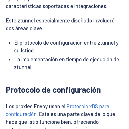
características soportadas e integraciones.
Este ztunnel especialmente diseñado involucró
dos áreas clave:
El protocolo de configuración entre ztunnel y
su Istiod
La implementación en tiempo de ejecución de
ztunnel
Protocolo de configuración
Los proxies Envoy usan el
Protocolo xDS para
configuración
. Esta es una parte clave de lo que
hace que Istio funcione bien, ofreciendo