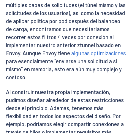
múltiples capas de solicitudes (el túnel mismo y las
solicitudes de los usuarios), así como la necesidad
de aplicar política por pod después del balanceo
de carga, encontramos que necesitaríamos
recorrer estos filtros 4 veces por conexión al
implementar nuestro anterior ztunnel basado en
Envoy. Aunque Envoy tiene
algunas optimizaciones
para esencialmente “enviarse una solicitud a sí
mismo” en memoria, esto era aún muy complejo y
costoso.
Al construir nuestra propia implementación,
pudimos diseñar alrededor de estas restricciones
desde el principio. Además, tenemos más
flexibilidad en todos los aspectos del diseño. Por
ejemplo, podríamos elegir compartir conexiones a
través de hilos o implementar requisitos más