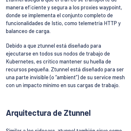
manera eficiente y segura a los proxies waypoint,
donde se implementa el conjunto completo de
funcionalidades de Istio, como telemetría HTTP y
balanceo de carga.
Debido a que ztunnel está diseñado para
ejecutarse en todos sus nodos de trabajo de
Kubernetes, es crítico mantener su huella de
recursos pequeña. Ztunnel está diseñado para ser
una parte invisible (o “ambient”) de su service mesh
con un impacto mínimo en sus cargas de trabajo.
Arquitectura de Ztunnel
Similar a los sidecars, ztunnel también sirve como