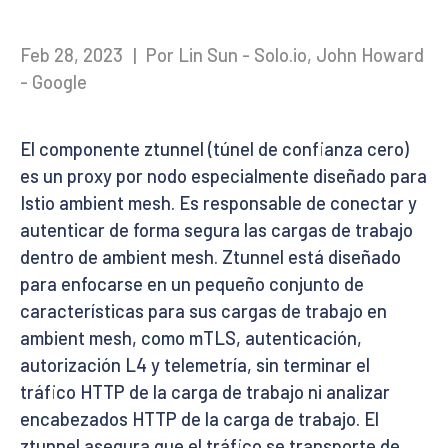
Feb 28, 2023
|
Por Lin Sun - Solo.io, John Howard
- Google
El componente ztunnel (túnel de confianza cero)
es un proxy por nodo especialmente diseñado para
Istio ambient mesh. Es responsable de conectar y
autenticar de forma segura las cargas de trabajo
dentro de ambient mesh. Ztunnel está diseñado
para enfocarse en un pequeño conjunto de
características para sus cargas de trabajo en
ambient mesh, como mTLS, autenticación,
autorización L4 y telemetría, sin terminar el
tráfico HTTP de la carga de trabajo ni analizar
encabezados HTTP de la carga de trabajo. El
ztunnel asegura que el tráfico se transporte de