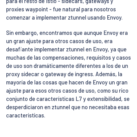
para el resto de Istio - sidecars, gateways y
proxies waypoint - fue natural para nosotros
comenzar a implementar ztunnel usando Envoy.
Sin embargo, encontramos que aunque Envoy era
un gran ajuste para otros casos de uso, era
desafiante implementar ztunnel en Envoy, ya que
muchas de las compensaciones, requisitos y casos
de uso son dramáticamente diferentes a los de un
proxy sidecar o gateway de ingress. Además, la
mayoría de las cosas que hacen de Envoy un gran
ajuste para esos otros casos de uso, como su rico
conjunto de características L7 y extensibilidad, se
desperdiciaron en ztunnel que no necesitaba esas
características.