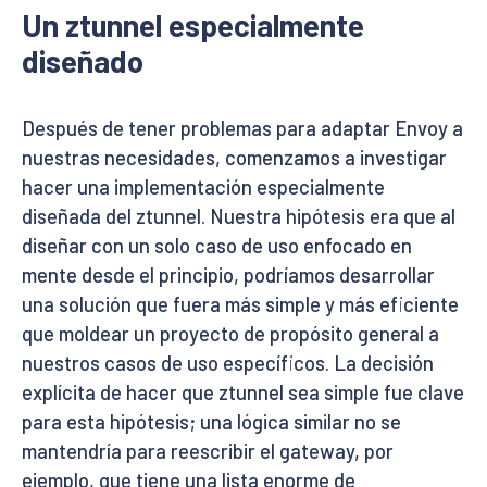
Un ztunnel especialmente
diseñado
Después de tener problemas para adaptar Envoy a
nuestras necesidades, comenzamos a investigar
hacer una implementación especialmente
diseñada del ztunnel. Nuestra hipótesis era que al
diseñar con un solo caso de uso enfocado en
mente desde el principio, podríamos desarrollar
una solución que fuera más simple y más eficiente
que moldear un proyecto de propósito general a
nuestros casos de uso específicos. La decisión
explícita de hacer que ztunnel sea simple fue clave
para esta hipótesis; una lógica similar no se
mantendría para reescribir el gateway, por
ejemplo, que tiene una lista enorme de