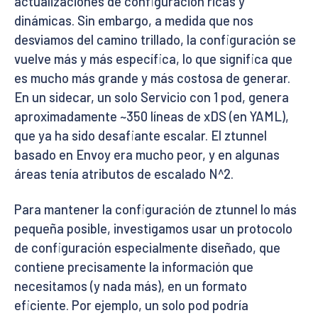
actualizaciones de configuración ricas y
dinámicas. Sin embargo, a medida que nos
desviamos del camino trillado, la configuración se
vuelve más y más específica, lo que significa que
es mucho más grande y más costosa de generar.
En un sidecar, un solo Servicio con 1 pod, genera
aproximadamente ~350 líneas de xDS (en YAML),
que ya ha sido desafiante escalar. El ztunnel
basado en Envoy era mucho peor, y en algunas
áreas tenía atributos de escalado N^2.
Para mantener la configuración de ztunnel lo más
pequeña posible, investigamos usar un protocolo
de configuración especialmente diseñado, que
contiene precisamente la información que
necesitamos (y nada más), en un formato
eficiente. Por ejemplo, un solo pod podría