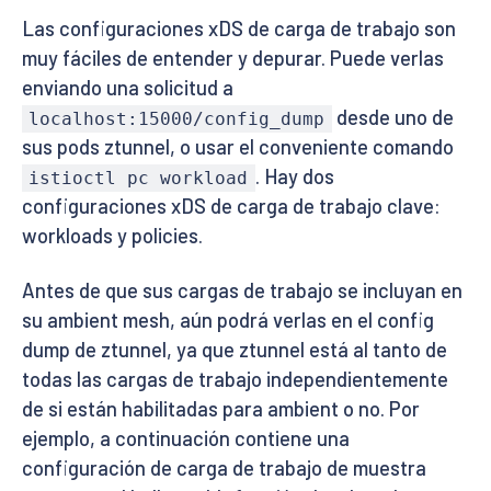
Las configuraciones xDS de carga de trabajo son
muy fáciles de entender y depurar. Puede verlas
enviando una solicitud a
desde uno de
localhost:15000/config_dump
sus pods ztunnel, o usar el conveniente comando
. Hay dos
istioctl pc workload
configuraciones xDS de carga de trabajo clave:
workloads y policies.
Antes de que sus cargas de trabajo se incluyan en
su ambient mesh, aún podrá verlas en el config
dump de ztunnel, ya que ztunnel está al tanto de
todas las cargas de trabajo independientemente
de si están habilitadas para ambient o no. Por
ejemplo, a continuación contiene una
configuración de carga de trabajo de muestra