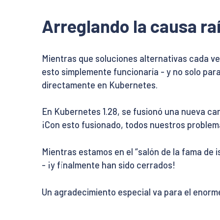
Arreglando la causa ra
Mientras que soluciones alternativas cada vez
esto simplemente funcionaría - y no solo pa
directamente en Kubernetes.
En Kubernetes 1.28, se fusionó una nueva car
¡Con esto fusionado, todos nuestros problem
Mientras estamos en el “salón de la fama de 
- ¡y finalmente han sido cerrados!
Un agradecimiento especial va para el enorme 