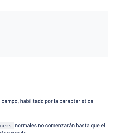
campo, habilitado por la característica
normales no comenzarán hasta que el
ners