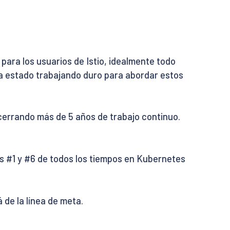
 para los usuarios de Istio, idealmente todo
ha estado trabajando duro para abordar estos
cerrando más de 5 años de trabajo continuo.
s #1 y #6 de todos los tiempos en Kubernetes
 de la línea de meta.