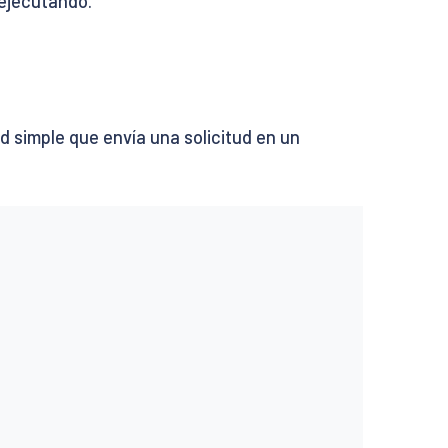
 ejecutando.
simple que envía una solicitud en un