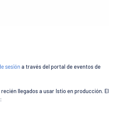
de sesión
a través del portal de eventos de
recién llegados a usar Istio en producción. El
: