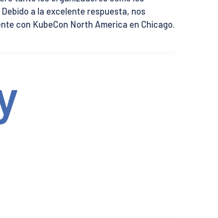
. Debido a la excelente respuesta, nos
ente con KubeCon North America en Chicago.