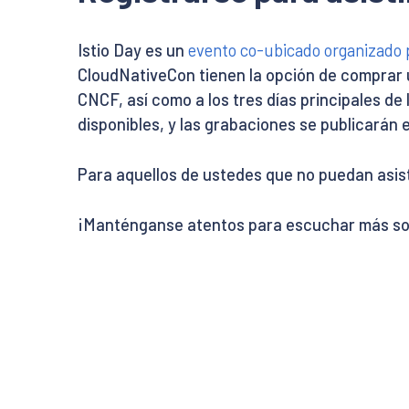
Istio Day es un
evento co-ubicado organizado
CloudNativeCon tienen la opción de comprar
CNCF, así como a los tres días principales de 
disponibles, y las grabaciones se publicarán
Para aquellos de ustedes que no puedan asisti
¡Manténganse atentos para escuchar más sobr