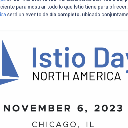
iciente para mostrar todo lo que Istio tiene para ofrecer
ica
será un evento de
día completo
, ubicado conjuntam