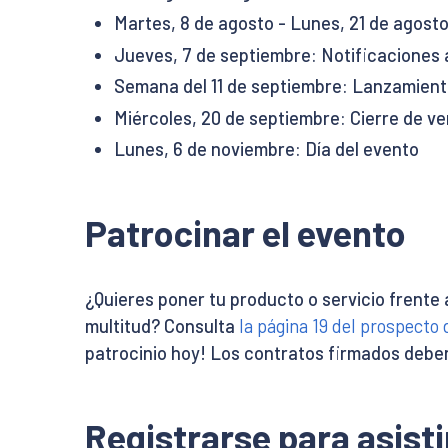
Martes, 8 de agosto - Lunes, 21 de agost
Jueves, 7 de septiembre: Notificaciones
Semana del 11 de septiembre: Lanzamient
Miércoles, 20 de septiembre: Cierre de ve
Lunes, 6 de noviembre: Día del evento
Patrocinar el evento
¿Quieres poner tu producto o servicio frente
multitud? Consulta
la página 19 del prospecto
patrocinio hoy! Los contratos firmados deben
Registrarse para asisti