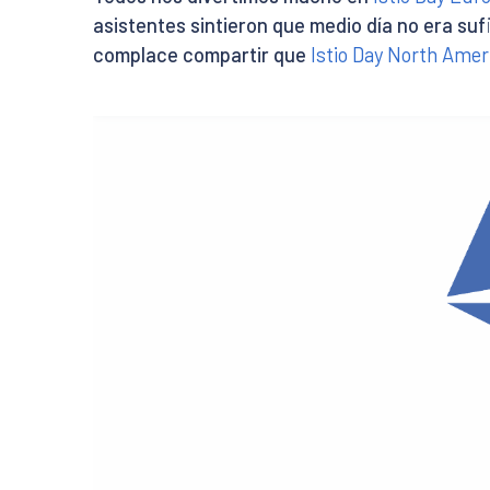
asistentes sintieron que medio día no era suf
complace compartir que
Istio Day North Amer