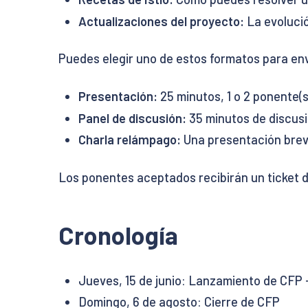
Actualizaciones del proyecto:
La evolució
Puedes elegir uno de estos formatos para en
Presentación:
25 minutos, 1 o 2 ponente(
Panel de discusión:
35 minutos de discusi
Charla relámpago:
Una presentación brev
Los ponentes aceptados recibirán un ticket 
Cronología
Jueves, 15 de junio: Lanzamiento de CFP
Domingo, 6 de agosto: Cierre de CFP