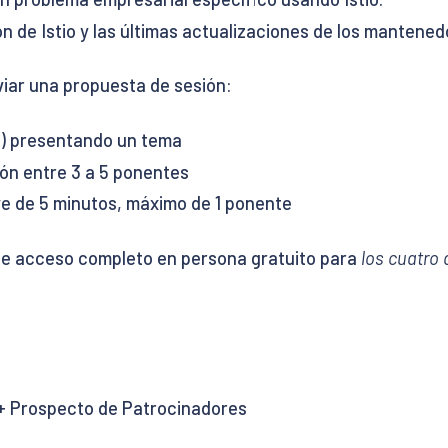
n de Istio y las últimas actualizaciones de los mantened
viar una propuesta de sesión:
s) presentando un tema
ón entre 3 a 5 ponentes
e de 5 minutos, máximo de 1 ponente
de acceso completo en persona gratuito para
los cuatro 
 + Prospecto de Patrocinadores