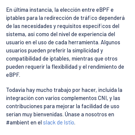
En última instancia, la elección entre eBPF e
iptables para la redirección de tráfico dependerá
de las necesidades y requisitos específicos del
sistema, así como del nivel de experiencia del
usuario en el uso de cada herramienta. Algunos
usuarios pueden preferir la simplicidad y
compatibilidad de iptables, mientras que otros
pueden requerir la flexibilidad y el rendimiento de
eBPF.
Todavía hay mucho trabajo por hacer, incluida la
integración con varios complementos CNI, y las
contribuciones para mejorar la facilidad de uso
serían muy bienvenidas. Únase a nosotros en
#ambient en el
slack de Istio
.