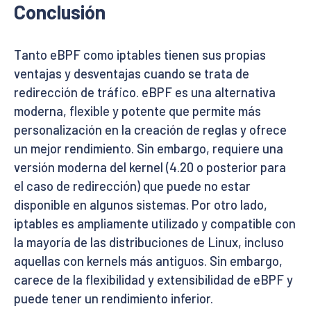
Conclusión
Tanto eBPF como iptables tienen sus propias
ventajas y desventajas cuando se trata de
redirección de tráfico. eBPF es una alternativa
moderna, flexible y potente que permite más
personalización en la creación de reglas y ofrece
un mejor rendimiento. Sin embargo, requiere una
versión moderna del kernel (4.20 o posterior para
el caso de redirección) que puede no estar
disponible en algunos sistemas. Por otro lado,
iptables es ampliamente utilizado y compatible con
la mayoría de las distribuciones de Linux, incluso
aquellas con kernels más antiguos. Sin embargo,
carece de la flexibilidad y extensibilidad de eBPF y
puede tener un rendimiento inferior.