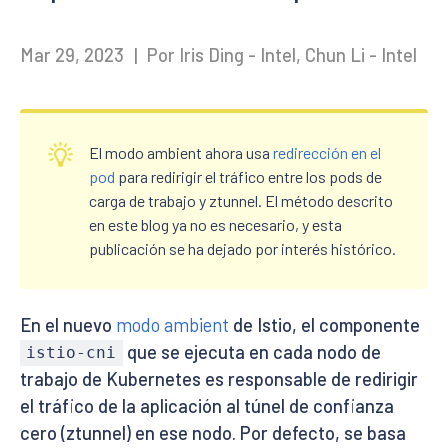
Mar 29, 2023
|
Por Iris Ding - Intel, Chun Li - Intel
El modo ambient ahora usa
redirección en el
pod
para redirigir el tráfico entre los pods de
carga de trabajo y ztunnel. El método descrito
en este blog ya no es necesario, y esta
publicación se ha dejado por interés histórico.
En el nuevo
modo ambient
de Istio, el componente
que se ejecuta en cada nodo de
istio-cni
trabajo de Kubernetes es responsable de redirigir
el tráfico de la aplicación al túnel de confianza
cero (ztunnel) en ese nodo. Por defecto, se basa