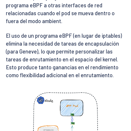
programa eBPF a otras interfaces de red
relacionadas cuando el pod se mueva dentro o
fuera del modo ambient.
El uso de un programa eBPF (en lugar de iptables)
elimina la necesidad de tareas de encapsulación
(para Geneve), lo que permite personalizar las
tareas de enrutamiento en el espacio del kernel.
Esto produce tanto ganancias en el rendimiento
como flexibilidad adicional en el enrutamiento.