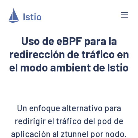
Uso de eBPF para la
redirección de tráfico en
el modo ambient de Istio
Un enfoque alternativo para
redirigir el tráfico del pod de
aplicación al ztunnel por nodo.