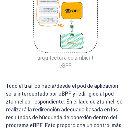
arquitectura de ambient
eBPF
Todo el tráfico hacia/desde el pod de aplicación
será interceptado por eBPF y redirigido al pod
ztunnel correspondiente. En el lado de ztunnel, se
realizará la redirección adecuada basada en los
resultados de búsqueda de conexión dentro del
programa eBPF. Esto proporciona un control más