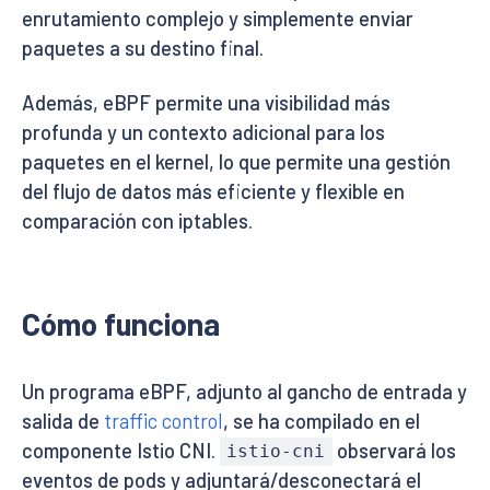
enrutamiento complejo y simplemente enviar
paquetes a su destino final.
Además, eBPF permite una visibilidad más
profunda y un contexto adicional para los
paquetes en el kernel, lo que permite una gestión
del flujo de datos más eficiente y flexible en
comparación con iptables.
Cómo funciona
Un programa eBPF, adjunto al gancho de entrada y
salida de
traffic control
, se ha compilado en el
componente Istio CNI.
observará los
istio-cni
eventos de pods y adjuntará/desconectará el