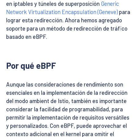
en iptables y túneles de superposición
Generic
Network Virtualization Encapsulation (Geneve)
para
lograr esta redirección. Ahora hemos agregado
soporte para un método de redirección de tráfico
basado en eBPF.
Por qué eBPF
Aunque las consideraciones de rendimiento son
esenciales en la implementación de la redirección
del modo ambient de Istio, también es importante
considerar la facilidad de programabilidad, para
permitir la implementación de requisitos versátiles
y personalizados. Con eBPF, puede aprovechar el
contexto adicional en el kernel para omitir el