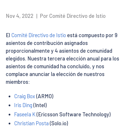
Nov 4, 2022
|
Por Comité Directivo de Istio
El
Comité Directivo de Istio
está compuesto por 9
asientos de contribución asignados
proporcionalmente y 4 asientos de comunidad
elegidos. Nuestra tercera elección anual para los
asientos de comunidad ha concluido, y nos
complace anunciar la elección de nuestros
miembros:
Craig Box
(ARMO)
Iris Ding
(Intel)
Faseela K
(Ericsson Software Technology)
Christian Posta
(Solo.io)