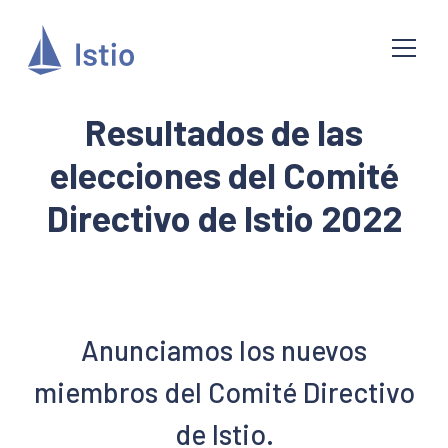
Resultados de las
elecciones del Comité
Directivo de Istio 2022
Anunciamos los nuevos
miembros del Comité Directivo
de Istio.