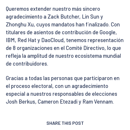
Queremos extender nuestro más sincero
agradecimiento a Zack Butcher, Lin Sun y
Zhonghu Xu, cuyos mandatos han finalizado. Con
titulares de asientos de contribución de Google,
IBM, Red Hat y DaoCloud, tenemos representación
de 8 organizaciones en el Comité Directivo, lo que
refleja la amplitud de nuestro ecosistema mundial
de contribuidores.
Gracias a todas las personas que participaron en
el proceso electoral, con un agradecimiento
especial a nuestros responsables de elecciones
Josh Berkus, Cameron Etezadi y Ram Vennam.
SHARE THIS POST