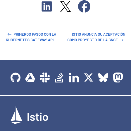
PRIMEROS PASOS CON LA
ISTIO ANUNCIA SU ACEPTACIÓN
KUBERNETES GATEWAY API
COMO PROYECTO DE LA CNCF