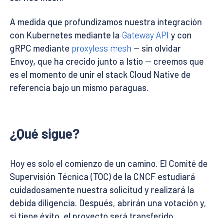
A medida que profundizamos nuestra integración
con Kubernetes mediante la
Gateway API
y con
gRPC mediante
proxyless mesh
— sin olvidar
Envoy, que ha crecido junto a Istio — creemos que
es el momento de unir el stack Cloud Native de
referencia bajo un mismo paraguas.
¿Qué sigue?
Hoy es solo el comienzo de un camino. El Comité de
Supervisión Técnica (TOC) de la CNCF estudiará
cuidadosamente nuestra solicitud y realizará la
debida diligencia. Después, abrirán una votación y,
si tiene éxito, el proyecto será transferido.