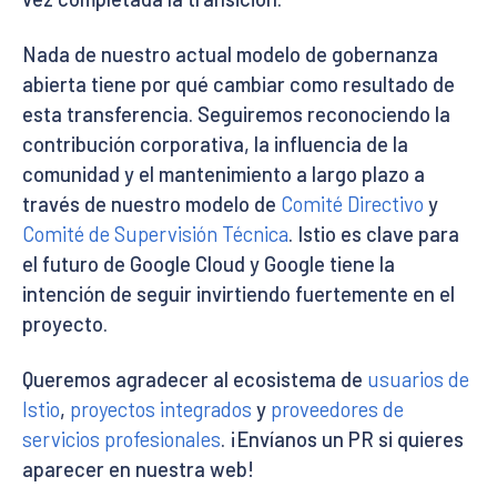
Nada de nuestro actual modelo de gobernanza
abierta tiene por qué cambiar como resultado de
esta transferencia. Seguiremos reconociendo la
contribución corporativa, la influencia de la
comunidad y el mantenimiento a largo plazo a
través de nuestro modelo de
Comité Directivo
y
Comité de Supervisión Técnica
. Istio es clave para
el futuro de Google Cloud y Google tiene la
intención de seguir invirtiendo fuertemente en el
proyecto.
Queremos agradecer al ecosistema de
usuarios de
Istio
,
proyectos integrados
y
proveedores de
servicios profesionales
. ¡Envíanos un PR si quieres
aparecer en nuestra web!