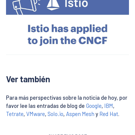
Ver también
Para más perspectivas sobre la noticia de hoy, por
favor lee las entradas de blog de
Google
,
IBM
,
Tetrate
,
VMware
,
Solo.io
,
Aspen Mesh
y
Red Hat
.