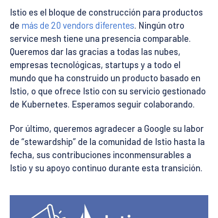
Istio es el bloque de construcción para productos
de
más de 20 vendors diferentes
. Ningún otro
service mesh tiene una presencia comparable.
Queremos dar las gracias a todas las nubes,
empresas tecnológicas, startups y a todo el
mundo que ha construido un producto basado en
Istio, o que ofrece Istio con su servicio gestionado
de Kubernetes. Esperamos seguir colaborando.
Por último, queremos agradecer a Google su labor
de “stewardship” de la comunidad de Istio hasta la
fecha, sus contribuciones inconmensurables a
Istio y su apoyo continuo durante esta transición.