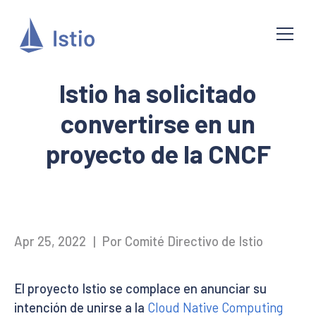
Istio ha solicitado
convertirse en un
proyecto de la CNCF
Apr 25, 2022
|
Por Comité Directivo de Istio
El proyecto Istio se complace en anunciar su
intención de unirse a la
Cloud Native Computing