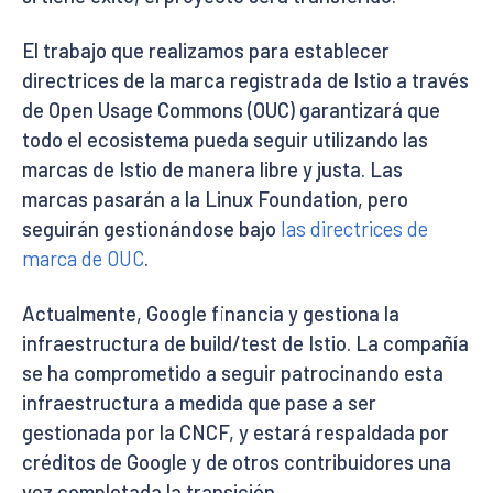
El trabajo que realizamos para establecer
directrices de la marca registrada de Istio a través
de Open Usage Commons (OUC) garantizará que
todo el ecosistema pueda seguir utilizando las
marcas de Istio de manera libre y justa. Las
marcas pasarán a la Linux Foundation, pero
seguirán gestionándose bajo
las directrices de
marca de OUC
.
Actualmente, Google financia y gestiona la
infraestructura de build/test de Istio. La compañía
se ha comprometido a seguir patrocinando esta
infraestructura a medida que pase a ser
gestionada por la CNCF, y estará respaldada por
créditos de Google y de otros contribuidores una
vez completada la transición.