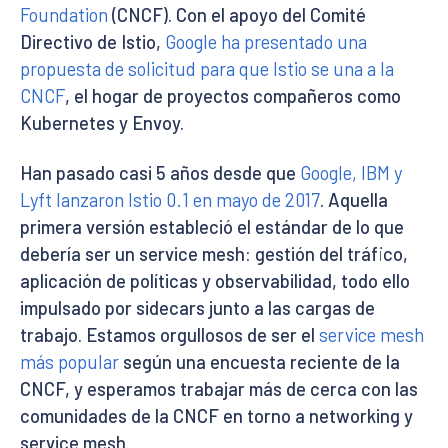
Foundation
(CNCF). Con el apoyo del Comité
Directivo de Istio,
Google ha presentado una
propuesta de solicitud para que Istio se una a la
CNCF
, el hogar de proyectos compañeros como
Kubernetes y Envoy.
Han pasado casi 5 años desde que
Google, IBM y
Lyft lanzaron Istio 0.1 en mayo de 2017
. Aquella
primera versión estableció el estándar de lo que
debería ser un service mesh: gestión del tráfico,
aplicación de políticas y observabilidad, todo ello
impulsado por sidecars junto a las cargas de
trabajo. Estamos orgullosos de ser el
service mesh
más popular
según una encuesta reciente de la
CNCF, y esperamos trabajar más de cerca con las
comunidades de la CNCF en torno a networking y
service mesh.