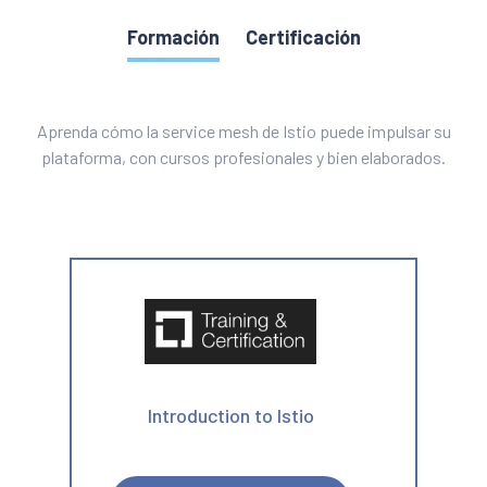
Formación
Certificación
Aprenda cómo la service mesh de Istio puede impulsar su
plataforma, con cursos profesionales y bien elaborados.
Introduction to Istio