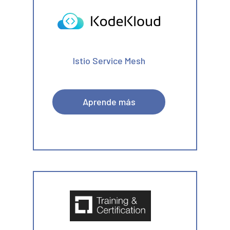
Istio Service Mesh
Aprende más