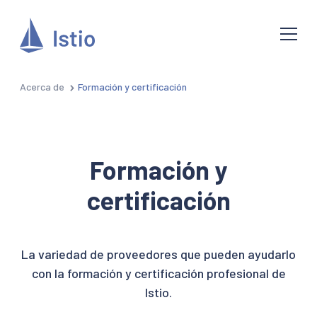
Acerca de
Formación y certificación
Formación y
certificación
La variedad de proveedores que pueden ayudarlo
con la formación y certificación profesional de
Istio.