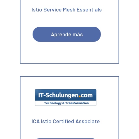
Istio Service Mesh Essentials
Aprende más
ICA Istio Certified Associate