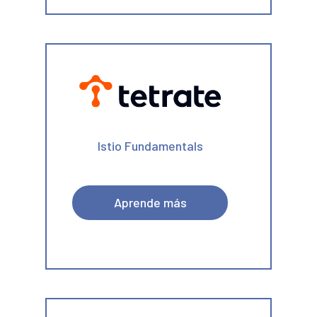
Istio Fundamentals
Aprende más