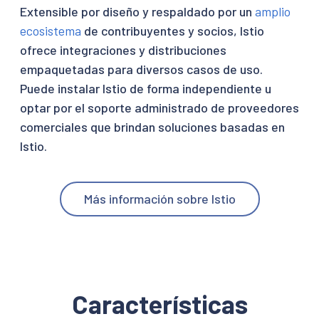
Extensible por diseño y respaldado por un
amplio
ecosistema
de contribuyentes y socios, Istio
ofrece integraciones y distribuciones
empaquetadas para diversos casos de uso.
Puede instalar Istio de forma independiente u
optar por el soporte administrado de proveedores
comerciales que brindan soluciones basadas en
Istio.
Más información sobre Istio
Características