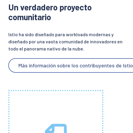
Un verdadero proyecto
comunitario
Istio ha sido diseñado para workloads modernas y
diseñado por una vasta comunidad de innovadores en
todo el panorama nativo de la nube.
Más información sobre los contribuyentes de Istio