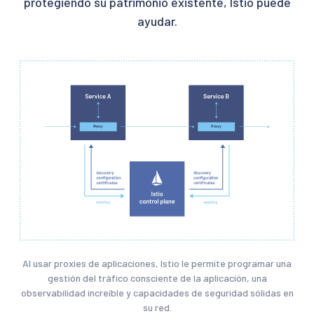
protegiendo su patrimonio existente, Istio puede
ayudar.
Al usar proxies de aplicaciones, Istio le permite programar una
gestión del tráfico consciente de la aplicación, una
observabilidad increíble y capacidades de seguridad sólidas en
su red.