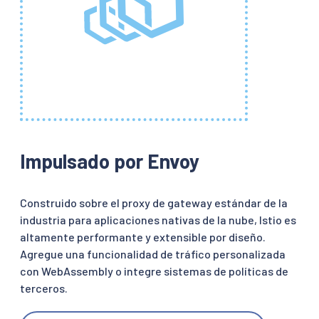
Impulsado por Envoy
Construido sobre el proxy de gateway estándar de la
industria para aplicaciones nativas de la nube, Istio es
altamente performante y extensible por diseño.
Agregue una funcionalidad de tráfico personalizada
con WebAssembly o integre sistemas de políticas de
terceros.