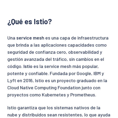
¿Qué es Istio?
Una
service mesh
es una capa de infraestructura
que brinda a las aplicaciones capacidades como
seguridad de confianza cero, observabilidad y
gestión avanzada del tráfico, sin cambios en el
código.
Istio
es la service mesh más popular,
potente y confiable. Fundada por Google, IBM y
Lyft en 2016, Istio es un proyecto graduado en la
Cloud Native Computing Foundation junto con
proyectos como Kubernetes y Prometheus.
Istio garantiza que los sistemas nativos de la
nube y distribuidos sean resistentes, lo que ayuda