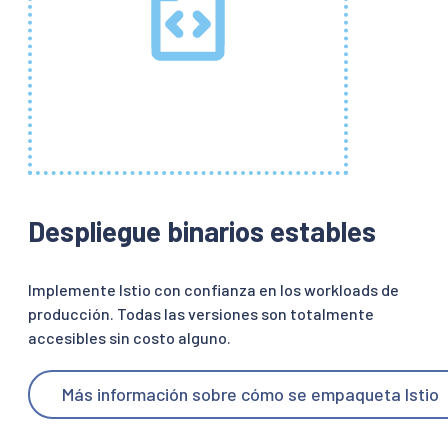
Despliegue binarios estables
Implemente Istio con confianza en los workloads de
producción. Todas las versiones son totalmente
accesibles sin costo alguno.
Más información sobre cómo se empaqueta Istio