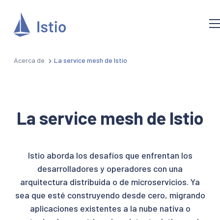
Acerca de
La service mesh de Istio
La service mesh de Istio
Istio aborda los desafíos que enfrentan los
desarrolladores y operadores con una
arquitectura distribuida o de microservicios. Ya
sea que esté construyendo desde cero, migrando
aplicaciones existentes a la nube nativa o