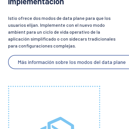
implementación
Istio ofrece dos modos de data plane para que los
usuarios elijan. Implemente con el nuevo modo
ambient para un ciclo de vida operativo de la
aplicación simplificado o con sidecars tradicionales
para configuraciones complejas.
Más información sobre los modos del data plane