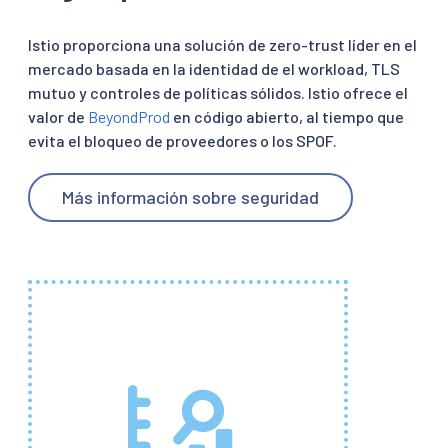
Istio proporciona una solución de zero-trust líder en el
mercado basada en la identidad de el workload, TLS
mutuo y controles de políticas sólidos. Istio ofrece el
valor de
BeyondProd
en código abierto, al tiempo que
evita el bloqueo de proveedores o los SPOF.
Más información sobre seguridad