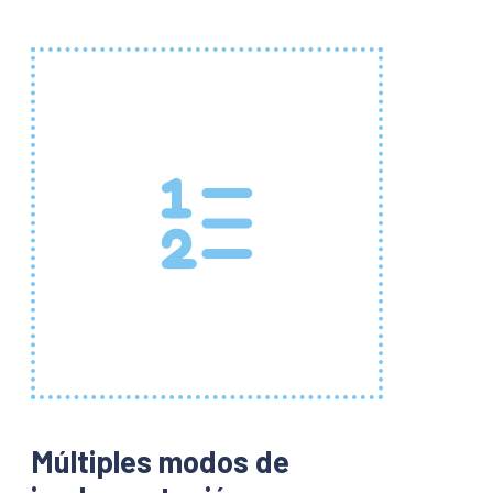
Múltiples modos de