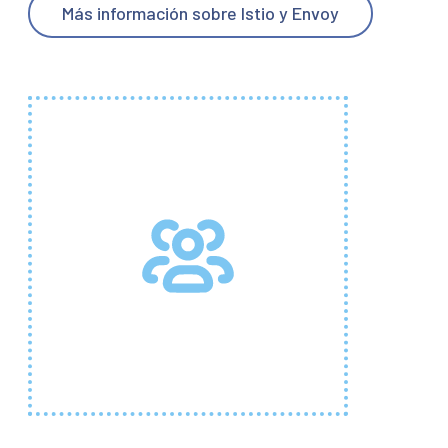
Más información sobre Istio y Envoy