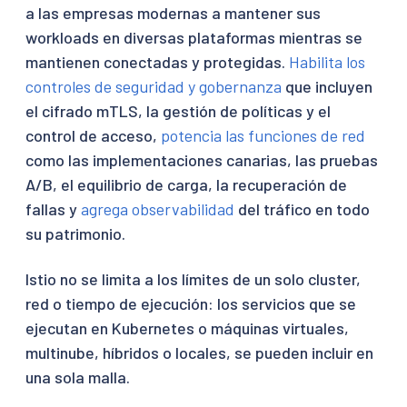
a las empresas modernas a mantener sus
workloads en diversas plataformas mientras se
mantienen conectadas y protegidas.
Habilita los
controles de seguridad y gobernanza
que incluyen
el cifrado mTLS, la gestión de políticas y el
control de acceso,
potencia las funciones de red
como las implementaciones canarias, las pruebas
A/B, el equilibrio de carga, la recuperación de
fallas y
agrega observabilidad
del tráfico en todo
su patrimonio.
Istio no se limita a los límites de un solo cluster,
red o tiempo de ejecución: los servicios que se
ejecutan en Kubernetes o máquinas virtuales,
multinube, híbridos o locales, se pueden incluir en
una sola malla.