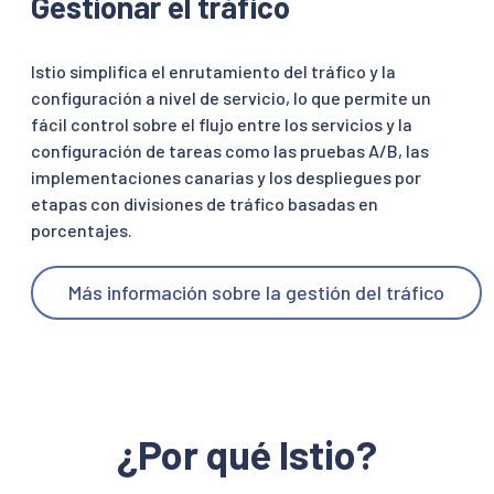
Gestionar el tráfico
Istio simplifica el enrutamiento del tráfico y la
configuración a nivel de servicio, lo que permite un
fácil control sobre el flujo entre los servicios y la
configuración de tareas como las pruebas A/B, las
implementaciones canarias y los despliegues por
etapas con divisiones de tráfico basadas en
porcentajes.
Más información sobre la gestión del tráfico
¿Por qué Istio?