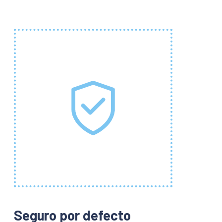
Seguro por defecto