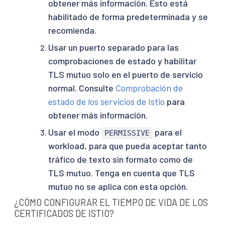
obtener más información. Esto está
habilitado de forma predeterminada y se
recomienda.
Usar un puerto separado para las
comprobaciones de estado y habilitar
TLS mutuo solo en el puerto de servicio
normal. Consulte
Comprobación de
estado de los servicios de Istio
para
obtener más información.
Usar el modo
para el
PERMISSIVE
workload, para que pueda aceptar tanto
tráfico de texto sin formato como de
TLS mutuo. Tenga en cuenta que TLS
mutuo no se aplica con esta opción.
¿CÓMO CONFIGURAR EL TIEMPO DE VIDA DE LOS
CERTIFICADOS DE ISTIO?