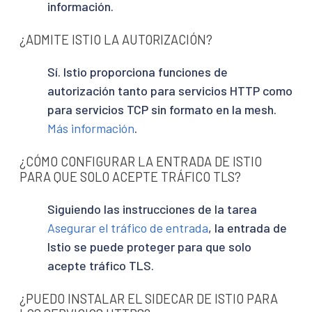
información.
¿ADMITE ISTIO LA AUTORIZACIÓN?
Sí. Istio proporciona funciones de
autorización tanto para servicios HTTP como
para servicios TCP sin formato en la mesh.
Más información
.
¿CÓMO CONFIGURAR LA ENTRADA DE ISTIO
PARA QUE SOLO ACEPTE TRÁFICO TLS?
Siguiendo las instrucciones de la tarea
Asegurar el tráfico de entrada
, la entrada de
Istio se puede proteger para que solo
acepte tráfico TLS.
¿PUEDO INSTALAR EL SIDECAR DE ISTIO PARA