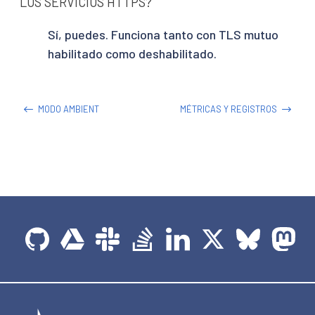
LOS SERVICIOS HTTPS?
Sí, puedes. Funciona tanto con TLS mutuo
habilitado como deshabilitado.
MODO AMBIENT
MÉTRICAS Y REGISTROS