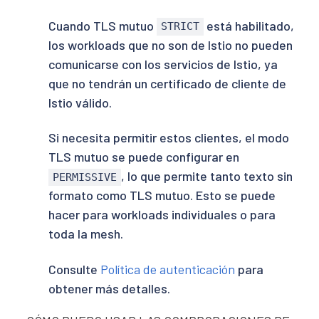
Cuando TLS mutuo
está habilitado,
STRICT
los workloads que no son de Istio no pueden
comunicarse con los servicios de Istio, ya
que no tendrán un certificado de cliente de
Istio válido.
Si necesita permitir estos clientes, el modo
TLS mutuo se puede configurar en
, lo que permite tanto texto sin
PERMISSIVE
formato como TLS mutuo. Esto se puede
hacer para workloads individuales o para
toda la mesh.
Consulte
Política de autenticación
para
obtener más detalles.