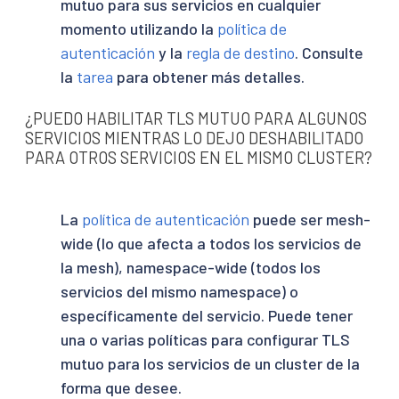
mutuo para sus servicios en cualquier
momento utilizando la
política de
autenticación
y la
regla de destino
. Consulte
la
tarea
para obtener más detalles.
¿PUEDO HABILITAR TLS MUTUO PARA ALGUNOS
SERVICIOS MIENTRAS LO DEJO DESHABILITADO
PARA OTROS SERVICIOS EN EL MISMO CLUSTER?
La
política de autenticación
puede ser mesh-
wide (lo que afecta a todos los servicios de
la mesh), namespace-wide (todos los
servicios del mismo namespace) o
específicamente del servicio. Puede tener
una o varias políticas para configurar TLS
mutuo para los servicios de un cluster de la
forma que desee.