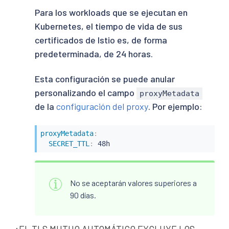
Para los workloads que se ejecutan en
Kubernetes, el tiempo de vida de sus
certificados de Istio es, de forma
predeterminada, de 24 horas.
Esta configuración se puede anular
personalizando el campo
proxyMetadata
de la
configuración del proxy
. Por ejemplo:
proxyMetadata
:
SECRET_TTL
:
 48h
No se aceptarán valores superiores a
90 días.