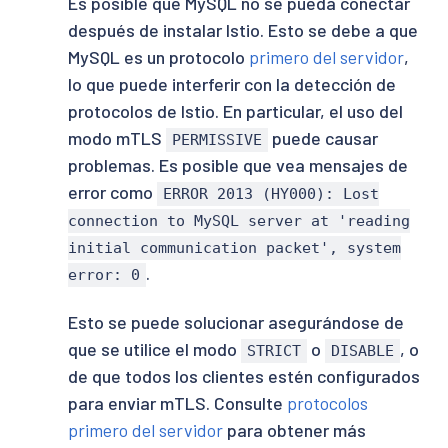
Es posible que MySQL no se pueda conectar
después de instalar Istio. Esto se debe a que
MySQL es un protocolo
primero del servidor
,
lo que puede interferir con la detección de
protocolos de Istio. En particular, el uso del
modo mTLS
puede causar
PERMISSIVE
problemas. Es posible que vea mensajes de
error como
ERROR 2013 (HY000): Lost
connection to MySQL server at 'reading
initial communication packet', system
.
error: 0
Esto se puede solucionar asegurándose de
que se utilice el modo
o
, o
STRICT
DISABLE
de que todos los clientes estén configurados
para enviar mTLS. Consulte
protocolos
primero del servidor
para obtener más