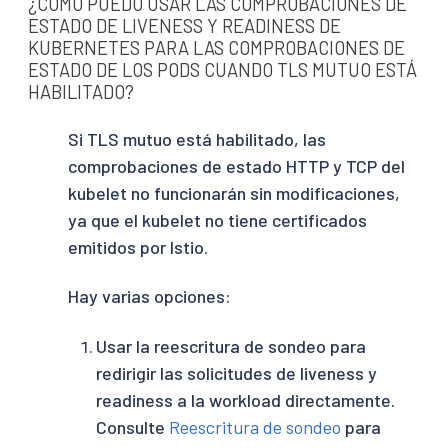
¿CÓMO PUEDO USAR LAS COMPROBACIONES DE
ESTADO DE LIVENESS Y READINESS DE
KUBERNETES PARA LAS COMPROBACIONES DE
ESTADO DE LOS PODS CUANDO TLS MUTUO ESTÁ
HABILITADO?
Si TLS mutuo está habilitado, las
comprobaciones de estado HTTP y TCP del
kubelet no funcionarán sin modificaciones,
ya que el kubelet no tiene certificados
emitidos por Istio.
Hay varias opciones:
Usar la reescritura de sondeo para
redirigir las solicitudes de liveness y
readiness a la workload directamente.
Consulte
Reescritura de sondeo
para