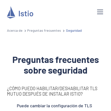
Acerca de
Preguntas frecuentes
Seguridad
Preguntas frecuentes
sobre seguridad
¿CÓMO PUEDO HABILITAR/DESHABILITAR TLS
MUTUO DESPUÉS DE INSTALAR ISTIO?
Puede cambiar la configuración de TLS